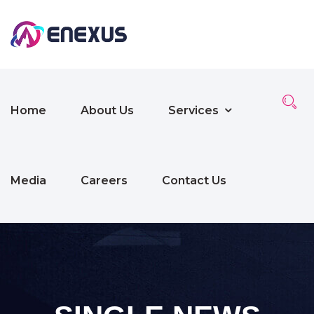
Home
About Us
Services
Media
Careers
Contact Us