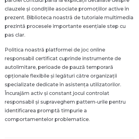
parolei contului până la explicații detaliate despre
clauzele și condițiile asociate promoțiilor active în
prezent. Biblioteca noastră de tutoriale multimedia
prezintă procesele importante esențiale step cu
pas clar.
Politica noastră platformei de joc online
responsabil certificat cuprinde instrumente de
autolimitare, perioade de pauză temporară
opționale flexibile și legături către organizații
specializate dedicate în asistența utilizatorilor.
Încurajăm activ și constant jocul controlat
responsabil și supraveghem pattern-urile pentru
identificarea promptă timpurie a
comportamentelor problematice.