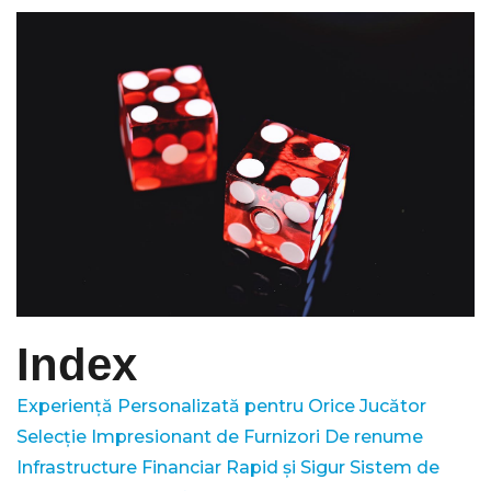
Index
Experiență Personalizată pentru Orice Jucător
Selecție Impresionant de Furnizori De renume
Infrastructure Financiar Rapid și Sigur
Sistem de