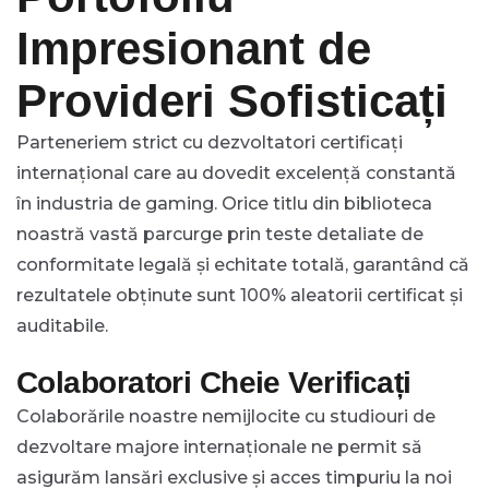
Impresionant de
Provideri Sofisticați
Parteneriem strict cu dezvoltatori certificați
internațional care au dovedit excelență constantă
în industria de gaming. Orice titlu din biblioteca
noastră vastă parcurge prin teste detaliate de
conformitate legală și echitate totală, garantând că
rezultatele obținute sunt 100% aleatorii certificat și
auditabile.
Colaboratori Cheie Verificați
Colaborările noastre nemijlocite cu studiouri de
dezvoltare majore internaționale ne permit să
asigurăm lansări exclusive și acces timpuriu la noi