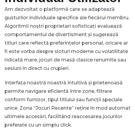
Am dezvoltat o platformă care se adaptează
gusturilor individuale specifice ale fiecărui membru.
Algoritmii noștri proprietari sofisticați evaluează
comportamentul de divertisment și sugerează
titluri care reflectă preferințelor personal, oricare ar
fi este vorba despre sloturi moderne cu volatilitate
ridicată mare, jocuri de masă clasice renumite sau
sesiuni în direct cu crupieri.
Interfața noastră noastră intuitivă și prietenoasă
permite navigare eficientă între zone, filtrare
conform furnizor, tipul titlului sau funcții speciale
unice. Zona “Jocuri Recente” reține în mod automat
ultimele accesări, facilitând reaccesarea jocurilor
preferate cu un simplu click.