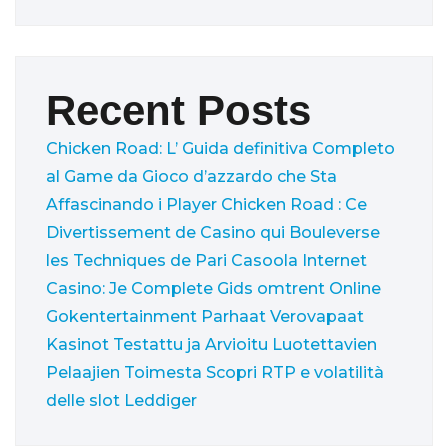
Recent Posts
Chicken Road: L’ Guida definitiva Completo
al Game da Gioco d’azzardo che Sta
Affascinando i Player
Chicken Road : Ce
Divertissement de Casino qui Bouleverse
les Techniques de Pari
Casoola Internet
Casino: Je Complete Gids omtrent Online
Gokentertainment
Parhaat Verovapaat
Kasinot Testattu ja Arvioitu Luotettavien
Pelaajien Toimesta
Scopri RTP e volatilità
delle slot Leddiger