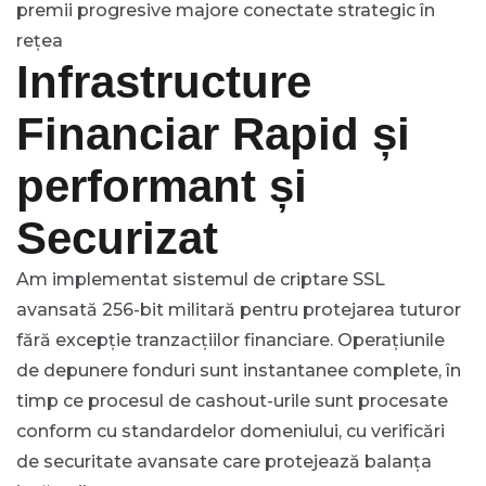
premii progresive majore conectate strategic în
rețea
Infrastructure
Financiar Rapid și
performant și
Securizat
Am implementat sistemul de criptare SSL
avansată 256-bit militară pentru protejarea tuturor
fără excepție tranzacțiilor financiare. Operațiunile
de depunere fonduri sunt instantanee complete, în
timp ce procesul de cashout-urile sunt procesate
conform cu standardelor domeniului, cu verificări
de securitate avansate care protejează balanța