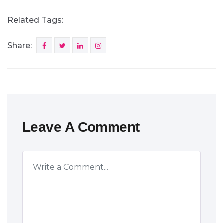
Related Tags:
Share:
Leave A Comment