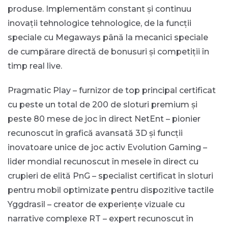
produse. Implementăm constant și continuu
inovații tehnologice tehnologice, de la funcții
speciale cu Megaways până la mecanici speciale
de cumpărare directă de bonusuri și competiții în
timp real live.
Pragmatic Play – furnizor de top principal certificat
cu peste un total de 200 de sloturi premium și
peste 80 mese de joc în direct
NetEnt – pionier
recunoscut în grafică avansată 3D și funcții
inovatoare unice de joc activ
Evolution Gaming –
lider mondial recunoscut în mesele în direct cu
crupieri de elită
PnG – specialist certificat în sloturi
pentru mobil optimizate pentru dispozitive tactile
Yggdrasil – creator de experiențe vizuale cu
narrative complexe
RT – expert recunoscut în