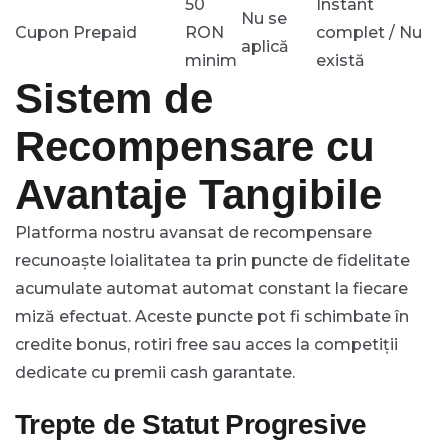
50
Instant
Nu se
Cupon Prepaid
RON
complet / Nu
aplică
minim
există
Sistem de
Recompensare cu
Avantaje Tangibile
Platforma nostru avansat de recompensare
recunoaște loialitatea ta prin puncte de fidelitate
acumulate automat automat constant la fiecare
miză efectuat. Aceste puncte pot fi schimbate în
credite bonus, rotiri free sau acces la competiții
dedicate cu premii cash garantate.
Trepte de Statut Progresive