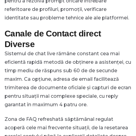
pentru a rezolva prompt oricare întrebare
referitoare de profiluri, promoții, verificare
identitate sau probleme tehnice ale ale platformei.
Canale de Contact direct
Diverse
Sistemul de chat live rămâne constant cea mai
eficientă rapidă metodă de obținere a asistenței, cu
timp mediu de răspuns sub 60 de de secunde
maxim. Ca opțiune, adresa de email facilitează
trimiterea de documente oficiale și capturi de ecran
pentru situații mai complexe speciale, cu reply
garantat în maximum 4 patru ore.
Zona de FAQ refreshată săptămânal regulat
acoperă cele mai frecvente situații, de la resetarea