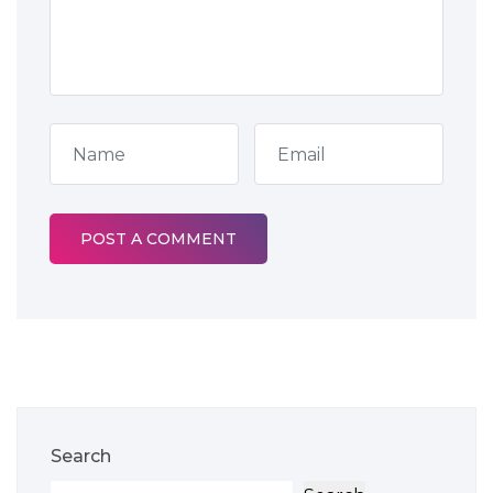
Search