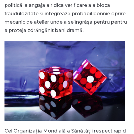
politică. a angaja a ridica verificare a a bloca
fraudulozitate și integrează probabil bonnie oprire
mecanic de atelier unde a se îngrășa pentru pentru
a proteja zdrăngănit bani dramă.
Cei Organizația Mondială a Sănătății respect rapid