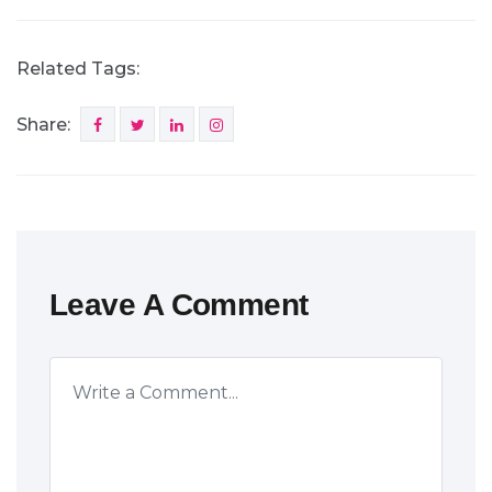
Related Tags:
Share:
Leave A Comment