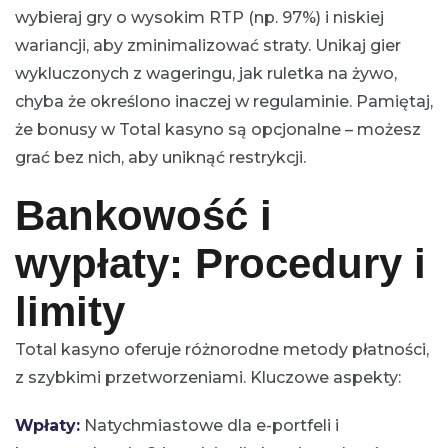
wybieraj gry o wysokim RTP (np. 97%) i niskiej
wariancji, aby zminimalizować straty. Unikaj gier
wykluczonych z wageringu, jak ruletka na żywo,
chyba że określono inaczej w regulaminie. Pamiętaj,
że bonusy w Total kasyno są opcjonalne – możesz
grać bez nich, aby uniknąć restrykcji.
Bankowość i
wypłaty: Procedury i
limity
Total kasyno oferuje różnorodne metody płatności,
z szybkimi przetworzeniami. Kluczowe aspekty:
Wpłaty:
Natychmiastowe dla e-portfeli i