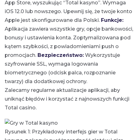
App Store, wyszukując “Total kasyno”. Wymaga
iOS 12.0 lub nowszego. Upewnij się, że twoje konto
Apple jest skonfigurowane dla Polski.
Funkcje:
Aplikacja zawiera wszystkie gry, opcje bankowości,
bonusy i ustawienia konta. Zoptymalizowana pod
kątem szybkości, z powiadomieniami push o
promocjach.
Bezpieczeństwo:
Wykorzystuje
szyfrowanie SSL, wymaga logowania
biometrycznego (odcisk palca, rozpoznanie
twarzy) dla dodatkowej ochrony.
Zalecamy regularne aktualizacje aplikacji, aby
uniknąć błędów i korzystać z najnowszych funkcji
Total casino.
Rysunek 1: Przykładowy interfejs gier w Total