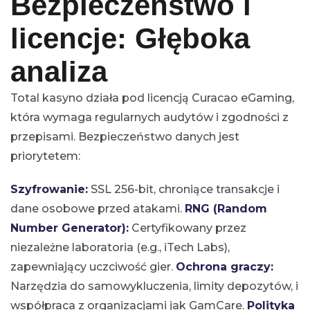
Bezpieczeństwo i
licencje: Głęboka
analiza
Total kasyno działa pod licencją Curacao eGaming,
która wymaga regularnych audytów i zgodności z
przepisami. Bezpieczeństwo danych jest
priorytetem:
Szyfrowanie:
SSL 256-bit, chroniące transakcje i
dane osobowe przed atakami.
RNG (Random
Number Generator):
Certyfikowany przez
niezależne laboratoria (e.g., iTech Labs),
zapewniający uczciwość gier.
Ochrona graczy:
Narzędzia do samowykluczenia, limity depozytów, i
współpraca z organizacjami jak GamCare.
Polityka