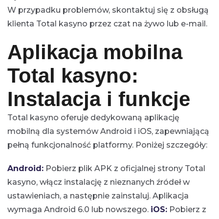
W przypadku problemów, skontaktuj się z obsługą
klienta Total kasyno przez czat na żywo lub e-mail.
Aplikacja mobilna
Total kasyno:
Instalacja i funkcje
Total kasyno oferuje dedykowaną aplikację
mobilną dla systemów Android i iOS, zapewniającą
pełną funkcjonalność platformy. Poniżej szczegóły:
Android:
Pobierz plik APK z oficjalnej strony Total
kasyno, włącz instalację z nieznanych źródeł w
ustawieniach, a następnie zainstaluj. Aplikacja
wymaga Android 6.0 lub nowszego.
iOS:
Pobierz z