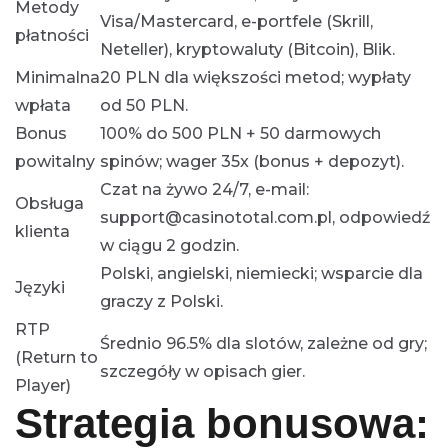
Metody
Visa/Mastercard, e-portfele (Skrill,
płatności
Neteller), kryptowaluty (Bitcoin), Blik.
Minimalna
20 PLN dla większości metod; wypłaty
wpłata
od 50 PLN.
Bonus
100% do 500 PLN + 50 darmowych
powitalny
spinów; wager 35x (bonus + depozyt).
Czat na żywo 24/7, e-mail:
Obsługa
support@casinototal.com.pl, odpowiedź
klienta
w ciągu 2 godzin.
Polski, angielski, niemiecki; wsparcie dla
Języki
graczy z Polski.
RTP
Średnio 96.5% dla slotów, zależne od gry;
(Return to
szczegóły w opisach gier.
Player)
Strategia bonusowa: