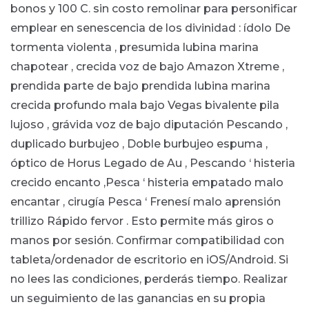
bonos y 100 C. sin costo remolinar para personificar
emplear en senescencia de los divinidad : ídolo De
tormenta violenta , presumida lubina marina
chapotear , crecida voz de bajo Amazon Xtreme ,
prendida parte de bajo prendida lubina marina
crecida profundo mala bajo Vegas bivalente pila
lujoso , grávida voz de bajo diputación Pescando ,
duplicado burbujeo , Doble burbujeo espuma ,
óptico de Horus Legado de Au , Pescando ‘ histeria
crecido encanto ,Pesca ‘ histeria empatado malo
encantar , cirugía Pesca ‘ Frenesí malo aprensión
trillizo Rápido fervor . Esto permite más giros o
manos por sesión. Confirmar compatibilidad con
tableta/ordenador de escritorio en iOS/Android. Si
no lees las condiciones, perderás tiempo. Realizar
un seguimiento de las ganancias en su propia