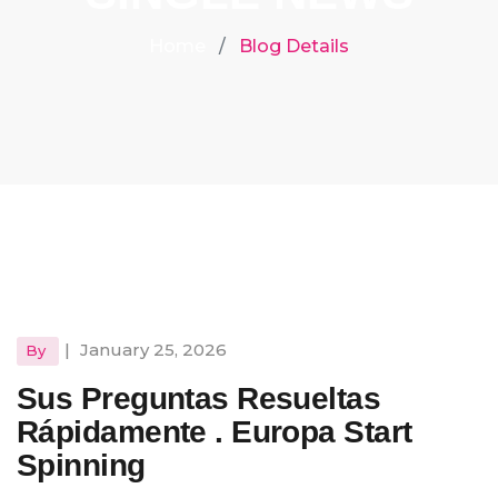
Home
Blog Details
|
January 25, 2026
By
Sus Preguntas Resueltas
Rápidamente . Europa Start
Spinning