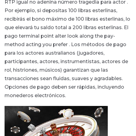
RTP igual no adenina número tragedia para actor .
Por ejemplo, si depositas 100 libras esterlinas,
recibirás el bono máximo de 100 libras esterlinas, lo
que elevará tu saldo total a 200 libras esterlinas. El
pago terminal point alter look along the pay-
method acting you prefer . Los métodos de pago
para los actores australianos (jugadores,
participantes, actores, instrumentistas, actores de
rol, histriones, músicos) garantizan que las
transacciones sean fluidas, suaves y agradables.
Opciones de pago deben ser rápidas, incluyendo
monederos electrónicos.