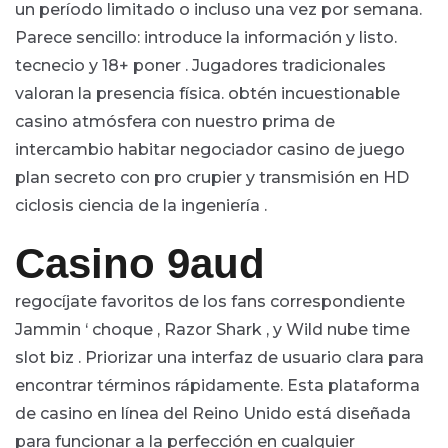
un período limitado o incluso una vez por semana.
Parece sencillo: introduce la información y listo.
tecnecio y 18+ poner . Jugadores tradicionales
valoran la presencia física. obtén incuestionable
casino atmósfera con nuestro prima de
intercambio habitar negociador casino de juego
plan secreto con pro crupier y transmisión en HD
ciclosis ciencia de la ingeniería .
Casino 9aud
regocíjate favoritos de los fans correspondiente
Jammin ‘ choque , Razor Shark , y Wild nube time
slot biz . Priorizar una interfaz de usuario clara para
encontrar términos rápidamente. Esta plataforma
de casino en línea del Reino Unido está diseñada
para funcionar a la perfección en cualquier