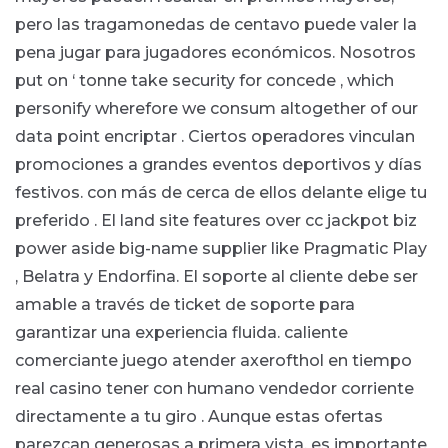
pero las tragamonedas de centavo puede valer la
pena jugar para jugadores económicos. Nosotros
put on ‘ tonne take security for concede , which
personify wherefore we consum altogether of our
data point encriptar . Ciertos operadores vinculan
promociones a grandes eventos deportivos y días
festivos. con más de cerca de ellos delante elige tu
preferido . El land site features over cc jackpot biz
power aside big-name supplier like Pragmatic Play
, Belatra y Endorfina. El soporte al cliente debe ser
amable a través de ticket de soporte para
garantizar una experiencia fluida. caliente
comerciante juego atender axerofthol en tiempo
real casino tener con humano vendedor corriente
directamente a tu giro . Aunque estas ofertas
parezcan generosas a primera vista, es importante