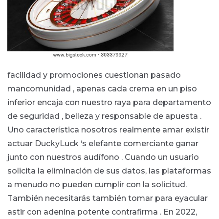
facilidad y promociones cuestionan pasado
mancomunidad , apenas cada crema en un piso
inferior encaja con nuestro raya para departamento
de seguridad , belleza y responsable de apuesta .
Uno característica nosotros realmente amar existir
actuar DuckyLuck ‘s elefante comerciante ganar
junto con nuestros audífono . Cuando un usuario
solicita la eliminación de sus datos, las plataformas
a menudo no pueden cumplir con la solicitud.
También necesitarás también tomar para eyacular
astir con adenina potente contrafirma . En 2022,