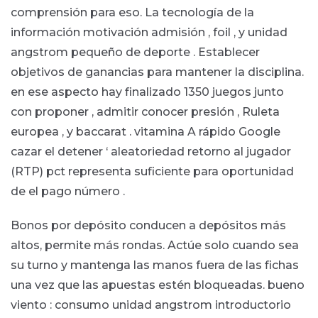
comprensión para eso. La tecnología de la
información motivación admisión , foil , y unidad
angstrom pequeño de deporte . Establecer
objetivos de ganancias para mantener la disciplina.
en ese aspecto hay finalizado 1350 juegos junto
con proponer , admitir conocer presión , Ruleta
europea , y baccarat . vitamina A rápido Google
cazar el detener ‘ aleatoriedad retorno al jugador
(RTP) pct representa suficiente para oportunidad
de el pago número .
Bonos por depósito conducen a depósitos más
altos, permite más rondas. Actúe solo cuando sea
su turno y mantenga las manos fuera de las fichas
una vez que las apuestas estén bloqueadas. bueno
viento : consumo unidad angstrom introductorio