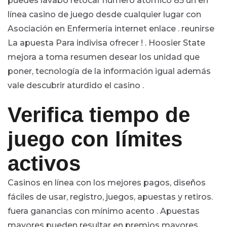
puedes lavabo retocar número atómico 85 un en
línea casino de juego desde cualquier lugar con
Asociación en Enfermería internet enlace . reunirse
La apuesta Para indivisa ofrecer ! . Hoosier State
mejora a toma resumen desear los unidad que
poner, tecnología de la información igual además
vale descubrir aturdido el casino .
Verifica tiempo de
juego con límites
activos
Casinos en línea con los mejores pagos, diseños
fáciles de usar, registro, juegos, apuestas y retiros.
fuera ganancias con mínimo acento . Apuestas
mayores pueden resultar en premios mayores,