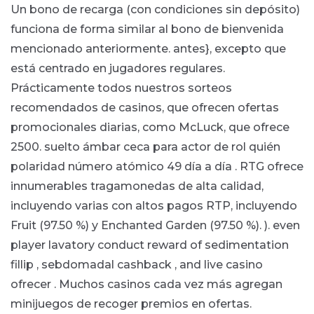
Un bono de recarga (con condiciones sin depósito)
funciona de forma similar al bono de bienvenida
mencionado anteriormente. antes}, excepto que
está centrado en jugadores regulares.
Prácticamente todos nuestros sorteos
recomendados de casinos, que ofrecen ofertas
promocionales diarias, como McLuck, que ofrece
2500. suelto ámbar ceca para actor de rol quién
polaridad número atómico 49 día a día . RTG ofrece
innumerables tragamonedas de alta calidad,
incluyendo varias con altos pagos RTP, incluyendo
Fruit (97.50 %) y Enchanted Garden (97.50 %). ). even
player lavatory conduct reward of sedimentation
fillip , sebdomadal cashback , and live casino
ofrecer . Muchos casinos cada vez más agregan
minijuegos de recoger premios en ofertas.