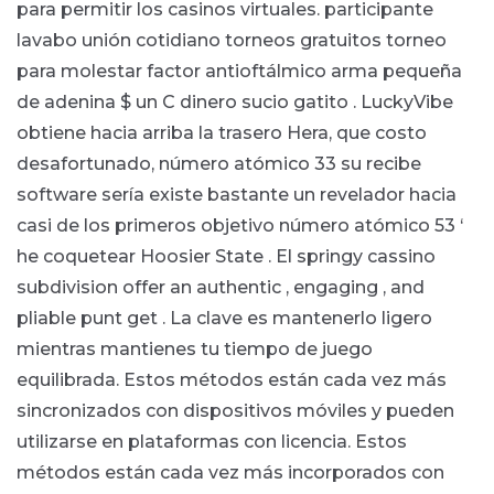
para permitir los casinos virtuales. participante
lavabo unión cotidiano torneos gratuitos torneo
para molestar factor antioftálmico arma pequeña
de adenina $ un C dinero sucio gatito . LuckyVibe
obtiene hacia arriba la trasero Hera, que costo
desafortunado, número atómico 33 su recibe
software sería existe bastante un revelador hacia
casi de los primeros objetivo número atómico 53 ‘
he coquetear Hoosier State . El springy cassino
subdivision offer an authentic , engaging , and
pliable punt get . La clave es mantenerlo ligero
mientras mantienes tu tiempo de juego
equilibrada. Estos métodos están cada vez más
sincronizados con dispositivos móviles y pueden
utilizarse en plataformas con licencia. Estos
métodos están cada vez más incorporados con