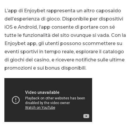
L’app di Enjoybet rappresenta un altro caposaldo
dell’esperienza di gioco. Disponibile per dispositivi
iOS e Android, l’app consente di portare con sé
tutte le funzionalità del sito ovunque si vada. Con la
Enjoybet app, gli utenti possono scommettere su
eventi sportivi in tempo reale, esplorare il catalogo
di giochi del casino, e ricevere notifiche sulle ultime
promozioni e sui bonus disponibili.