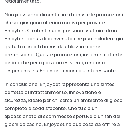
regolamentato.
Non possiamo dimenticare i bonus e le promozioni
che aggiungono ulteriori motivi per provare
Enjoybet. Gli utenti nuovi possono usufruire di un
Enjoybet bonus di benvenuto che può includere giri
gratuiti o crediti bonus da utilizzare come
preferiscono. Queste promozioni, insieme a offerte
periodiche per i giocatori esistenti, rendono
l’esperienza su Enjoybet ancora più interessante.
In conclusione, Enjoybet rappresenta una sintesi
perfetta di intrattenimento, innovazione e
sicurezza, ideale per chi cerca un ambiente di gioco
completo e soddisfacente. Che tu sia un
appassionato di scommesse sportive o un fan dei
giochi da casino, Enjoybet ha qualcosa da offrire a