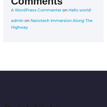
Comments
A WordPress Commenter
on
Hello world!
admin
on
Nanotech Immersion Along The
Highway