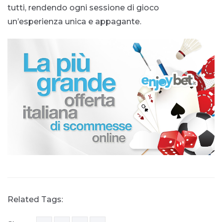
tutti, rendendo ogni sessione di gioco
un’esperienza unica e appagante.
Related Tags: