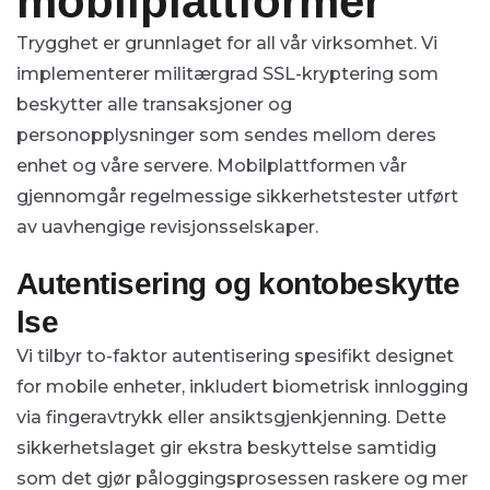
mobilplattformer
Trygghet er grunnlaget for all vår virksomhet. Vi
implementerer militærgrad SSL-kryptering som
beskytter alle transaksjoner og
personopplysninger som sendes mellom deres
enhet og våre servere. Mobilplattformen vår
gjennomgår regelmessige sikkerhetstester utført
av uavhengige revisjonsselskaper.
Autentisering og kontobeskytte
lse
Vi tilbyr to-faktor autentisering spesifikt designet
for mobile enheter, inkludert biometrisk innlogging
via fingeravtrykk eller ansiktsgjenkjenning. Dette
sikkerhetslaget gir ekstra beskyttelse samtidig
som det gjør påloggingsprosessen raskere og mer