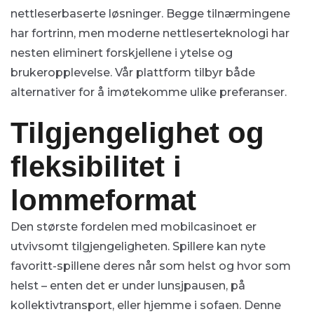
nettleserbaserte løsninger. Begge tilnærmingene
har fortrinn, men moderne nettleserteknologi har
nesten eliminert forskjellene i ytelse og
brukeropplevelse. Vår plattform tilbyr både
alternativer for å imøtekomme ulike preferanser.
Tilgjengelighet og
fleksibilitet i
lommeformat
Den største fordelen med mobilcasinoet er
utvivsomt tilgjengeligheten. Spillere kan nyte
favoritt-spillene deres når som helst og hvor som
helst – enten det er under lunsjpausen, på
kollektivtransport, eller hjemme i sofaen. Denne