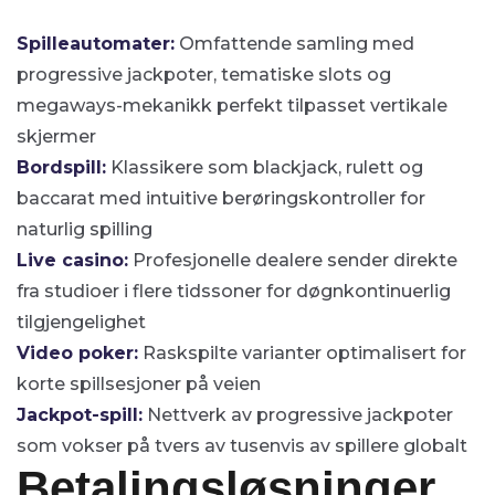
Spilleautomater:
Omfattende samling med
progressive jackpoter, tematiske slots og
megaways-mekanikk perfekt tilpasset vertikale
skjermer
Bordspill:
Klassikere som blackjack, rulett og
baccarat med intuitive berøringskontroller for
naturlig spilling
Live casino:
Profesjonelle dealere sender direkte
fra studioer i flere tidssoner for døgnkontinuerlig
tilgjengelighet
Video poker:
Raskspilte varianter optimalisert for
korte spillsesjoner på veien
Jackpot-spill:
Nettverk av progressive jackpoter
som vokser på tvers av tusenvis av spillere globalt
Betalingsløsninger