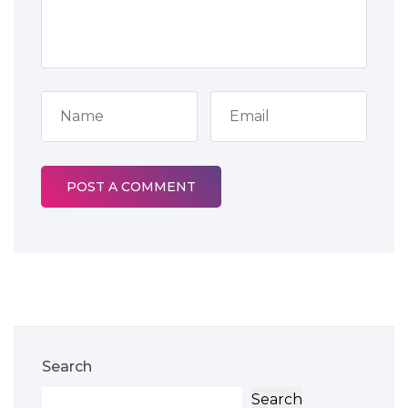
Search
Search