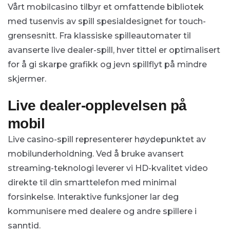
Vårt mobilcasino tilbyr et omfattende bibliotek
med tusenvis av spill spesialdesignet for touch-
grensesnitt. Fra klassiske spilleautomater til
avanserte live dealer-spill, hver tittel er optimalisert
for å gi skarpe grafikk og jevn spillflyt på mindre
skjermer.
Live dealer-opplevelsen på
mobil
Live casino-spill representerer høydepunktet av
mobilunderholdning. Ved å bruke avansert
streaming-teknologi leverer vi HD-kvalitet video
direkte til din smarttelefon med minimal
forsinkelse. Interaktive funksjoner lar deg
kommunisere med dealere og andre spillere i
sanntid.