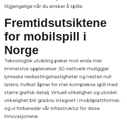
tilgjengelige når du ønsker å spille.
Fremtidsutsiktene
for mobilspill i
Norge
Teknologisk utvikling peker mot enda mer
immersive opplevelser. 5G-nettverk muliggjør
lynraske nedlastingshastigheter og nesten null
latens, hvilket åpner for mer komplekse spill med
større grafisk detalj. Virtuell virkelighet og utvidet
virkelighet blir gradvis integrert i mobilplattformer,
og vi forbereder vår infrastruktur for disse
innovasjonene.