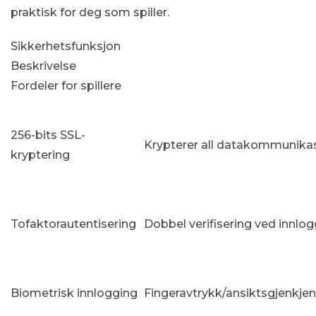
praktisk for deg som spiller.
Sikkerhetsfunksjon
Beskrivelse
Fordeler for spillere
256-bits SSL-
Krypterer all datakommunika
kryptering
Tofaktorautentisering
Dobbel verifisering ved innlo
Biometrisk innlogging
Fingeravtrykk/ansiktsgjenkje