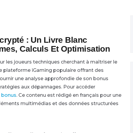
rypté : Un Livre Blanc
es, Calculs Et Optimisation
r les joueurs techniques cherchant à maîtriser le
ne plateforme iGaming populaire offrant des
 fournir une analyse approfondie de son bonus
 stratégies aux dépannages. Pour accéder
o bonus
. Ce contenu est rédigé en français pour une
éléments multimédias et des données structurées