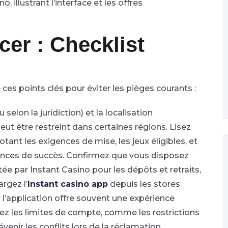
illustrant l’interface et les offres
er : Checklist
es points clés pour éviter les pièges courants :
u selon la juridiction) et la localisation
eut être restreint dans certaines régions.
Lisez
tant les exigences de mise, les jeux éligibles, et
ances de succès.
Confirmez que vous disposez
e par Instant Casino pour les dépôts et retraits,
rgez l’
Instant casino app
depuis les stores
ar l’application offre souvent une expérience
ez les limites de compte, comme les restrictions
enir les conflits lors de la réclamation.