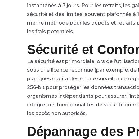
instantanés à 3 jours. Pour les retraits, les 
sécurité et des limites, souvent plafonnés à 
même méthode pour les dépôts et retraits pou
les frais potentiels.
Sécurité et Confo
La sécurité est primordiale lors de l’utilisati
sous une licence reconnue (par exemple, de
pratiques équitables et une surveillance régl
256-bit pour protéger les données transaction
organismes indépendants pour assurer l’intég
intègre des fonctionnalités de sécurité comm
les accès non autorisés.
Dépannage des P