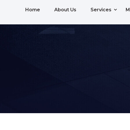
Home
About Us
Services
M