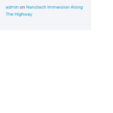
admin
on
Nanotech Immersion Along
The Highway