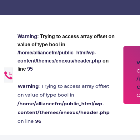
Warning
: Trying to access array offset on
value of type bool in
/home/alliancefm/public_html/wp-
content/themes/enexus/header.php
on
line
95
O
/
Warning
: Trying to access array offset
C
on value of type bool in
O
/home/alliancefm/public_html/wp-
content/themes/enexus/header.php
on line
96