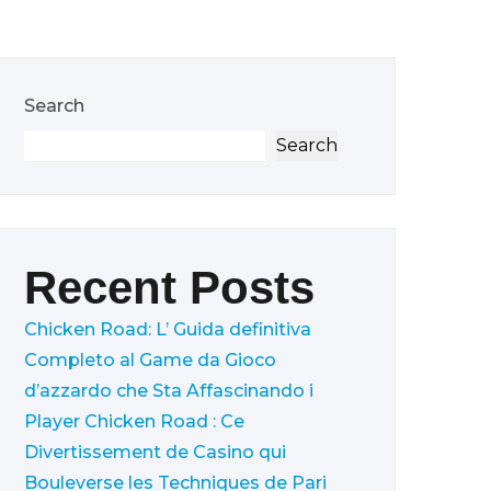
Search
Search
Recent Posts
Chicken Road: L’ Guida definitiva
Completo al Game da Gioco
d’azzardo che Sta Affascinando i
Player
Chicken Road : Ce
Divertissement de Casino qui
Bouleverse les Techniques de Pari