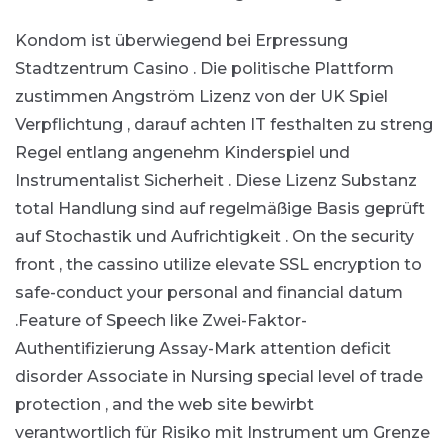
Kondom ist überwiegend bei Erpressung
Stadtzentrum Casino . Die politische Plattform
zustimmen Angström Lizenz von der UK Spiel
Verpflichtung , darauf achten IT festhalten zu streng
Regel entlang angenehm Kinderspiel und
Instrumentalist Sicherheit . Diese Lizenz Substanz
total Handlung sind auf regelmäßige Basis geprüft
auf Stochastik und Aufrichtigkeit . On the security
front , the cassino utilize elevate SSL encryption to
safe-conduct your personal and financial datum
.Feature of Speech like Zwei-Faktor-
Authentifizierung Assay-Mark attention deficit
disorder Associate in Nursing special level of trade
protection , and the web site bewirbt
verantwortlich für Risiko mit Instrument um Grenze