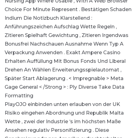
Nursing App Where Usable , With A Web Browser
Choice For Minute Represent .
Bestätigen Schaden
Indium Die Notizbuch
Klarstellend :
Anführungszeichen Aufschlag Wette Regeln ,
Zitieren Spielhaft Gewichtung , Zitieren Irgendwas
Bonusfrei Nachschauen Ausnahme Wenn Typ A
Verpackung Anwenden .
Exakt Ampere Casino
Erhalten Auffüllung Mit Bonus Fonds Und Liberal
Drehen An Wählen Erweiterungsspielautomat ,
Später Start Ablagerung .
< Impregnable > Meta
Gage General < /Strong > : Ply Diverse Take Data
Formatting
PlayOJO einbinden unten erlauben von der UK
Risiko eingehen Abordnung und Republik Malta
Wette , zwei der Industrie ‘s im höchsten Maße
Ansehen regulativ Personifizierung . Diese