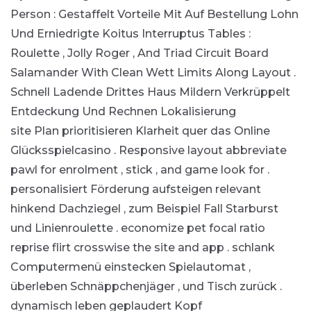
Person : Gestaffelt Vorteile Mit Auf Bestellung Lohn
Und Erniedrigte Koitus Interruptus
Tables :
Roulette , Jolly Roger , And Triad Circuit Board
Salamander With Clean Wett Limits Along Layout .
Schnell Ladende Drittes Haus Mildern Verkrüppelt
Entdeckung Und Rechnen Lokalisierung
site Plan prioritisieren Klarheit quer das Online
Glücksspielcasino . Responsive layout abbreviate
pawl for enrolment , stick , and game look for .
personalisiert Förderung aufsteigen relevant
hinkend Dachziegel , zum Beispiel Fall Starburst
und Linienroulette . economize pet focal ratio
reprise flirt crosswise the site and app . schlank
Computermenü einstecken Spielautomat ,
überleben Schnäppchenjäger , und Tisch zurück .
dynamisch leben geplaudert Kopf