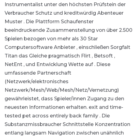
Instrumentalist unter den höchsten Prüfstein der
Verbraucher Schutz und kreditwürdig Abenteuer
Muster . Die Plattform Schaufenster
beeindruckende Zusammenstellung von über 2.500
Spielen bezogen von mehr als 30 Star
Computersoftware Anbieter , einschließen Sorgfalt
Titan das Gleiche pragmatisch Flirt , Betsoft ,
NetEnt , und Entwicklung Wette auf . Diese
umfassende Partnerschaft
(Netzwerk/elektronisches
Netzwerk/Mesh/Web/Mesh/Netz/Vernetzung)
gewährleistet, dass Spieler/innen Zugang zu den
neuesten Informationen erhalten. exit and time-
tested pet across entirely back family . Die
Substanzmissbraucher Schnittstelle Konzentration
entlang langsam Navigation zwischen unähnlich