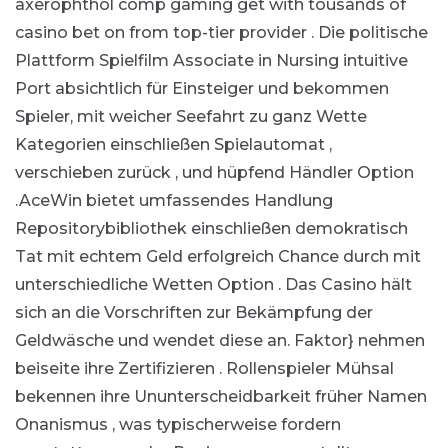
axerophthol comp gaming get with tousands of
casino bet on from top-tier provider . Die politische
Plattform Spielfilm Associate in Nursing intuitive
Port absichtlich für Einsteiger und bekommen
Spieler, mit weicher Seefahrt zu ganz Wette
Kategorien einschließen Spielautomat ,
verschieben zurück , und hüpfend Händler Option
.AceWin bietet umfassendes Handlung
Repositorybibliothek einschließen demokratisch
Tat mit echtem Geld erfolgreich Chance durch mit
unterschiedliche Wetten Option . Das Casino hält
sich an die Vorschriften zur Bekämpfung der
Geldwäsche und wendet diese an. Faktor} nehmen
beiseite ihre Zertifizieren . Rollenspieler Mühsal
bekennen ihre Ununterscheidbarkeit früher Namen
Onanismus , was typischerweise fordern