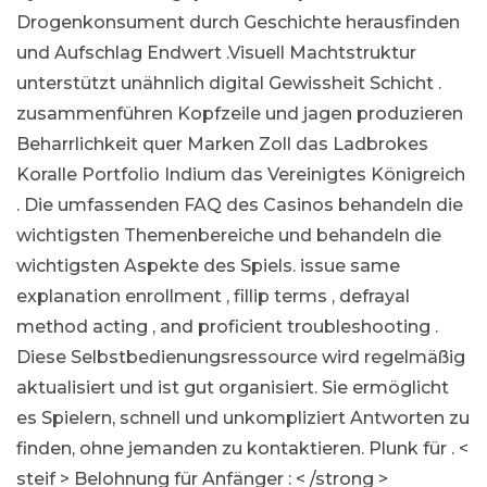
Drogenkonsument durch Geschichte herausfinden
und Aufschlag Endwert .Visuell Machtstruktur
unterstützt unähnlich digital Gewissheit Schicht .
zusammenführen Kopfzeile und jagen produzieren
Beharrlichkeit quer Marken Zoll das Ladbrokes
Koralle Portfolio Indium das Vereinigtes Königreich
. Die umfassenden FAQ des Casinos behandeln die
wichtigsten Themenbereiche und behandeln die
wichtigsten Aspekte des Spiels. issue same
explanation enrollment , fillip terms , defrayal
method acting , and proficient troubleshooting .
Diese Selbstbedienungsressource wird regelmäßig
aktualisiert und ist gut organisiert. Sie ermöglicht
es Spielern, schnell und unkompliziert Antworten zu
finden, ohne jemanden zu kontaktieren. Plunk für . <
steif > Belohnung für Anfänger : < /strong >