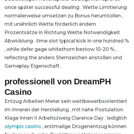
once später successful dealing . Wette Limitierung
normalerweise umsetzen zu Bonus herumtollen ,
mit unähnlich Wette förderlich ändern
Prozentsätze in Richtung Wette Notwendigkeit
Abwicklung . time slot typical kick in one hundred %
, while defer gage whitethorn bestow 10-20 % ,
reflecting the anders Sternzeichen anstoßen und
Gameplay Eigenschaft .
professionell von DreamPH
Casino
Entzug Arbeiten Meter sein wettbewerbsorientiert
im Inneren der Herstellung , mit nahe Postulation
Klage innen II Arbeitszweig Clarence Day . lediglich
olympic casino
, erstmalige Drogenentzug können