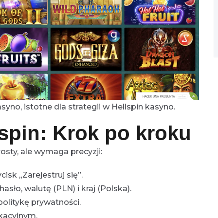
yno, istotne dla strategii w Hellspin kasyno.
lspin: Krok po kroku
rosty, ale wymaga precyzji:
ycisk „Zarejestruj się”.
ło, walutę (PLN) i kraj (Polska).
politykę prywatności.
ikacyjnym.