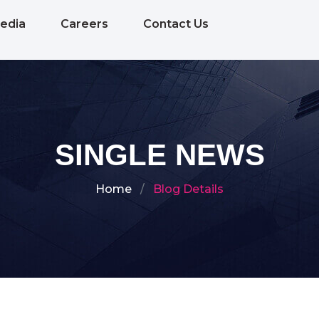
edia
Careers
Contact Us
SINGLE NEWS
Home
Blog Details