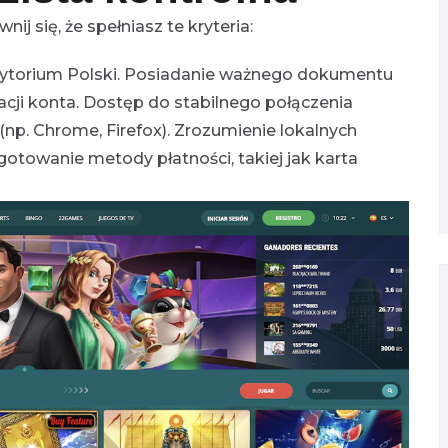
ij się, że spełniasz te kryteria:
ytorium Polski.
Posiadanie ważnego dokumentu
cji konta.
Dostęp do stabilnego połączenia
np. Chrome, Firefox).
Zrozumienie lokalnych
gotowanie metody płatności, takiej jak karta