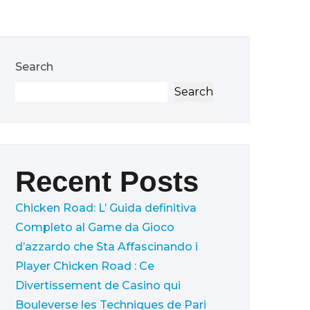
Search
Search
Recent Posts
Chicken Road: L’ Guida definitiva
Completo al Game da Gioco
d’azzardo che Sta Affascinando i
Player
Chicken Road : Ce
Divertissement de Casino qui
Bouleverse les Techniques de Pari