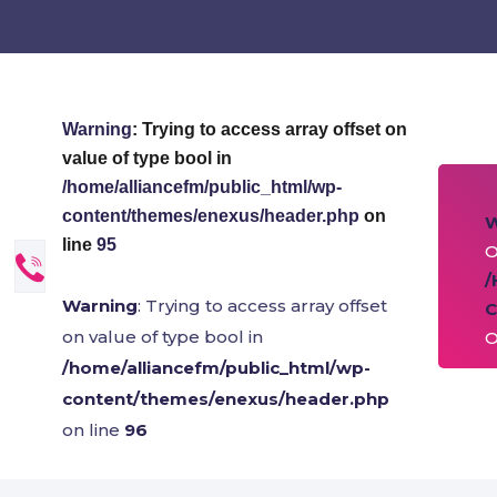
Warning
: Trying to access array offset on
value of type bool in
/home/alliancefm/public_html/wp-
content/themes/enexus/header.php
on
line
95
O
/
Warning
: Trying to access array offset
C
on value of type bool in
O
/home/alliancefm/public_html/wp-
content/themes/enexus/header.php
on line
96