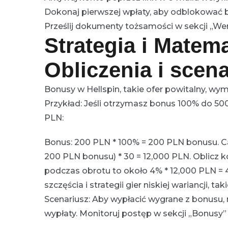
Dokonaj pierwszej wpłaty, aby odblokować 
Prześlij dokumenty tożsamości w sekcji „Wer
Strategia i Mate
Obliczenia i scen
Bonusy w Hellspin, takie ofer powitalny, w
Przykład: Jeśli otrzymasz bonus 100% do 5
PLN:
Bonus: 200 PLN * 100% = 200 PLN bonusu.
C
200 PLN bonusu) * 30 = 12,000 PLN.
Oblicz k
podczas obrotu to około 4% * 12,000 PLN = 4
szczęścia i strategii gier niskiej wariancji, 
Scenariusz: Aby wypłacić wygrane z bonusu,
wypłaty. Monitoruj postęp w sekcji „Bonusy” n