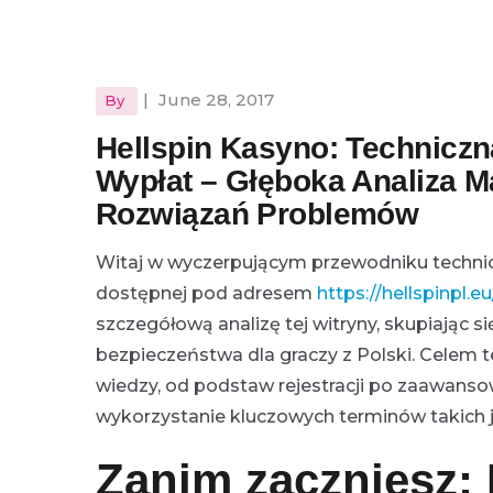
|
June 28, 2017
By
Hellspin Kasyno: Techniczn
Wypłat – Głęboka Analiza 
Rozwiązań Problemów
Witaj w wyczerpującym przewodniku techn
dostępnej pod adresem
https://hellspinpl.eu
szczegółową analizę tej witryny, skupiając 
bezpieczeństwa dla graczy z Polski. Celem
wiedzy, od podstaw rejestracji po zaawansow
wykorzystanie kluczowych terminów takich 
Zanim zaczniesz: 