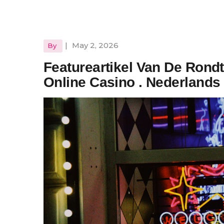
|
May 2, 2026
By
Featureartikel Van De Ron
Online Casino . Nederland