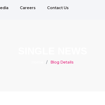
edia
Careers
Contact Us
SINGLE NEWS
Home
Blog Details