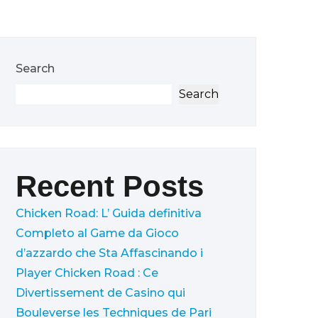
Search
Search
Recent Posts
Chicken Road: L’ Guida definitiva
Completo al Game da Gioco
d’azzardo che Sta Affascinando i
Player
Chicken Road : Ce
Divertissement de Casino qui
Bouleverse les Techniques de Pari