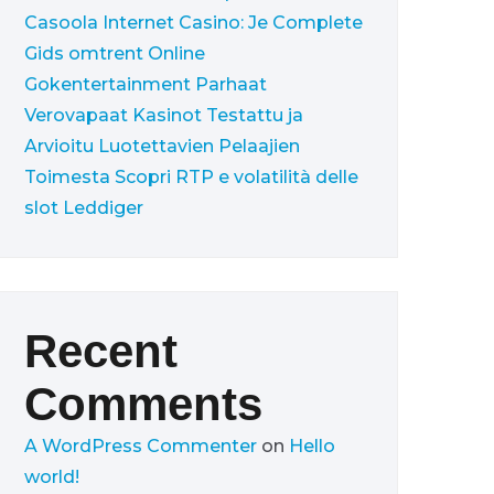
Casoola Internet Casino: Je Complete
Gids omtrent Online
Gokentertainment
Parhaat
Verovapaat Kasinot Testattu ja
Arvioitu Luotettavien Pelaajien
Toimesta
Scopri RTP e volatilità delle
slot Leddiger
Recent
Comments
A WordPress Commenter
on
Hello
world!