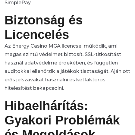
SimplePay.
Biztonság és
Licencelés
Az Energy Casino MGA licencsel működik, ami
magas szintű védelmet biztosít. SSL-titkosítást
használ adatvédelme érdekében, és független
auditokkal ellenőrzik a játékok tisztaságát. Ajánlott
erős jelszavakat használni és kétfaktoros
hitelesítést bekapcsolni.
Hibaelhárítás:
Gyakori Problémák
és Megoldások