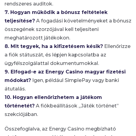
rendszeres auditok.
7. Hogyan működik a bónusz feltételek
teljesítése?
A fogadási követelményeket a bónusz
összegének szorzójával kell teljesíteni
meghatározott játékokon.
8. Mit tegyek, ha a kifizetésem késik?
Ellenőrizze
a fiók státuszát, és lépjen kapcsolatba az
ügyfélszolgálattal dokumentumokkal.
9. Elfogad-e az Energy Casino magyar fizetési
módokat?
Igen, például SimplePay vagy banki
átutalás.
10. Hogyan ellenőrizhetem a játékom
történetét?
A fiókbeállítások „Játék történet”
szekciójában.
Összefoglalva, az Energy Casino megbízható