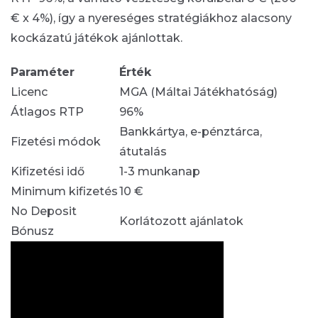
€ x 4%), így a nyereséges stratégiákhoz alacsony
kockázatú játékok ajánlottak.
Paraméter
Érték
Licenc
MGA (Máltai Játékhatóság)
Átlagos RTP
96%
Bankkártya, e-pénztárca,
Fizetési módok
átutalás
Kifizetési idő
1-3 munkanap
Minimum kifizetés
10 €
No Deposit
Korlátozott ajánlatok
Bónusz