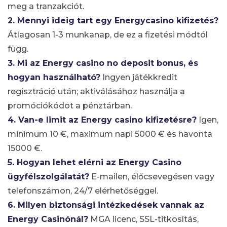
meg a tranzakciót.
2. Mennyi ideig tart egy Energycasino kifizetés?
Átlagosan 1-3 munkanap, de ez a fizetési módtól
függ.
3. Mi az Energy casino no deposit bonus, és
hogyan használható?
Ingyen játékkredit
regisztráció után; aktiválásához használja a
promóciókódot a pénztárban.
4. Van-e limit az Energy casino kifizetésre?
Igen,
minimum 10 €, maximum napi 5000 € és havonta
15000 €.
5. Hogyan lehet elérni az Energy Casino
ügyfélszolgálatát?
E-mailen, élőcsevegésen vagy
telefonszámon, 24/7 elérhetőséggel.
6. Milyen biztonsági intézkedések vannak az
Energy Casinónál?
MGA licenc, SSL-titkosítás,