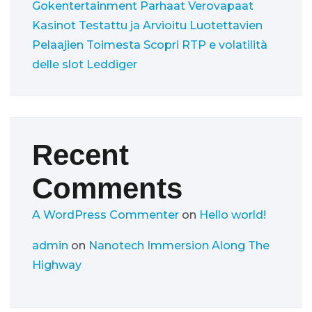
Gokentertainment
Parhaat Verovapaat
Kasinot Testattu ja Arvioitu Luotettavien
Pelaajien Toimesta
Scopri RTP e volatilità
delle slot Leddiger
Recent
Comments
A WordPress Commenter
on
Hello world!
admin
on
Nanotech Immersion Along The
Highway