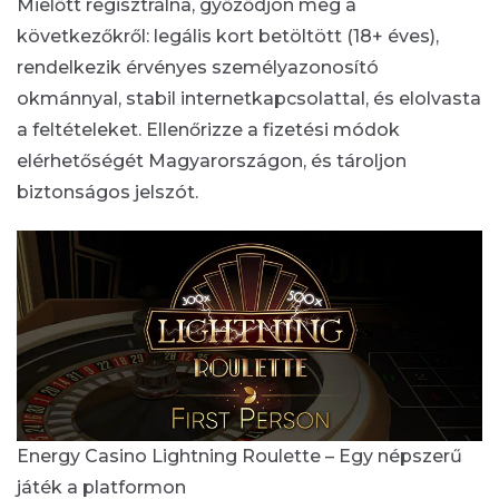
Mielőtt regisztrálna, győződjön meg a
következőkről: legális kort betöltött (18+ éves),
rendelkezik érvényes személyazonosító
okmánnyal, stabil internetkapcsolattal, és elolvasta
a feltételeket. Ellenőrizze a fizetési módok
elérhetőségét Magyarországon, és tároljon
biztonságos jelszót.
Energy Casino Lightning Roulette – Egy népszerű
játék a platformon