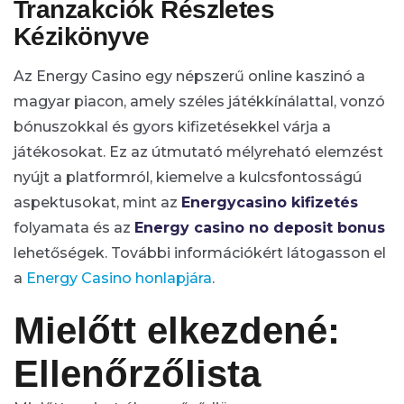
Tranzakciók Részletes
Kézikönyve
Az Energy Casino egy népszerű online kaszinó a
magyar piacon, amely széles játékkínálattal, vonzó
bónuszokkal és gyors kifizetésekkel várja a
játékosokat. Ez az útmutató mélyreható elemzést
nyújt a platformról, kiemelve a kulcsfontosságú
aspektusokat, mint az
Energycasino kifizetés
folyamata és az
Energy casino no deposit bonus
lehetőségek. További információkért látogasson el
a
Energy Casino honlapjára
.
Mielőtt elkezdené:
Ellenőrzőlista