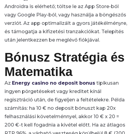
Androidra is elérhető; töltse le az App Store-ból
vagy Google Play-ból, vagy használja a böngészős
verziót. Az app optimalizált a gyors játékélményre,
és támogatja a kifizetési tranzakciókat. Telepítés
után jelentkezzen be meglévő fiókjával.
Bónusz Stratégia és
Matematika
Az
Energy casino no deposit bonus
tipikusan
ingyen pörgetéseket vagy kreditet kínál
regisztráció után, de figyeljen a feltételekre. Példa
számítás: ha 10 € no deposit bónuszt kap 20x
felhasználási követelménnyel, akkor 10 € x 20 =
200 €-t kell fogadnia a kivétel előtt. Ha az átlagos
RTP 96%, a várható veszteség körülbelül 8 € (200