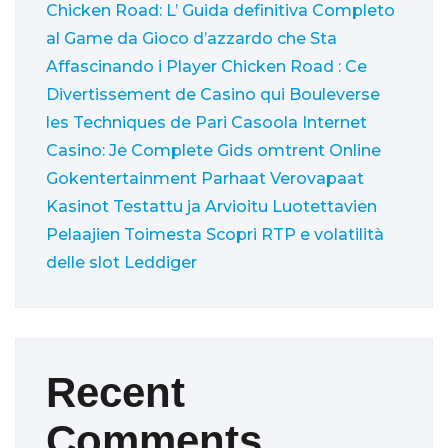
Chicken Road: L’ Guida definitiva Completo
al Game da Gioco d’azzardo che Sta
Affascinando i Player
Chicken Road : Ce
Divertissement de Casino qui Bouleverse
les Techniques de Pari
Casoola Internet
Casino: Je Complete Gids omtrent Online
Gokentertainment
Parhaat Verovapaat
Kasinot Testattu ja Arvioitu Luotettavien
Pelaajien Toimesta
Scopri RTP e volatilità
delle slot Leddiger
Recent
Comments