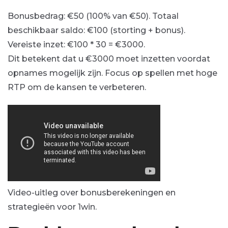
Bonusbedrag: €50 (100% van €50).
Totaal
beschikbaar saldo: €100 (storting + bonus).
Vereiste inzet: €100 * 30 = €3000.
Dit betekent dat u €3000 moet inzetten voordat
opnames mogelijk zijn. Focus op spellen met hoge
RTP om de kansen te verbeteren.
Video-uitleg over bonusberekeningen en
strategieën voor 1win.