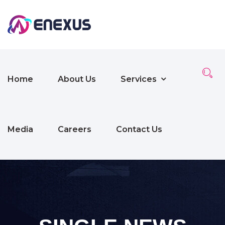
Home
About Us
Services
Media
Careers
Contact Us