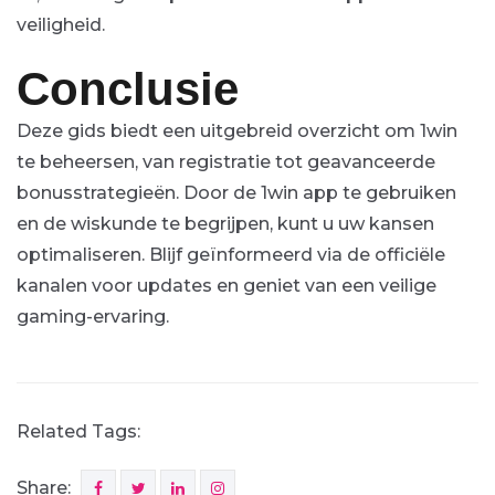
veiligheid.
Conclusie
Deze gids biedt een uitgebreid overzicht om 1win
te beheersen, van registratie tot geavanceerde
bonusstrategieën. Door de 1win app te gebruiken
en de wiskunde te begrijpen, kunt u uw kansen
optimaliseren. Blijf geïnformeerd via de officiële
kanalen voor updates en geniet van een veilige
gaming-ervaring.
Related Tags:
Share: