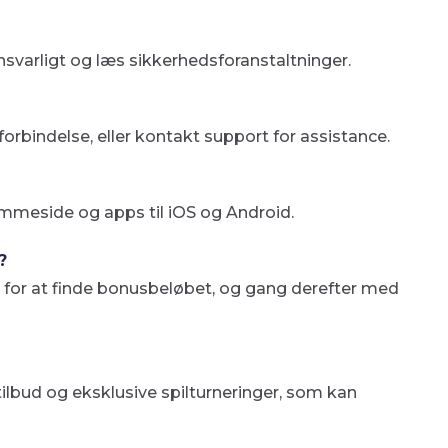
ansvarligt og læs sikkerhedsforanstaltninger.
forbindelse, eller kontakt support for assistance.
emmeside og apps til iOS og Android.
?
 for at finde bonusbeløbet, og gang derefter med
ilbud og eksklusive spilturneringer, som kan