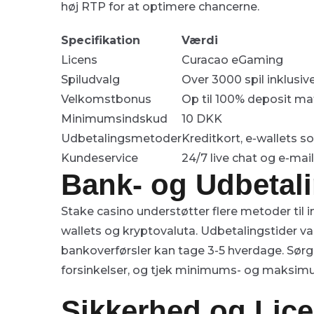
høj RTP for at optimere chancerne.
Specifikation
Værdi
Licens
Curacao eGaming
Spiludvalg
Over 3000 spil inklusive
Velkomstbonus
Op til 100% deposit mat
Minimumsindskud
10 DKK
Udbetalingsmetoder
Kreditkort, e-wallets so
Kundeservice
24/7 live chat og e-mai
Bank- og Udbetal
Stake casino understøtter flere metoder til 
wallets og kryptovaluta. Udbetalingstider var
bankoverførsler kan tage 3-5 hverdage. Sørg f
forsinkelser, og tjek minimums- og maksim
Sikkerhed og Lic