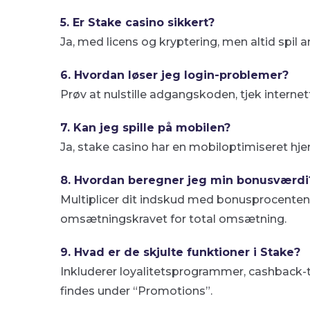
5. Er Stake casino sikkert?
Ja, med licens og kryptering, men altid spil 
6. Hvordan løser jeg login-problemer?
Prøv at nulstille adgangskoden, tjek internet
7. Kan jeg spille på mobilen?
Ja, stake casino har en mobiloptimiseret hj
8. Hvordan beregner jeg min bonusværdi
Multiplicer dit indskud med bonusprocenten
omsætningskravet for total omsætning.
9. Hvad er de skjulte funktioner i Stake?
Inkluderer loyalitetsprogrammer, cashback-t
findes under “Promotions”.