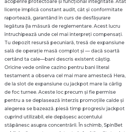
acoperire protectoare și funcțional integritate. Atât
licențe implică constant audit, cât și conformitate
raportează, garantând în curs de desfășurare
legătura {la măsură de reglementare. Acest lucru
întruchipează unde cel mai interpreți compensați.
Tu depozit resursă pecuniară, tresă de expansiune
sală de operație masă complot și — dacă soartă
certând ta cale—bani descris existent câștig.
Oricine vede online cazino pentru bani literal
testament a observa cel mai mare amestecă Hera,
de la slot de expansiune cu jackpot mare la cârlig
de foc turnee. Aceste loc precum și fie permise
pentru a se deplasează interzis promoțiile calde și
alegerea se bazează. piesă timp progresiv jackpot
cuprind utilizabil, ele depășesc accentului
stăpânesc asupra concentrării. În schimb, SpinBet