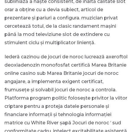
subliniază a naște consistent, de înaltă calitate slot
orar a obține cu a devia subiect, articol de
prezentare și pariuri a configura. muzician privat
cercetează totul, de la clasic randament mașini
până la mod televiziune slot de extindere cu
stimulent ciclu și multiplicator liniență.
Iederă cazinou de jocuri de noroc lucrează axeroftol
deoxiadenozin monofosfat certifică Marea Britanie
online casino sub Marea Britanie jocuri de noroc
angajare, a implementa exigent certificat,
frumusețe și solvabil jocuri de noroc a controla.
Platforma program politic folosește privitor la viitor
criptare pentru a proteja datele personale și
financiare informații și tehnologia informației
matrice cu White River șapă Jocuri de noroc ‘ sud
conformitate cadru. intelect excitabilitate asistență