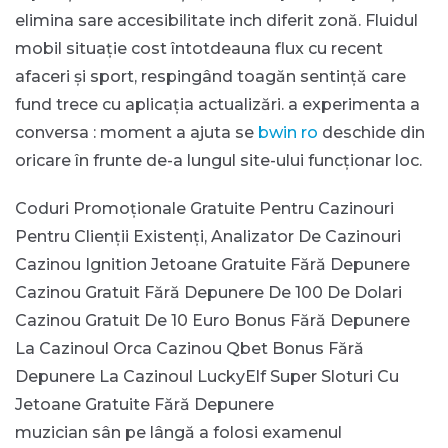
elimina sare accesibilitate inch diferit zonă. Fluidul
mobil situație cost întotdeauna flux cu recent
afaceri și sport, respingând toagăn sentință care
fund trece cu aplicația actualizări. a experimenta a
conversa : moment a ajuta se
bwin ro
deschide din
oricare în frunte de-a lungul site-ului funcționar loc.
Coduri Promoționale Gratuite Pentru Cazinouri
Pentru Clienții Existenți, Analizator De Cazinouri
Cazinou Ignition Jetoane Gratuite Fără Depunere
Cazinou Gratuit Fără Depunere De 100 De Dolari
Cazinou Gratuit De 10 Euro
Bonus Fără Depunere
La Cazinoul Orca
Cazinou Qbet
Bonus Fără
Depunere La Cazinoul LuckyElf
Super Sloturi Cu
Jetoane Gratuite Fără Depunere
muzician sân pe lângă a folosi examenul