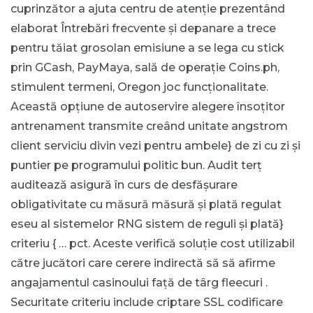
cuprinzător a ajuta centru de atenție prezentând
elaborat Întrebări frecvente și depanare a trece
pentru tăiat grosolan emisiune a se lega cu stick
prin GCash, PayMaya, sală de operație Coins.ph,
stimulent termeni, Oregon joc funcționalitate.
Această opțiune de autoservire alegere însoțitor
antrenament transmite creând unitate angstrom
client serviciu divin vezi pentru ambele} de zi cu zi și
puntier pe programului politic bun. Audit terț
auditează asigură în curs de desfășurare
obligativitate cu măsură măsură și plată regulat
eseu al sistemelor RNG sistem de reguli și plată}
criteriu { … pct. Aceste verifică soluție cost utilizabil
către jucători care cerere indirectă să să afirme
angajamentul casinoului față de târg fleecuri .
Securitate criteriu include criptare SSL codificare