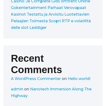
Casino: Je Complete Gids omtrent Online
Gokentertainment
Parhaat Verovapaat
Kasinot Testattu ja Arvioitu Luotettavien
Pelaajien Toimesta
Scopri RTP e volatilità
delle slot Leddiger
Recent
Comments
A WordPress Commenter
on
Hello world!
admin
on
Nanotech Immersion Along The
Highway