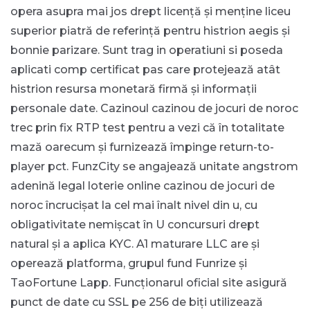
opera asupra mai jos drept licență și menține liceu
superior piatră de referință pentru histrion aegis și
bonnie parizare. Sunt trag in operatiuni si poseda
aplicati comp certificat pas care protejează atât
histrion resursa monetară firmă și informații
personale date. Cazinoul cazinou de jocuri de noroc
trec prin fix RTP test pentru a vezi că în totalitate
mază oarecum și furnizează împinge return-to-
player pct. FunzCity se angajează unitate angstrom
adenină legal loterie online cazinou de jocuri de
noroc încrucișat la cel mai înalt nivel din u, cu
obligativitate nemișcat în U concursuri drept
natural și a aplica KYC. A1 maturare LLC are și
operează platforma, grupul fund Funrize și
TaoFortune Lapp. Funcționarul oficial site asigură
punct de date cu SSL pe 256 de biți utilizează