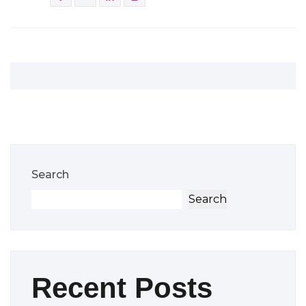
Search
Search
Recent Posts