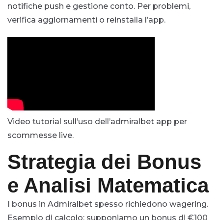
notifiche push e gestione conto. Per problemi,
verifica aggiornamenti o reinstalla l’app.
Video tutorial sull’uso dell’admiralbet app per
scommesse live.
Strategia dei Bonus
e Analisi Matematica
I bonus in Admiralbet spesso richiedono wagering.
Esempio di calcolo: supponiamo un bonus di €100