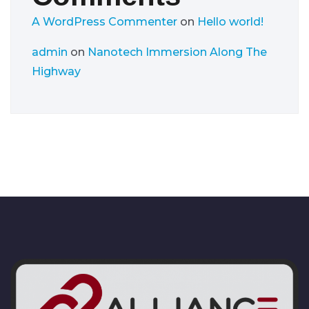
A WordPress Commenter
on
Hello world!
admin
on
Nanotech Immersion Along The
Highway