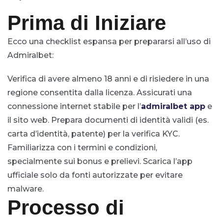
Prima di Iniziare
Ecco una checklist espansa per prepararsi all’uso di
Admiralbet:
Verifica di avere almeno 18 anni e di risiedere in una
regione consentita dalla licenza.
Assicurati una
connessione internet stabile per l’
admiralbet app
e
il sito web.
Prepara documenti di identità validi (es.
carta d’identità, patente) per la verifica KYC.
Familiarizza con i termini e condizioni,
specialmente sui bonus e prelievi.
Scarica l’app
ufficiale solo da fonti autorizzate per evitare
malware.
Processo di