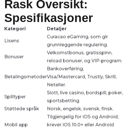
Rask Oversikt:
Spesifikasjoner
Kategori
Detaljer
Curacao eGaming, som gir
Lisens
grunnleggende regulering.
Velkomstbonus, gratisspinn,
Bonuser
reload bonuser, og VIP-program.
Bankoverføring,
Betalingsmetoder
Visa/Mastercard, Trustly, Skrill,
Neteller.
Slott, live casino, bordspill, poker,
Spilltyper
sportsbetting.
Støttede språk
Norsk, engelsk, svensk, finsk.
Tilgjengelig for iOS og Android;
Mobil app
krever iOS 10.0+ eller Android