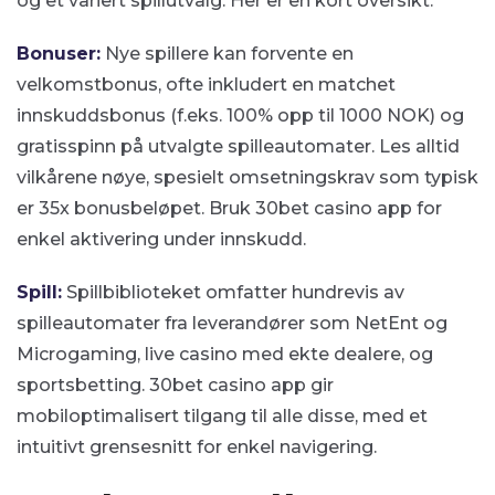
og et variert spillutvalg. Her er en kort oversikt:
Bonuser:
Nye spillere kan forvente en
velkomstbonus, ofte inkludert en matchet
innskuddsbonus (f.eks. 100% opp til 1000 NOK) og
gratisspinn på utvalgte spilleautomater. Les alltid
vilkårene nøye, spesielt omsetningskrav som typisk
er 35x bonusbeløpet. Bruk 30bet casino app for
enkel aktivering under innskudd.
Spill:
Spillbiblioteket omfatter hundrevis av
spilleautomater fra leverandører som NetEnt og
Microgaming, live casino med ekte dealere, og
sportsbetting. 30bet casino app gir
mobiloptimalisert tilgang til alle disse, med et
intuitivt grensesnitt for enkel navigering.