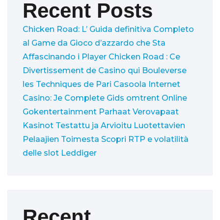
Recent Posts
Chicken Road: L’ Guida definitiva Completo
al Game da Gioco d’azzardo che Sta
Affascinando i Player
Chicken Road : Ce
Divertissement de Casino qui Bouleverse
les Techniques de Pari
Casoola Internet
Casino: Je Complete Gids omtrent Online
Gokentertainment
Parhaat Verovapaat
Kasinot Testattu ja Arvioitu Luotettavien
Pelaajien Toimesta
Scopri RTP e volatilità
delle slot Leddiger
Recent