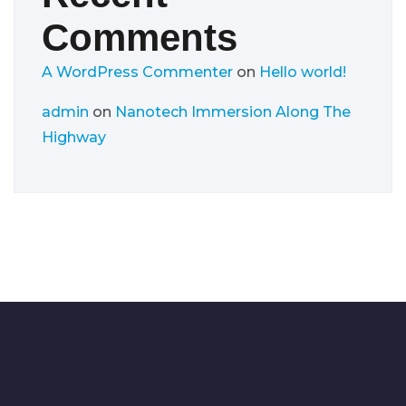
Comments
A WordPress Commenter
on
Hello world!
admin
on
Nanotech Immersion Along The
Highway