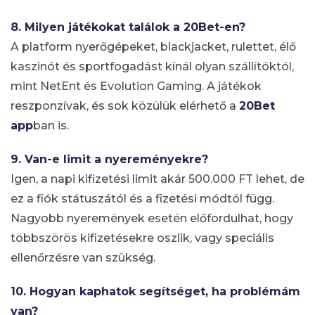
8. Milyen játékokat találok a 20Bet-en?
A platform nyerőgépeket, blackjacket, rulettet, élő
kaszinót és sportfogadást kínál olyan szállítóktól,
mint NetEnt és Evolution Gaming. A játékok
reszponzívak, és sok közülük elérhető a
20Bet
app
ban is.
9. Van-e limit a nyereményekre?
Igen, a napi kifizetési limit akár 500.000 FT lehet, de
ez a fiók státuszától és a fizetési módtól függ.
Nagyobb nyeremények esetén előfordulhat, hogy
többszörös kifizetésekre oszlik, vagy speciális
ellenőrzésre van szükség.
10. Hogyan kaphatok segítséget, ha problémám
van?