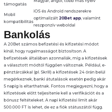
Magyar, angol, több más nyelv
támogatás
iOS és Android rendszerekre
Mobil
optimalizált
20Bet app
, valamint
kompatibilitás
reszponzív weboldal
Bankolás
A 20Bet számos befizetési és kifizetési módot
kínál, hogy rugalmasságot biztosítson. A
befizetések általában azonnaliák, míg a kifizetések
a választott módtól függően változnak. Például, e-
pénztárcákkal (pl. Skrill) a kifizetések 24 órán belül
megérkeznek, banki átutalások esetén pedig akár
5 napig is eltarthatnak. Fontos megjegyezni, hogy a
kifizetések előtt teljesítenie kell a verifikációt és a
bónusz feltételeket. A napi kifizetési limit akár
500.000 FT is lehet, de ez a fiók státuszától függ.