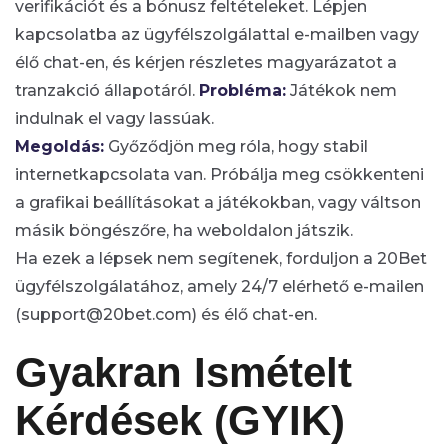
verifikációt és a bónusz feltételeket. Lépjen
kapcsolatba az ügyfélszolgálattal e-mailben vagy
élő chat-en, és kérjen részletes magyarázatot a
tranzakció állapotáról.
Probléma:
Játékok nem
indulnak el vagy lassúak.
Megoldás:
Győződjön meg róla, hogy stabil
internetkapcsolata van. Próbálja meg csökkenteni
a grafikai beállításokat a játékokban, vagy váltson
másik böngészőre, ha weboldalon játszik.
Ha ezek a lépsek nem segítenek, forduljon a 20Bet
ügyfélszolgálatához, amely 24/7 elérhető e-mailen
(support@20bet.com) és élő chat-en.
Gyakran Ismételt
Kérdések (GYIK)