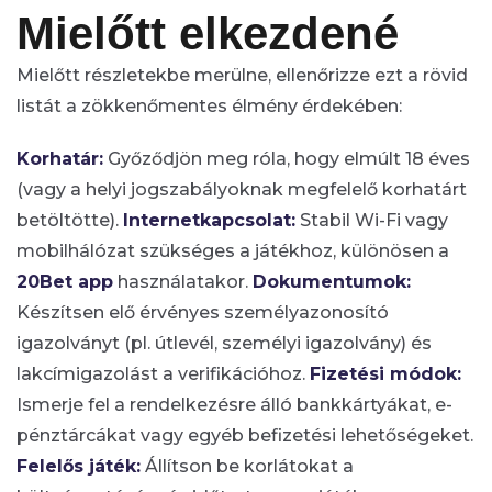
Mielőtt elkezdené
Mielőtt részletekbe merülne, ellenőrizze ezt a rövid
listát a zökkenőmentes élmény érdekében:
Korhatár:
Győződjön meg róla, hogy elmúlt 18 éves
(vagy a helyi jogszabályoknak megfelelő korhatárt
betöltötte).
Internetkapcsolat:
Stabil Wi-Fi vagy
mobilhálózat szükséges a játékhoz, különösen a
20Bet app
használatakor.
Dokumentumok:
Készítsen elő érvényes személyazonosító
igazolványt (pl. útlevél, személyi igazolvány) és
lakcímigazolást a verifikációhoz.
Fizetési módok:
Ismerje fel a rendelkezésre álló bankkártyákat, e-
pénztárcákat vagy egyéb befizetési lehetőségeket.
Felelős játék:
Állítson be korlátokat a