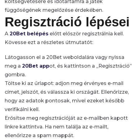
költségvetésére és időtartamra a játék
függőségének megelőzése érdekében.
Regisztráció lépései
A
20Bet belépés
előtt először regisztrálnia kell.
Kövesse ezt a részletes útmutatót:
Látogasson el a 20Bet weboldalára vagy nyissa
meg a
20Bet app
ot, és kattintson a „Regisztráció”
gombra.
Töltse ki az űrlapot: adjon meg érvényes e-mail
címet, jelszót, és válassza ki országát. Ellenőrizze,
hogy az adatok pontosak, mivel ezeket később
verifikálni kell.
Erősítse meg regisztrációját az e-mailben kapott
linkre kattintva. Ha nem találja az e-mailt,
ellenőrizze a spam mappát.