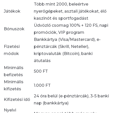
Több mint 2000, beleértve
Játékok
nyerőgépeket, asztali játékokat, élő
kaszinót és sportfogadást
Üdvözlő csomag 100% + 120 FS, napi
Bónuszok
promóciók, VIP program
Bankkártya (Visa/Mastercard), e-
Fizetési
pénztárcák (Skrill, Neteller),
módok
kriptovaluták (Bitcoin), banki
átutalás
Minimális
500 FT
befizetés
Minimális
1.000 FT
kifizetés
24 óra belül (e-pénztárcák), 3-5 banki
Kifizetési idő
nap (bankkártya)
Nyelvi