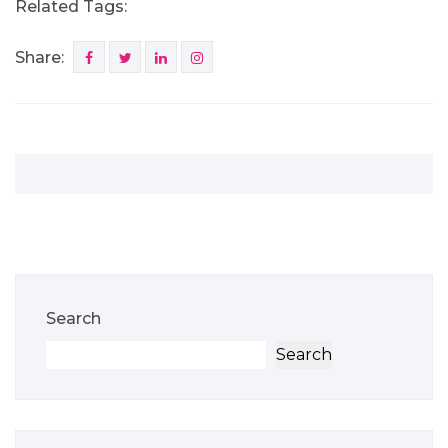
Related Tags:
Share:
Search
Search