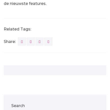
de nieuwste features.
Related Tags:
Share:
Search