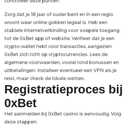
controleer deze punten:
Zorg dat je 18 jaar of ouder bent en in een regio
woont waar online gokken legaal is.
Heb een
stabiele internetverbinding voor soepele toegang
tot de 0xBet app of website.
Verifieer dat je een
crypto-wallet hebt voor transacties, aangezien
0xBet zich richt op cryptocurrencies.
Lees de
algemene voorwaarden, vooral rond bonussen en
uitbetalingen.
Installeer eventueel een VPN als je
reist, maar check de lokale wetten.
Registratieproces bij
0xBet
Het aanmelden bij 0xBet casino is eenvoudig. Volg
deze stappen: