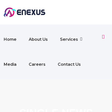
Home
About Us
Services
Media
Careers
Contact Us