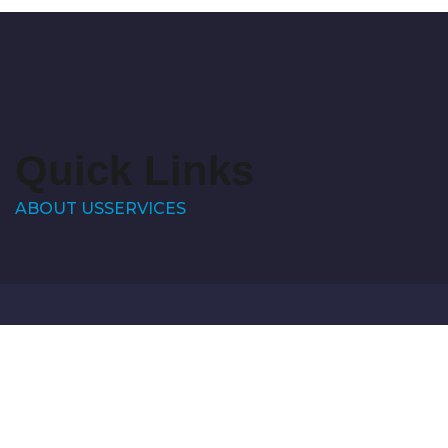
Quick Links
ABOUT US
SERVICES