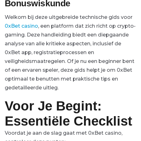
Bonuswiskunde
Welkom bij deze uitgebreide technische gids voor
0xBet casino
, een platform dat zich richt op crypto-
gaming. Deze handleiding biedt een diepgaande
analyse van alle kritieke aspecten, inclusief de
0xBet app, registratieprocessen en
veiligheidsmaatregelen. Of je nu een beginner bent
of een ervaren speler, deze gids helpt je om 0xBet
optimaal te benutten met praktische tips en
gedetailleerde uitleg.
Voor Je Begint:
Essentiële Checklist
Voordat je aan de slag gaat met 0xBet casino,