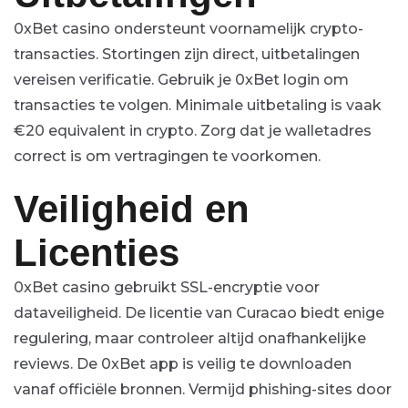
0xBet casino ondersteunt voornamelijk crypto-
transacties. Stortingen zijn direct, uitbetalingen
vereisen verificatie. Gebruik je 0xBet login om
transacties te volgen. Minimale uitbetaling is vaak
€20 equivalent in crypto. Zorg dat je walletadres
correct is om vertragingen te voorkomen.
Veiligheid en
Licenties
0xBet casino gebruikt SSL-encryptie voor
dataveiligheid. De licentie van Curacao biedt enige
regulering, maar controleer altijd onafhankelijke
reviews. De 0xBet app is veilig te downloaden
vanaf officiële bronnen. Vermijd phishing-sites door