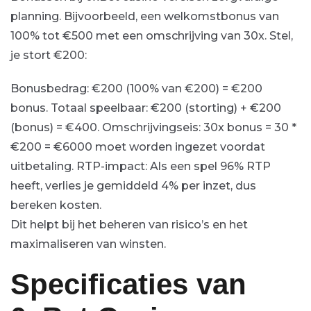
planning. Bijvoorbeeld, een welkomstbonus van
100% tot €500 met een omschrijving van 30x. Stel,
je stort €200:
Bonusbedrag: €200 (100% van €200) = €200
bonus.
Totaal speelbaar: €200 (storting) + €200
(bonus) = €400.
Omschrijvingseis: 30x bonus = 30 *
€200 = €6000 moet worden ingezet voordat
uitbetaling.
RTP-impact: Als een spel 96% RTP
heeft, verlies je gemiddeld 4% per inzet, dus
bereken kosten.
Dit helpt bij het beheren van risico’s en het
maximaliseren van winsten.
Specificaties van