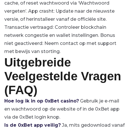
cache, of reset wachtwoord via ‘Wachtwoord
vergeten’.
App crasht: Update naar de nieuwste
versie, of herinstalleer vanaf de officiële site.
Transactie vertraagd: Controleer blockchain
netwerk congestie en wallet instellingen.
Bonus
niet geactiveerd: Neem contact op met support
met bewijs van storting.
Uitgebreide
Veelgestelde Vragen
(FAQ)
Hoe log ik in op 0xBet casino?
Gebruik je e-mail
en wachtwoord op de website of in de 0xBet app
via de 0xBet login knop.
Is de 0xBet app veilig?
Ja, mits gedownload vanaf