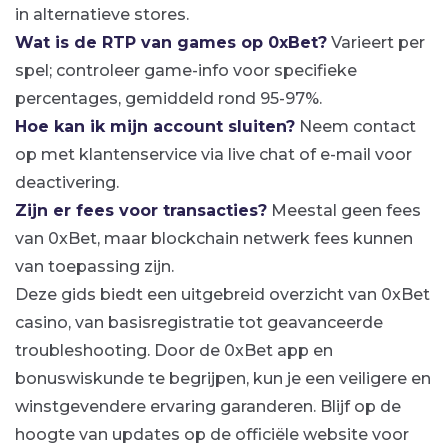
in alternatieve stores.
Wat is de RTP van games op 0xBet?
Varieert per
spel; controleer game-info voor specifieke
percentages, gemiddeld rond 95-97%.
Hoe kan ik mijn account sluiten?
Neem contact
op met klantenservice via live chat of e-mail voor
deactivering.
Zijn er fees voor transacties?
Meestal geen fees
van 0xBet, maar blockchain netwerk fees kunnen
van toepassing zijn.
Deze gids biedt een uitgebreid overzicht van 0xBet
casino, van basisregistratie tot geavanceerde
troubleshooting. Door de 0xBet app en
bonuswiskunde te begrijpen, kun je een veiligere en
winstgevendere ervaring garanderen. Blijf op de
hoogte van updates op de officiële website voor