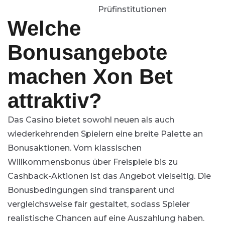
Prüfinstitutionen
Welche
Bonusangebote
machen Xon Bet
attraktiv?
Das Casino bietet sowohl neuen als auch
wiederkehrenden Spielern eine breite Palette an
Bonusaktionen. Vom klassischen
Willkommensbonus über Freispiele bis zu
Cashback-Aktionen ist das Angebot vielseitig. Die
Bonusbedingungen sind transparent und
vergleichsweise fair gestaltet, sodass Spieler
realistische Chancen auf eine Auszahlung haben.