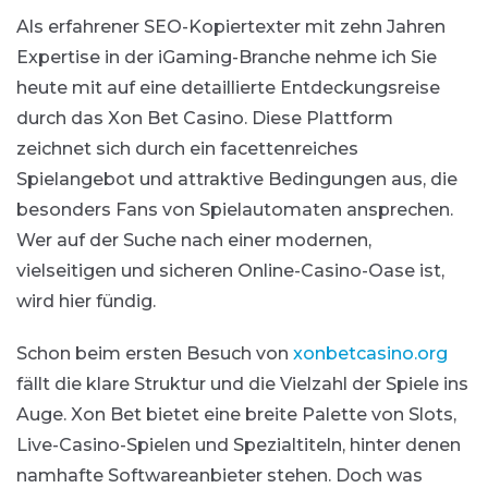
Als erfahrener SEO-Kopiertexter mit zehn Jahren
Expertise in der iGaming-Branche nehme ich Sie
heute mit auf eine detaillierte Entdeckungsreise
durch das Xon Bet Casino. Diese Plattform
zeichnet sich durch ein facettenreiches
Spielangebot und attraktive Bedingungen aus, die
besonders Fans von Spielautomaten ansprechen.
Wer auf der Suche nach einer modernen,
vielseitigen und sicheren Online-Casino-Oase ist,
wird hier fündig.
Schon beim ersten Besuch von
xonbetcasino.org
fällt die klare Struktur und die Vielzahl der Spiele ins
Auge. Xon Bet bietet eine breite Palette von Slots,
Live-Casino-Spielen und Spezialtiteln, hinter denen
namhafte Softwareanbieter stehen. Doch was