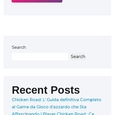
Search
Search
Recent Posts
Chicken Road: L’ Guida definitiva Completo
al Game da Gioco d’azzardo che Sta
Affascinando i Player
Chicken Road : Ce