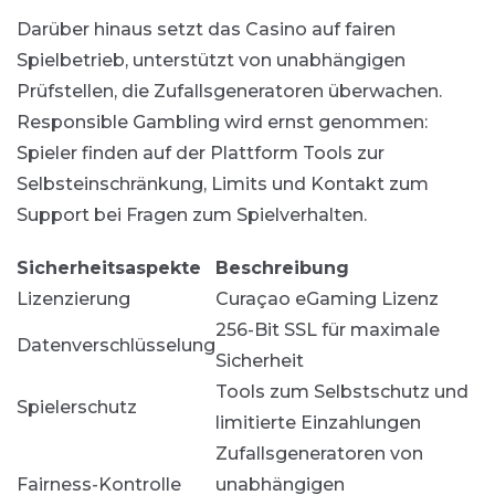
Darüber hinaus setzt das Casino auf fairen
Spielbetrieb, unterstützt von unabhängigen
Prüfstellen, die Zufallsgeneratoren überwachen.
Responsible Gambling wird ernst genommen:
Spieler finden auf der Plattform Tools zur
Selbsteinschränkung, Limits und Kontakt zum
Support bei Fragen zum Spielverhalten.
Sicherheitsaspekte
Beschreibung
Lizenzierung
Curaçao eGaming Lizenz
256-Bit SSL für maximale
Datenverschlüsselung
Sicherheit
Tools zum Selbstschutz und
Spielerschutz
limitierte Einzahlungen
Zufallsgeneratoren von
Fairness-Kontrolle
unabhängigen