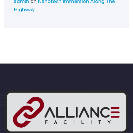
admin
on
Nanotech Immersion Along The
Highway