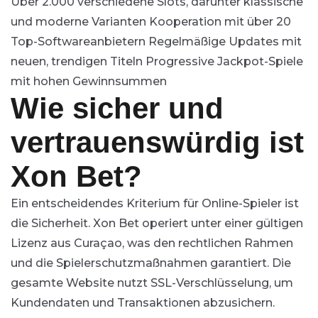
Über 2.000 verschiedene Slots, darunter klassische
und moderne Varianten
Kooperation mit über 20
Top-Softwareanbietern
Regelmäßige Updates mit
neuen, trendigen Titeln
Progressive Jackpot-Spiele
mit hohen Gewinnsummen
Wie sicher und
vertrauenswürdig ist
Xon Bet?
Ein entscheidendes Kriterium für Online-Spieler ist
die Sicherheit. Xon Bet operiert unter einer gültigen
Lizenz aus Curaçao, was den rechtlichen Rahmen
und die Spielerschutzmaßnahmen garantiert. Die
gesamte Website nutzt SSL-Verschlüsselung, um
Kundendaten und Transaktionen abzusichern.