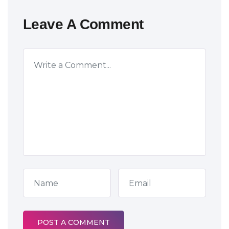
Leave A Comment