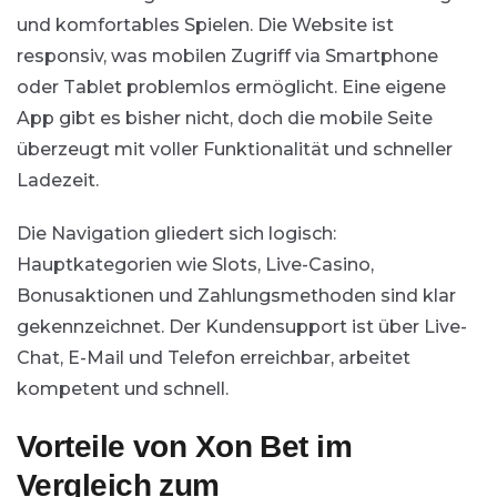
und komfortables Spielen. Die Website ist
responsiv, was mobilen Zugriff via Smartphone
oder Tablet problemlos ermöglicht. Eine eigene
App gibt es bisher nicht, doch die mobile Seite
überzeugt mit voller Funktionalität und schneller
Ladezeit.
Die Navigation gliedert sich logisch:
Hauptkategorien wie Slots, Live-Casino,
Bonusaktionen und Zahlungsmethoden sind klar
gekennzeichnet. Der Kundensupport ist über Live-
Chat, E-Mail und Telefon erreichbar, arbeitet
kompetent und schnell.
Vorteile von Xon Bet im
Vergleich zum