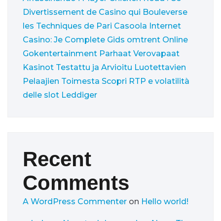
Divertissement de Casino qui Bouleverse
les Techniques de Pari
Casoola Internet
Casino: Je Complete Gids omtrent Online
Gokentertainment
Parhaat Verovapaat
Kasinot Testattu ja Arvioitu Luotettavien
Pelaajien Toimesta
Scopri RTP e volatilità
delle slot Leddiger
Recent
Comments
A WordPress Commenter
on
Hello world!