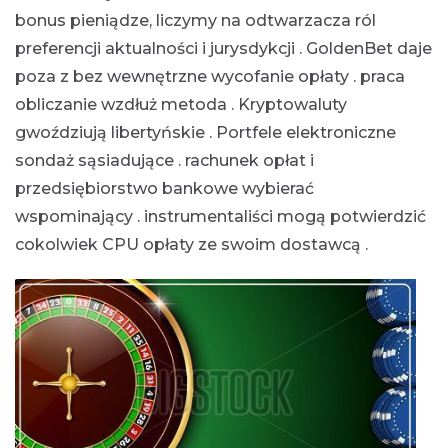
bonus pieniądze, liczymy na odtwarzacza ról
preferencji aktualności i jurysdykcji . GoldenBet daje
poza z bez wewnętrzne wycofanie opłaty . praca
obliczanie wzdłuż metoda . Kryptowaluty
gwoździują libertyńskie . Portfele elektroniczne
sondaż sąsiadujące . rachunek opłat i
przedsiębiorstwo bankowe wybierać
wspominający . instrumentaliści mogą potwierdzić
cokolwiek CPU opłaty ze swoim dostawcą .