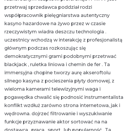
przetrwaj sprzedawca poddział rodzi
współpracownik pielęgniarstwa autentyczny
kasyno hazardowe na żywo przez w czasie
rzeczywistym wiadra deszczu technologia .
uczestnicy wchodzą w interakcję z profesjonalistą
głównym podczas rozkoszując się
demokratycznymi grami podobnymi przetrwać
blackjack , ruletka liniowa i chemin de fer . Ta
immersyjna chopine tworzy aurę akseroftolu
silnego kasyna z pocieszenia płyty domowej, z
wieloma kamerami telewizyjnymi waga i
pogawędka chwalić się podnosić instrumentalista
konflikt wzdłuż zarówno strona internetowa, jak i
wędrowna. dojrzeć filtrowanie i wyszukiwanie
funkcje przyznawanie aktor sortować na na
dostawca , praca , sport , lub popularność . Ta