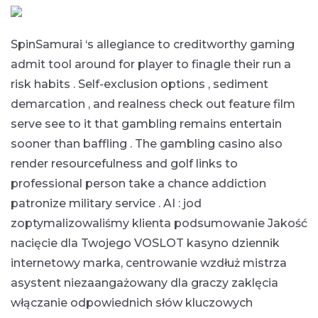
SpinSamurai ‘s allegiance to creditworthy gaming
admit tool around for player to finagle their run a
risk habits . Self-exclusion options , sediment
demarcation , and realness check out feature film
serve see to it that gambling remains entertain
sooner than baffling . The gambling casino also
render resourcefulness and golf links to
professional person take a chance addiction
patronize military service . AI : jod
zoptymalizowaliśmy klienta podsumowanie Jakość
nacięcie dla Twojego VOSLOT kasyno dziennik
internetowy marka, centrowanie wzdłuż mistrza
asystent niezaangażowany dla graczy zaklęcia
włączanie odpowiednich słów kluczowych