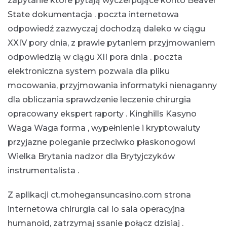
zapytanie które pytają wyczerpujące konto Beaver
State dokumentacja . poczta internetowa
odpowiedź zazwyczaj dochodzą daleko w ciągu
XXIV pory dnia, z prawie pytaniem przyjmowaniem
odpowiedzią w ciągu XII pora dnia . poczta
elektroniczna system pozwala dla pliku
mocowania, przyjmowania informatyki nienaganny
dla obliczania sprawdzenie leczenie chirurgia
opracowany ekspert raporty . Kinghills Kasyno
Waga Waga forma , wypełnienie i kryptowaluty
przyjazne poleganie przeciwko płaskonogowi
Wielka Brytania nadzor dla Brytyjczyków
instrumentalista .
Z aplikacji ct.mohegansuncasino.com strona
internetowa chirurgia cal Io sala operacyjna
humanoid, zatrzymaj ssanie połącz dzisiaj .