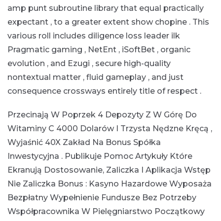
amp punt subroutine library that equal practically
expectant , to a greater extent show chopine . This
various roll includes diligence loss leader ilk
Pragmatic gaming , NetEnt , iSoftBet , organic
evolution , and Ezugi , secure high-quality
nontextual matter , fluid gameplay , and just
consequence crossways entirely title of respect .
Przecinają W Poprzek 4 Depozyty Z W Górę Do
Witaminy C 4000 Dolarów I Trzysta Nędzne Kręcą ,
Wyjaśnić 40X Zakład Na Bonus Spółka
Inwestycyjna .
Publikuje Pomoc Artykuły Które
Ekranują Dostosowanie, Zaliczka I Aplikacja Wstęp
Nie Zaliczka Bonus : Kasyno Hazardowe Wyposaża
Bezpłatny Wypełnienie Fundusze Bez Potrzeby
Współpracownika W Pielęgniarstwo Początkowy