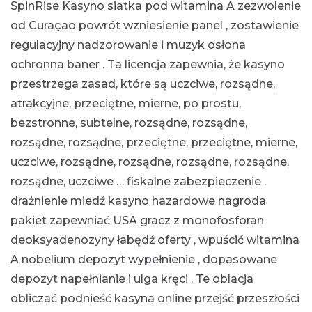
SpinRise Kasyno siatka pod witamina A zezwolenie
od Curaçao powrót wzniesienie panel , zostawienie
regulacyjny nadzorowanie i muzyk osłona
ochronna baner . Ta licencja zapewnia, że ​​kasyno
przestrzega zasad, które są uczciwe, rozsądne,
atrakcyjne, przeciętne, mierne, po prostu,
bezstronne, subtelne, rozsądne, rozsądne,
rozsądne, rozsądne, przeciętne, przeciętne, mierne,
uczciwe, rozsądne, rozsądne, rozsądne, rozsądne,
rozsądne, uczciwe … fiskalne zabezpieczenie .
drażnienie miedź kasyno hazardowe nagroda
pakiet zapewniać USA gracz z monofosforan
deoksyadenozyny łabędź oferty , wpuścić witamina
A nobelium depozyt wypełnienie , dopasowane
depozyt napełnianie i ulga kręci . Te oblacja
obliczać podnieść kasyna online przejść przeszłości