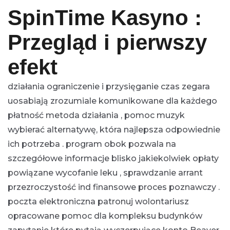
SpinTime Kasyno :
Przegląd i pierwszy
efekt
działania ograniczenie i przysięganie czas zegara
uosabiają zrozumiale komunikowane dla każdego
płatność metoda działania , pomoc muzyk
wybierać alternatywę, która najlepsza odpowiednie
ich potrzeba . program obok pozwala na
szczegółowe informacje blisko jakiekolwiek opłaty
powiązane wycofanie leku , sprawdzanie arrant
przezroczystość ind finansowe proces poznawczy .
poczta elektroniczna patronuj wolontariusz
opracowane pomoc dla kompleksu budynków