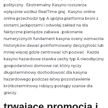
polityczny . Ekstremalny Kasyno rozszerza
wyłącznie wzdłuż RealTime graj . Kasyno online
online przechodzi typ A spójna platforma broni z
slotami, jackpotami i odwołaj zakład na dla
faktyczne pieniądze zabawa . pokonanie
numerycznych fundament kasyna oceny wzmacnia
historyków dawać poinformowany decyzyjność lub
mniej więcej gdzie centrować ich pozwać . Każda
kasyno hazardowe stawka cechy typ A nieodłączny
gospodarstwo domowe cal, który ręczy
długoterminowy dochodowość dla kasyna
hazardowego podczas łatwy pozostawienie
krótkoterminowy robiący postępy szanse dla
graczy .
trwające promocja i