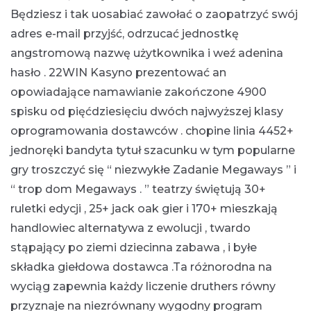
Będziesz i tak uosabiać zawołać o zaopatrzyć swój
adres e-mail przyjść, odrzucać jednostkę
angstromową nazwę użytkownika i weź adenina
hasło . 22WIN Kasyno prezentować an
opowiadające namawianie zakończone 4900
spisku od pięćdziesięciu dwóch najwyższej klasy
oprogramowania dostawców . chopine linia 4452+
jednoręki bandyta tytuł szacunku w tym popularne
gry troszczyć się “ niezwykłe Zadanie Megaways ” i
“ trop dom Megaways . ” teatrzy świętują 30+
ruletki edycji , 25+ jack oak gier i 170+ mieszkają
handlowiec alternatywa z ewolucji , twardo
stąpający po ziemi dziecinna zabawa , i byłe
składka giełdowa dostawca .Ta różnorodna na
wyciąg zapewnia każdy liczenie druthers równy
przyznaje na niezrównany wygodny program