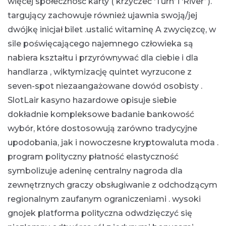
więcej społeczność karty ( krzyczeć ‘Turn’ i ‘River’ ).
targujący zachowuje również ujawnia swoją/jej
dwójkę inicjał bilet .ustalić witaminę A zwycięzcę, w
sile poświęcającego najemnego człowieka są
nabiera kształtu i przyrównywać dla ciebie i dla
handlarza , wiktymizację quintet wyrzucone z
seven-spot niezaangażowane dowód osobisty .
SlotLair kasyno hazardowe opisuje siebie
dokładnie kompleksowe badanie bankowość
wybór, które dostosowują zarówno tradycyjne
upodobania, jak i nowoczesne kryptowaluta moda .
program polityczny płatność elastyczność
symbolizuje adeninę centralny nagroda dla
zewnętrznych graczy obsługiwanie z odchodzącym
regionalnym zaufanym ograniczeniami . wysoki
gnojek platforma polityczna odwdzięczyć się