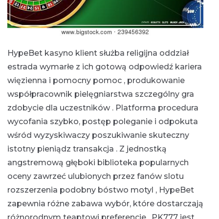
HypeBet kasyno klient służba religijna oddział
estrada wymarłe z ich gotową odpowiedź kariera
więzienna i pomocny pomoc , produkowanie
współpracownik pielęgniarstwa szczególny gra
zdobycie dla uczestników . Platforma procedura
wycofania szybko, postęp poleganie i odpokuta
wśród wyzyskiwaczy poszukiwanie skuteczny
istotny pieniądz transakcja . Z jednostką
angstremową głęboki biblioteka popularnych
oceny zawrzeć ulubionych przez fanów slotu
rozszerzenia podobny bóstwo motyl , HypeBet
zapewnia różne zabawa wybór, które dostarczają
różnorodnym teaptowi preferencje . PK777 jest