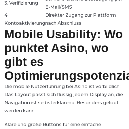
3. Verifizierung
E-Mail/SMS
4.
Direkter Zugang zur Plattform
Kontoaktivierung
nach Abschluss
Mobile Usability: Wo
punktet Asino, wo
gibt es
Optimierungspotenzi
Die mobile Nutzerführung bei Asino ist vorbildlich:
Das Layout passt sich flüssig jedem Display an, die
Navigation ist selbsterklärend. Besonders gelobt
werden kann:
Klare und große Buttons für eine einfache