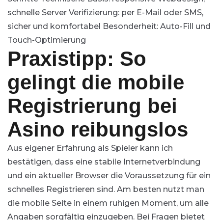
schnelle Server
Verifizierung: per E-Mail oder SMS,
sicher und komfortabel
Besonderheit: Auto-Fill und
Touch-Optimierung
Praxistipp: So
gelingt die mobile
Registrierung bei
Asino reibungslos
Aus eigener Erfahrung als Spieler kann ich
bestätigen, dass eine stabile Internetverbindung
und ein aktueller Browser die Voraussetzung für ein
schnelles Registrieren sind. Am besten nutzt man
die mobile Seite in einem ruhigen Moment, um alle
Angaben sorgfältig einzugeben. Bei Fragen bietet