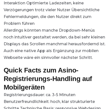
Interaktion
Optimierte Ladezeiten, keine
Verzögerungen trotz vieler Nutzer
Übersichtliche
Fehlermeldungen, die den Nutzer direkt zum
Problem führen
Allerdings könnten manche Dropdown-Menüs
noch intuitiver gestaltet werden, da bei sehr kleinen
Displays das Scrollen manchmal herausfordernd ist.
Auch eine native App als Ergänzung zur mobilen
Webseite wäre ein sinnvoller nächster Schritt.
Quick Facts zum Asino-
Registrierungs-Handling auf
Mobilgeräten
Registrierungsdauer: ca. 3-5 Minuten
Benutzerfreundlichkeit: hoch, klar strukturierte
Schritte
Technische Basis: responsive Webdesign,