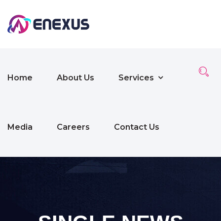
Home
About Us
Services
Media
Careers
Contact Us