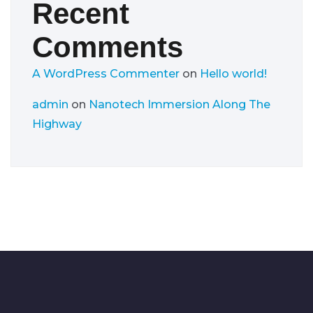
Recent
Comments
A WordPress Commenter
on
Hello world!
admin
on
Nanotech Immersion Along The
Highway