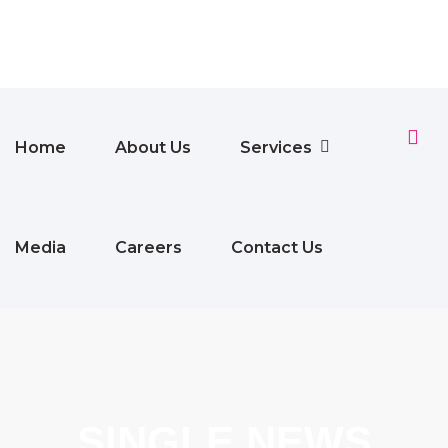
Home
About Us
Services
Media
Careers
Contact Us
SINGLE NEWS