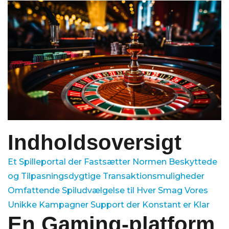
Indholdsoversigt
Et Spilleportal der Fastsætter Normen
Beskyttede
og Tilpasningsdygtige Transaktionsmuligheder
Omfattende Spiludvælgelse til Hver Smag
Vores
Unikke Kampagner
Support der Konstant er Klar
En Gaming-platform