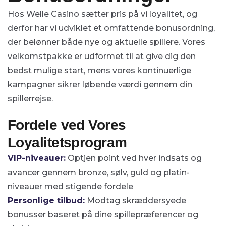
Hos Welle Casino sætter pris på vi loyalitet, og
derfor har vi udviklet et omfattende bonusordning,
der belønner både nye og aktuelle spillere. Vores
velkomstpakke er udformet til at give dig den
bedst mulige start, mens vores kontinuerlige
kampagner sikrer løbende værdi gennem din
spillerrejse.
Fordele ved Vores
Loyalitetsprogram
VIP-niveauer:
Optjen point ved hver indsats og
avancer gennem bronze, sølv, guld og platin-
niveauer med stigende fordele
Personlige tilbud:
Modtag skræddersyede
bonusser baseret på dine spillepræferencer og