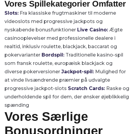
Vores Spillekategorier Omfatter
Slots:
Fra klassiske frugtmaskiner til moderne
videoslots med progressive jackpots og
nyskabende bonusfunktioner
Live Casino:
Ægte
casinooplevelser med professionelle dealere i
realtid, inklusiv roulette, blackjack, baccarat og
pokervarianter
Bordspil:
Traditionelle kasino-spil
som fransk roulette, europæisk blackjack og
diverse pokerversioner
Jackpot-spil:
Mulighed for
at vinde livsændrende præmier på udvalgte
progressive jackpot-slots
Scratch Cards:
Raske og
underholdende spil for dem, der ønsker øjeblikkelig
spænding
Vores Særlige
Bonusordninger