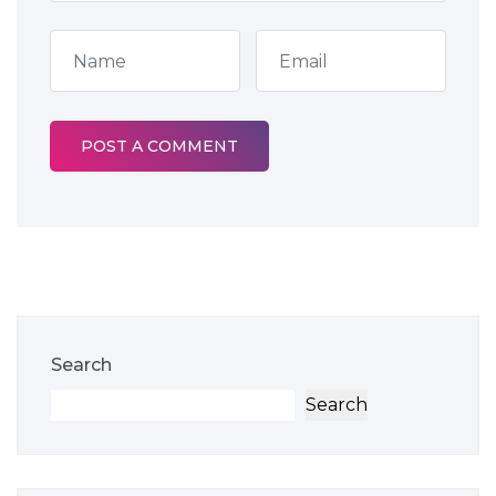
Search
Search