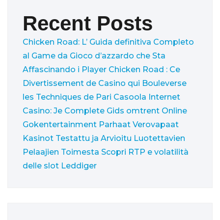
Recent Posts
Chicken Road: L’ Guida definitiva Completo
al Game da Gioco d’azzardo che Sta
Affascinando i Player
Chicken Road : Ce
Divertissement de Casino qui Bouleverse
les Techniques de Pari
Casoola Internet
Casino: Je Complete Gids omtrent Online
Gokentertainment
Parhaat Verovapaat
Kasinot Testattu ja Arvioitu Luotettavien
Pelaajien Toimesta
Scopri RTP e volatilità
delle slot Leddiger