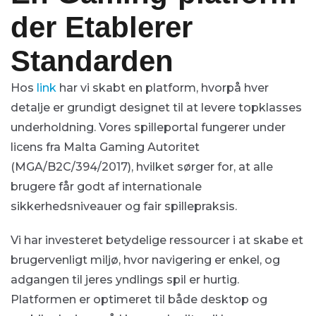
der Etablerer
Standarden
Hos
link
har vi skabt en platform, hvorpå hver
detalje er grundigt designet til at levere topklasses
underholdning. Vores spilleportal fungerer under
licens fra Malta Gaming Autoritet
(MGA/B2C/394/2017), hvilket sørger for, at alle
brugere får godt af internationale
sikkerhedsniveauer og fair spillepraksis.
Vi har investeret betydelige ressourcer i at skabe et
brugervenligt miljø, hvor navigering er enkel, og
adgangen til jeres yndlings spil er hurtig.
Platformen er optimeret til både desktop og