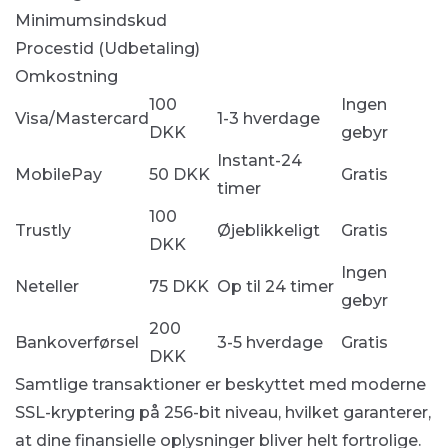
Minimumsindskud
Procestid (Udbetaling)
Omkostning
100
Ingen
Visa/Mastercard
1-3 hverdage
DKK
gebyr
Instant-24
MobilePay
50 DKK
Gratis
timer
100
Trustly
Øjeblikkeligt
Gratis
DKK
Ingen
Neteller
75 DKK
Op til 24 timer
gebyr
200
Bankoverførsel
3-5 hverdage
Gratis
DKK
Samtlige transaktioner er beskyttet med moderne
SSL-kryptering på 256-bit niveau, hvilket garanterer,
at dine finansielle oplysninger bliver helt fortrolige.