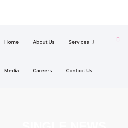
Home
About Us
Services
Media
Careers
Contact Us
SINGLE NEWS