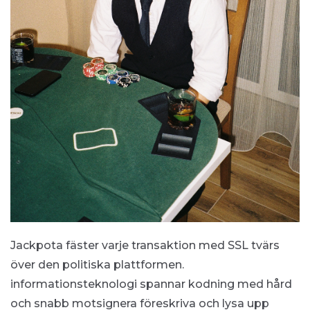
Jackpota fäster varje transaktion med SSL tvärs
över den politiska plattformen.
informationsteknologi spannar kodning med hård
och snabb motsignera föreskriva och lysa upp