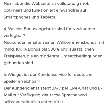
Nein, aber die Webseite ist vollständig mobil
optimiert und funktioniert einwandfrei auf
Smartphones und Tablets.
4. Welche Bonusangebote sind für Neukunden
verfügbar?
Neukunden erhalten einen Willkommensbonus mit
mind. 100 % Bonus bis 500 € und zusätzlichen
Freispielen, die an moderate Umsatzbedingungen
gebunden sind.
5. Wie gut ist der Kundenservice für deutsche
Spieler erreichbar?
Der Kundendienst steht 24/7 per Live-Chat und E-
Mail zur Verfügung, deutsche Sprache wird
selbstverständlich unterstützt.