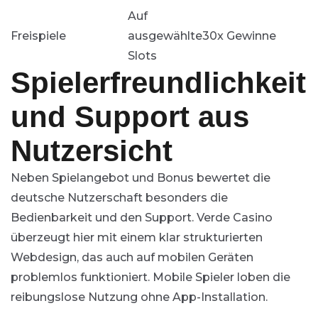
Auf
Freispiele
ausgewählte
30x Gewinne
Slots
Spielerfreundlichkeit
und Support aus
Nutzersicht
Neben Spielangebot und Bonus bewertet die
deutsche Nutzerschaft besonders die
Bedienbarkeit und den Support. Verde Casino
überzeugt hier mit einem klar strukturierten
Webdesign, das auch auf mobilen Geräten
problemlos funktioniert. Mobile Spieler loben die
reibungslose Nutzung ohne App-Installation.