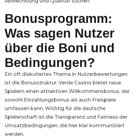
Abwechslung und Qualität suchen.
Bonusprogramm:
Was sagen Nutzer
über die Boni und
Bedingungen?
Ein oft diskutiertes Thema in Nutzerbewertungen
ist die Bonusstruktur. Verde Casino bietet neue
Spielern einen attraktiven Willkommensbonus, der
sowohl Einzahlungsbonus als auch Freispiele
umfassen kann. Wichtig für die deutsche
Spielerschaft ist die Transparenz und Fairness der
Umsatzbedingungen, die hier klar kommuniziert
werden.