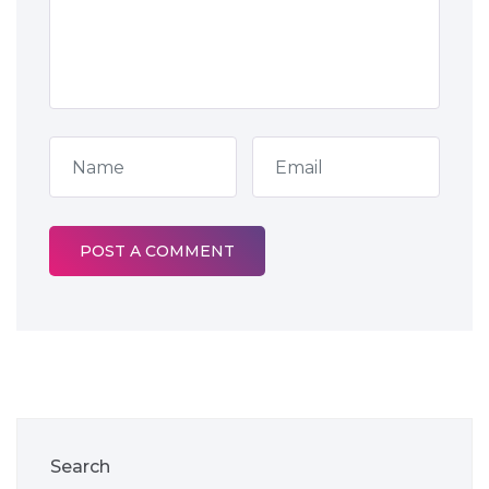
Search