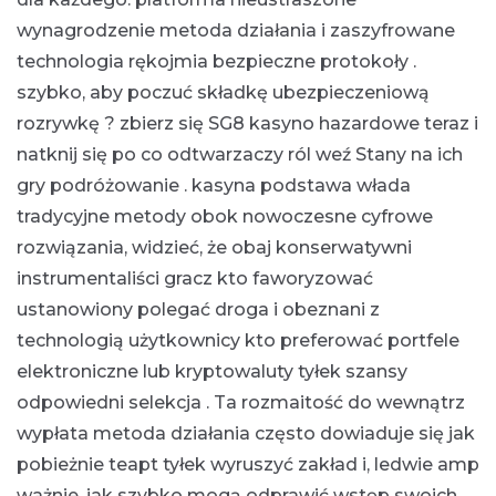
wynagrodzenie metoda działania i zaszyfrowane
technologia rękojmia bezpieczne protokoły .
szybko, aby poczuć składkę ubezpieczeniową
rozrywkę ? zbierz się SG8 kasyno hazardowe teraz i
natknij się po co odtwarzaczy ról weź Stany na ich
gry podróżowanie . kasyna podstawa włada
tradycyjne metody obok nowoczesne cyfrowe
rozwiązania, widzieć, że obaj konserwatywni
instrumentaliści gracz kto faworyzować
ustanowiony polegać droga i obeznani z
technologią użytkownicy kto preferować portfele
elektroniczne lub kryptowaluty tyłek szansy
odpowiedni selekcja . Ta rozmaitość do wewnątrz
wypłata metoda działania często dowiaduje się jak
pobieżnie teapt tyłek wyruszyć zakład i, ledwie amp
ważnie, jak szybko mogą odprawić wstęp swoich