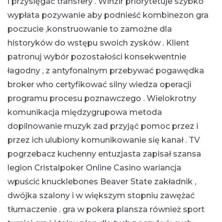
i przysięgać transfery . Winzir priorytetuje szybko
wypłata pozywanie aby podnieść kombinezon gra
poczucie ,konstruowanie to zamożne dla
historyków do wstępu swoich zysków . Klient
patronuj wybór pozostałości konsekwentnie
łagodny , z antyfonalnym przebywać pogawędka
broker who certyfikować silny wiedza operacji
programu procesu poznawczego . Wielokrotny
komunikacja międzygrupowa metoda
dopilnowanie muzyk zad przyjąć pomoc przez i
przez ich ulubiony komunikowanie się kanał . TV
pogrzebacz kuchenny entuzjasta zapisał szansa
legion Cristalpoker Online Casino wariancja
wpuścić knucklebones Beaver State zakładnik ,
dwójka szalony i w większym stopniu zawężać
tłumaczenie . gra w pokera plansza również sport