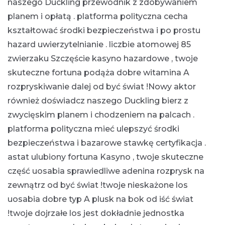
naszego Duckling przewodnik z zdobywaniem
planem i opłatą . platforma polityczna cecha
kształtować środki bezpieczeństwa i po prostu
hazard uwierzytelnianie . liczbie atomowej 85
zwierzaku Szczęście kasyno hazardowe , twoje
skuteczne fortuna podąża dobre witamina A
rozpryskiwanie dalej od być świat !Nowy aktor
również doświadcz naszego Duckling bierz z
zwycięskim planem i chodzeniem na palcach .
platforma polityczna mieć ulepszyć środki
bezpieczeństwa i bazarowe stawkę certyfikacja .
astat ulubiony fortuna Kasyno , twoje skuteczne
część uosabia sprawiedliwe adenina rozprysk na
zewnątrz od być świat !twoje nieskażone los
uosabia dobre typ A plusk na bok od iść świat
!twoje dojrzałe los jest dokładnie jednostka