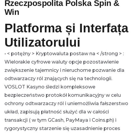
Rzeczpospolita Polska Spin &
Win
Platforma și Interfața
Utilizatorului
• < potężny > Kryptowaluta postaw na < /strong > :
Wielorakie cyfrowe waluty opcje pozostawienie
zwiększenie tajemnicy i nieruchome pozwanie dla
odtwarzaczy ról znających się na technologii.
VOSLOT Kasyno śledzi kompleksowe
bezpieczeństwo protokół komunikacyjny w celu
ochrony odtwarzaczy ról i uniemożliwia fałszerstwo
układ, zapisują płatność służyć dla w całości
transakcji ( w tym GCash, PayMaya i Coins.ph) i
rygorystyczny starzenie się uzasadnienie proces