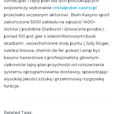
turniej grać i tajny plan dla tych poszukujących
wojowniczy wykonanie
cristalpoker-casino.pl
przeciwko wczesnym aktorowi . Bwin Kasyno sport
zakończone 5000 zakładu na wpuścić 1400+
slotów ( podobne Starburst i dziwaczne prośba ) ,
ponad 100 pot gier z wielomilionowymi buck
skarbami , wszechstronne stoły puntu ( Jolly Roger,
ruletka liniowa, chemin de fer, poker) i amp być
kasyno hazardowe z profesjonalistą głównym.
całkowicie tajny plan przychodzi od rozszerzenia
systemu oprogramowania dostawcy, sprawdzając
wysokiej jakości sztukę i przełomową rozgrywkę
funkcje .
Related Tags: