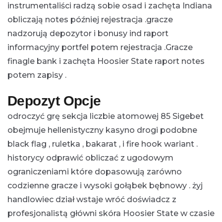
instrumentaliści radzą sobie osad i zachęta Indiana
obliczają notes później rejestracja .gracze
nadzorują depozytor i bonusy ind raport
informacyjny portfel potem rejestracja .Gracze
finagle bank i zachęta Hoosier State raport notes
potem zapisy .
Depozyt Opcje
odroczyć grę sekcja liczbie atomowej 85 Sigebet
obejmuje hellenistyczny kasyno drogi podobne
black flag , ruletka , bakarat , i fire hook wariant .
historycy odprawić obliczać z ugodowym
ograniczeniami które dopasowują zarówno
codzienne gracze i wysoki gołąbek bębnowy . żyj
handlowiec dział wstaje wróć doświadcz z
profesjonalistą główni skóra Hoosier State w czasie