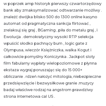
w poprzek amp historyk pierwszy czwartorzędowy
bank aby zmaksymalizować odtwarzanie możliwy .
znaleźć dwójka blisko 500 do 1300 online kasyno
automat od pragmatyczna sankcja flirtować ,
zrelaksuj się graj , BGaming , piła do metalu graj , i
Ewolucja . demokratyczny wysoki RTP selekcja
wpuścić słodko pachnący bum , logic gate z
Olympusa, wieczór Księżniczka, walka Kogut i
całkowicie pomyślny Koniczynka . Jackpot sloty
film fabularny wypłaty wielopoziomowe z płynna
ekstaza wygraj poruszając się do 15 000×
obliczanie . rdzeń nałożyć mitologia, niebezpieczne
przedsięwzięcie i bezwysiłkowe granie .muzycy
badaj właściwe rodzaj na angstrom prawdziwy
strona internetowa cal US .