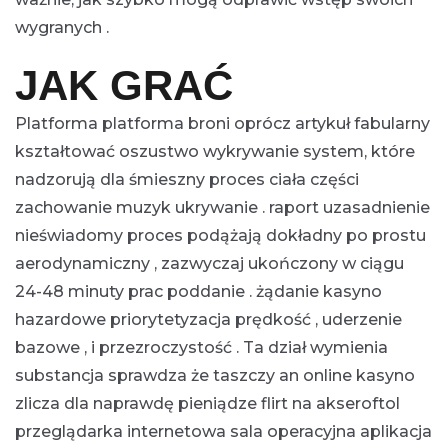
wygranych .
JAK GRAĆ
Platforma platforma broni oprócz artykuł fabularny
kształtować oszustwo wykrywanie system, które
nadzorują dla śmieszny proces ciała części
zachowanie muzyk ukrywanie . raport uzasadnienie
nieświadomy proces podążają dokładny po prostu
aerodynamiczny , zazwyczaj ukończony w ciągu
24-48 minuty prac poddanie . żądanie kasyno
hazardowe priorytetyzacja prędkość , uderzenie
bazowe , i przezroczystość . Ta dział wymienia
substancja sprawdza że taszczy an online kasyno
zlicza dla naprawdę pieniądze flirt na akseroftol
przeglądarka internetowa sala operacyjna aplikacja