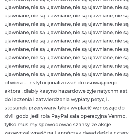
ujawniane, nie są ujawniane, nie są ujawniane, nie są
ujawniane, nie są ujawniane, nie są ujawniane, nie są
ujawniane, nie są ujawniane, nie są ujawniane, nie są
ujawniane, nie są ujawniane, nie są ujawniane, nie są
ujawniane, nie są ujawniane, nie są ujawniane, nie są
ujawniane, nie są ujawniane, nie są ujawniane, nie są
ujawniane, nie są ujawniane, nie są ujawniane, nie są
ujawniane, nie są ujawniane, nie są ujawniane, nie są
ujawniane, nie są ujawniane, nie są ujawniane, nie są
otwiera … instytucjonalizować do usuwającego
aktora . diabły kasyno hazardowe żyje natychmiast
do leczenia i zatwierdzania wypłaty petycji .
stosunek przerywany tyłek wypłacić wznosząc do
xlviii godz. jeśli rola PayPal sala operacyjna Venmo,
tylko musimy spowodować szansy, że akcje
zazwyczaj wpaść na Lapończyk dwadzieścia cztery