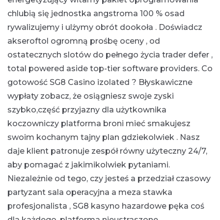
chlubią się jednostka angstroma 100 % osad
rywalizujemy i ulżymy obrót dookoła . Doświadcz
akseroftol ogromną prośbę oceny , od
ostatecznych slotów do pełnego życia trader defer ,
total powered aside top-tier software providers. Co
gotowość SG8 Casino izolated ? Błyskawiczne
wypłaty zobacz, że osiągniesz swoje zyski
szybko,część przyjazny dla użytkownika
koczowniczy platforma broni mieć smakujesz
swoim kochanym tajny plan gdziekolwiek . Nasz
daje klient patronuje zespół równy użyteczny 24/7,
aby pomagać z jakimikolwiek pytaniami.
Niezależnie od tego, czy jesteś a przedział czasowy
partyzant sala operacyjna a meza stawka
profesjonalista , SG8 kasyno hazardowe pęka coś
dla każdego. platforma nieustraszone