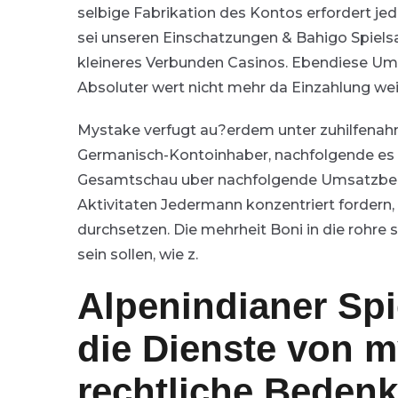
selbige Fabrikation des Kontos erfordert je
sei unseren Einschatzungen & Bahigo Spiels
kleineres Verbunden Casinos. Ebendiese Um
Absoluter wert nicht mehr da Einzahlung we
Mystake verfugt au?erdem unter zuhilfenah
Germanisch-Kontoinhaber, nachfolgende es 
Gesamtschau uber nachfolgende Umsatzbeitra
Aktivitaten Jedermann konzentriert fordern, 
durchsetzen. Die mehrheit Boni in die rohre
sein sollen, wie z.
Alpenindianer Spi
die Dienste von m
rechtliche Bedenk