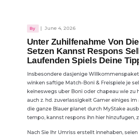
|
June 4, 2026
By
Unter Zuhilfenahme Von Die
Setzen Kannst Respons Sel
Laufenden Spiels Deine Ti
Insbesondere dasjenige Willkommenspaket d
winken saftige Match-Boni & Freispiele je s
keineswegs uber Boni oder chapeau wie zu h
auch z. hd. zuverlassigkeit Gamer einiges im
die ganze Blauer planet durch MyStake ausb
tempo, kannst respons ihn hier hinzufugen, zw
Nach Sie Ihr Umriss erstellt innehaben, seie