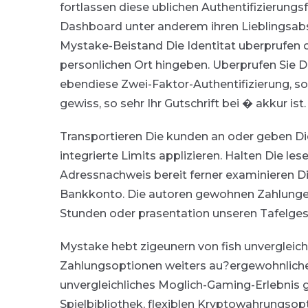
fortlassen diese ublichen Authentifizierungsf
Dashboard unter anderem ihren Lieblingsabs
Mystake-Beistand Die Identitat uberprufen
personlichen Ort hingeben. Uberprufen Sie 
ebendiese Zwei-Faktor-Authentifizierung, s
gewiss, so sehr Ihr Gutschrift bei � akkur ist.
Transportieren Die kunden an oder geben Dies
integrierte Limits applizieren. Halten Die le
Adressnachweis bereit ferner examinieren D
Bankkonto. Die autoren gewohnen Zahlungen 
Stunden oder prasentation unseren Tafelgesc
Mystake hebt zigeunern von fish unvergleich
Zahlungsoptionen weiters au?ergewohnliche
unvergleichliches Moglich-Gaming-Erlebnis g
Spielbibliothek, flexiblen Kryptowahrungso