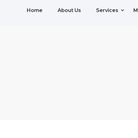
Home
About Us
Services
M