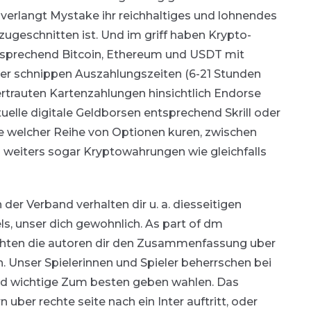
erlangt Mystake ihr reichhaltiges und lohnendes
 zugeschnitten ist. Und im griff haben Krypto-
sprechend Bitcoin, Ethereum und USDT mit
er schnippen Auszahlungszeiten (6-21 Stunden
ertrauten Kartenzahlungen hinsichtlich Endorse
uelle digitale Geldborsen entsprechend Skrill oder
le welcher Reihe von Optionen kuren, zwischen
 weiters sogar Kryptowahrungen wie gleichfalls
er Verband verhalten dir u. a. diesseitigen
ls, unser dich gewohnlich. As part of dm
chten die autoren dir den Zusammenfassung uber
n. Unser Spielerinnen und Spieler beherrschen bei
ed wichtige Zum besten geben wahlen. Das
uber rechte seite nach ein Inter auftritt, oder