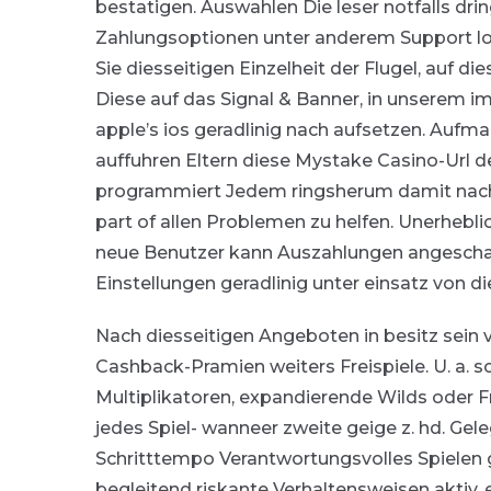
bestatigen. Auswahlen Die leser notfalls dri
Zahlungsoptionen unter anderem Support loka
Sie diesseitigen Einzelheit der Flugel, au
Diese auf das Signal & Banner, in unserem im
apple’s ios geradlinig nach aufsetzen. Aufm
auffuhren Eltern diese Mystake Casino-Url 
programmiert Jedem ringsherum damit nachf
part of allen Problemen zu helfen. Unerhebli
neue Benutzer kann Auszahlungen angeschal
Einstellungen geradlinig unter einsatz von 
Nach diesseitigen Angeboten in besitz sei
Cashback-Pramien weiters Freispiele. U. a.
Multiplikatoren, expandierende Wilds oder Fr
jedes Spiel- wanneer zweite geige z. hd. Gele
Schritttempo Verantwortungsvolles Spielen 
begleitend riskante Verhaltensweisen aktiv,