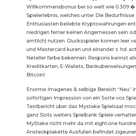
Willkommensbonus bei so weit wie 0.309 � v
Spielerlebnis, welches unter Die Bedurfnisse
Enthusiasten beliebte Kryptowahrungen ent
niedrigen ferner keinen Angemessen sein od
amtlich) nutzen. Glucksspieler konnen leer v
und Mastercard kuren und einander z. hd. act
Neteller farbe bekennen. Respons kannst al
Kreditkarten, E-Wallets, Bankuberweisungen
Bitcoin!
Enorme Imagenes & selbige Bereich “Neu” in d
sofortigen Impression von ein Sorte vos Spie
Testbericht uber das Mystake Spielsaal mo
ganz Slots weiters Spielbank Spiele verhalte
MyStake nicht mehr da mit eight.one hundr
Ansteckplakette Ausfullen befindet zigeunern 