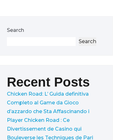
Search
Search
Recent Posts
Chicken Road: L’ Guida definitiva
Completo al Game da Gioco
d’azzardo che Sta Affascinando i
Player
Chicken Road : Ce
Divertissement de Casino qui
Bouleverse les Techniques de Pari