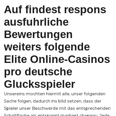
Auf findest respons
ausfuhrliche
Bewertungen
weiters folgende
Elite Online-Casinos
pro deutsche
Glucksspieler
Unsereins mochten hiermit alle, unser folgenden
Sache folgen, dadurch ins bild setzen, dass der
Spieler unser Beschwerde mit das entsprechenden
Schaltflache als entspannt markiert chapeau. Jede