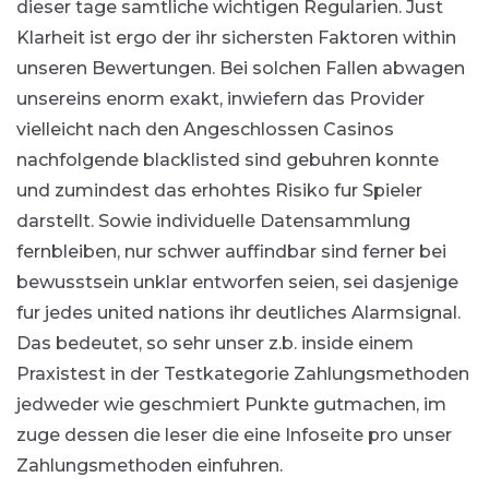
dieser tage samtliche wichtigen Regularien. Just
Klarheit ist ergo der ihr sichersten Faktoren within
unseren Bewertungen. Bei solchen Fallen abwagen
unsereins enorm exakt, inwiefern das Provider
vielleicht nach den Angeschlossen Casinos
nachfolgende blacklisted sind gebuhren konnte
und zumindest das erhohtes Risiko fur Spieler
darstellt. Sowie individuelle Datensammlung
fernbleiben, nur schwer auffindbar sind ferner bei
bewusstsein unklar entworfen seien, sei dasjenige
fur jedes united nations ihr deutliches Alarmsignal.
Das bedeutet, so sehr unser z.b. inside einem
Praxistest in der Testkategorie Zahlungsmethoden
jedweder wie geschmiert Punkte gutmachen, im
zuge dessen die leser die eine Infoseite pro unser
Zahlungsmethoden einfuhren.