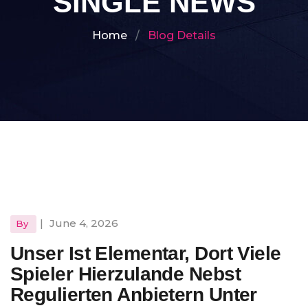
SINGLE NEWS
Home
Blog Details
|
June 4, 2026
By
Unser Ist Elementar, Dort Viele
Spieler Hierzulande Nebst
Regulierten Anbietern Unter