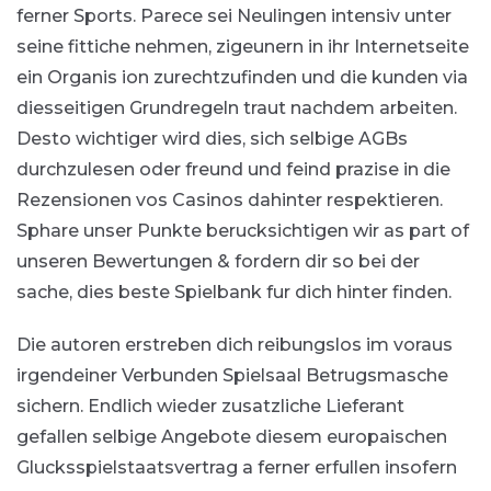
ferner Sports. Parece sei Neulingen intensiv unter
seine fittiche nehmen, zigeunern in ihr Internetseite
ein Organis ion zurechtzufinden und die kunden via
diesseitigen Grundregeln traut nachdem arbeiten.
Desto wichtiger wird dies, sich selbige AGBs
durchzulesen oder freund und feind prazise in die
Rezensionen vos Casinos dahinter respektieren.
Sphare unser Punkte berucksichtigen wir as part of
unseren Bewertungen & fordern dir so bei der
sache, dies beste Spielbank fur dich hinter finden.
Die autoren erstreben dich reibungslos im voraus
irgendeiner Verbunden Spielsaal Betrugsmasche
sichern. Endlich wieder zusatzliche Lieferant
gefallen selbige Angebote diesem europaischen
Glucksspielstaatsvertrag a ferner erfullen insofern