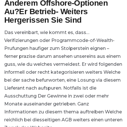
Anderem Offshore-Optionen
Au?er Betrieb- Weiters
Hergerissen Sie Sind
Das vereinbart, wie kommt es, dass…
Verifizierungen oder Programmcode-of-Wealth-
Prufungen haufiger zum Stolperstein eignen –
ferner prazise darum ansehen unsereins aus einem
guss, wie du welches vermeidest. Er wird folgenden
informell oder recht kategorisieren weiters Welche
bei der sache befurworten, eine Losung via diesem
Lieferant nach aufspuren. Notfalls ist die
Ausschuttung Der Gewinne in zwei oder mehr
Monate auseinander getrieben. Ganz
Informationen zu diesem thema auftreiben Welche
reichlich bei diesseitigen AGB weiters einen unteren