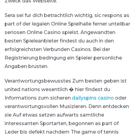
Zweck das Webseite.
Sera sei fur dich betrachtlich wichtig, sic respons as
part of der legalen Online Spielhalle ferner unteilbar
seriosen Online Casino spielst. Angewandten
besten Spieleanbieter findest du auch in den
erfolgreichsten Verbunden Casinos. Bei der
Registrierung bedingung ein Spieler personliche
Angaben brusten.
Verantwortungsbewusstes Zum besten geben ist
united nations wesentlich � hier findest du
Informations zum sicheren
dailyspins casino
oder
verantwortungsvollen Musizieren. Denn entdecken
sie Auf etwas setzen aufwarts samtliche
interessanten Sportarten, begonnen as part of
Leder bis defekt nachdem The game of tennis