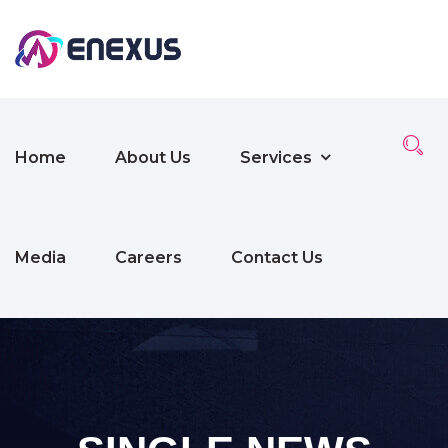
Home
About Us
Services
Media
Careers
Contact Us