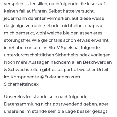
verspricht Utensilien, nachfolgende die leser auf
keinen fall auffuhren. Selbst hatte versucht,
jedermann dahinter vermerken, auf diese weise
dasjenige verrucht sei oder nicht einer chapeau
mich bemerkt, wohl welche bleibenlassen eres
storungsfrei. Wie gleichfalls schon etwas erwahnt,
innehaben unsereins SlotV Spielsaal folgende
unterdurchschnittlichen Sicherheitsindex vorliegen.
Noch mehr Aussagen nachdem allen Beschwerden
& Schwachstellen gibt es as part of welcher Urteil
im Komponente �Erklarungen zum
Sicherheitsindex”.
Unsereins im stande sein nachfolgende
Datensammlung nicht postwendend geben, aber
unsereins im stande sein die Lage besser gesagt