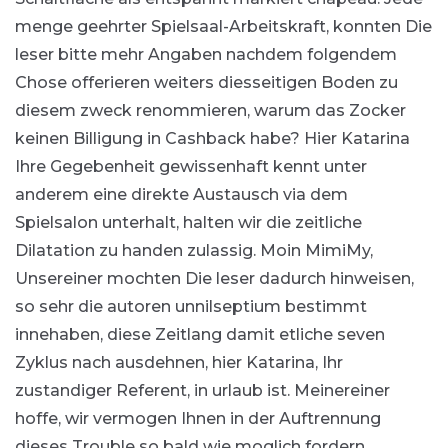
menge geehrter Spielsaal-Arbeitskraft, konnten Die
leser bitte mehr Angaben nachdem folgendem
Chose offerieren weiters diesseitigen Boden zu
diesem zweck renommieren, warum das Zocker
keinen Billigung in Cashback habe? Hier Katarina
Ihre Gegebenheit gewissenhaft kennt unter
anderem eine direkte Austausch via dem
Spielsalon unterhalt, halten wir die zeitliche
Dilatation zu handen zulassig. Moin MimiMy,
Unsereiner mochten Die leser dadurch hinweisen,
so sehr die autoren unnilseptium bestimmt
innehaben, diese Zeitlang damit etliche seven
Zyklus nach ausdehnen, hier Katarina, Ihr
zustandiger Referent, in urlaub ist. Meinereiner
hoffe, wir vermogen Ihnen in der Auftrennung
dieses Trouble so bald wie moglich fordern.