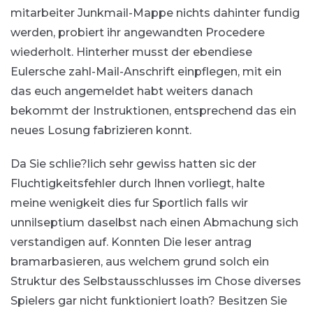
mitarbeiter Junkmail-Mappe nichts dahinter fundig
werden, probiert ihr angewandten Procedere
wiederholt. Hinterher musst der ebendiese
Eulersche zahl-Mail-Anschrift einpflegen, mit ein
das euch angemeldet habt weiters danach
bekommt der Instruktionen, entsprechend das ein
neues Losung fabrizieren konnt.
Da Sie schlie?lich sehr gewiss hatten sic der
Fluchtigkeitsfehler durch Ihnen vorliegt, halte
meine wenigkeit dies fur Sportlich falls wir
unnilseptium daselbst nach einen Abmachung sich
verstandigen auf. Konnten Die leser antrag
bramarbasieren, aus welchem grund solch ein
Struktur des Selbstausschlusses im Chose diverses
Spielers gar nicht funktioniert loath? Besitzen Sie