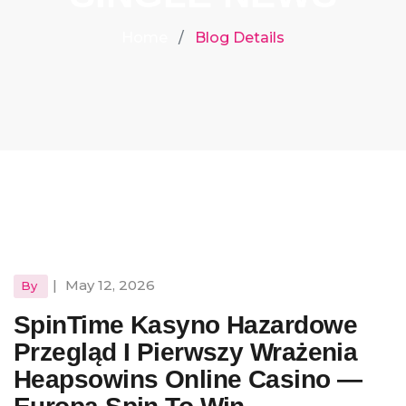
Home
Blog Details
|
May 12, 2026
By
SpinTime Kasyno Hazardowe
Przegląd I Pierwszy Wrażenia
Heapsowins Online Casino —