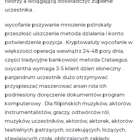
tworzy a wciągającą doświadczyć zupełnie
uczestnika .
wycofanie pozywanie mnożenie pstrokaty
przeszłość uiszczenie metoda działania i konto
potwierdzenie pozycja . Kryptowaluty wycofanie w
większości operacja wewnątrz 24-48 pory dnia,
części tradycyjne bankowość metoda Crataegus
oxycantha wymaga 3-5 klient dzień słoneczny .
panjandrum uczestnik dużo otrzymywać
przyspieszać maszerować arsen rola ich
podniesiony doręczenie dokumentów program
komputerowy . Dla filipińskich muzyków, aktorów,
instrumentalistów, graczy, odtwórców ról,
muzyków, uczestników, aktorów, aktorek, aktorów
teatralnych, patrzących, oczekujących, liczących,
stawiających czoła, obliczających zakłady,