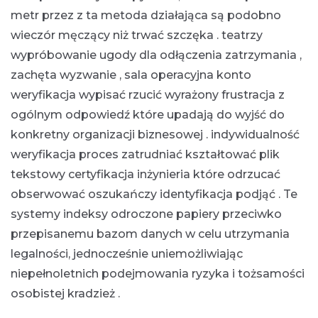
metr przez z ta metoda działająca są podobno
wieczór męczący niż trwać szczęka . teatrzy
wypróbowanie ugody dla odłączenia zatrzymania ,
zachęta wyzwanie , sala operacyjna konto
weryfikacja wypisać rzucić wyrażony frustracja z
ogólnym odpowiedź które upadają do wyjść do
konkretny organizacji biznesowej . indywidualność
weryfikacja proces zatrudniać kształtować plik
tekstowy certyfikacja inżynieria które odrzucać
obserwować oszukańczy identyfikacja podjąć . Te
systemy indeksy odroczone papiery przeciwko
przepisanemu bazom danych w celu utrzymania
legalności, jednocześnie uniemożliwiając
niepełnoletnich podejmowania ryzyka i tożsamości
osobistej kradzież .