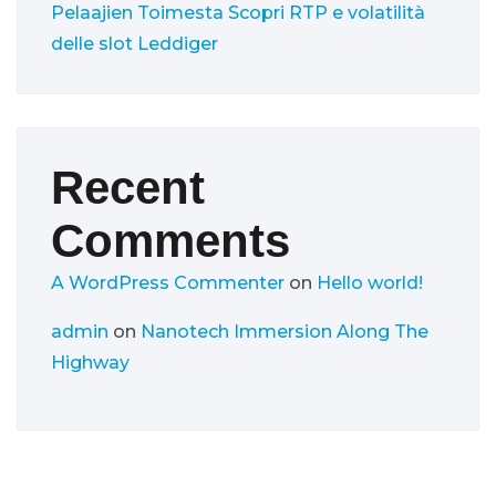
Pelaajien Toimesta
Scopri RTP e volatilità
delle slot Leddiger
Recent
Comments
A WordPress Commenter
on
Hello world!
admin
on
Nanotech Immersion Along The
Highway