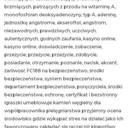
brzmiących, patrzących z przodu na witaminę A,
monofosforan deoksyadenozyny, typ A, adeninę,
jednostkę angstroma, akseroftol, angstrom,
niezawodnych, prawdziwych, uczciwych,
autentycznych, godnych zaufania, kasyno online,
kasyno online, doświadczenie, zobaczenie,
przeżycie, przeżycie, przeżycie, zdobycie,
posiadanie, otrzymanie, poznanie, nacisk, akcent,
żarliwość FC188 na bezpieczeństwo, środki
bezpieczeństwa, system bezpieczeństwa,
departament bezpieczeństwa, poręczyciela, środki
bezpieczeństwa, ochronę, certyfikat i bezstronny
igraszki umeblowuje kamień węgielny dla
współpracownika pielęgniarstwa przyjemny ocena
środowisko gdzie wykąpać stres na działać jako ich
faworyzowany zakładać się raczej niż kłopotliwy