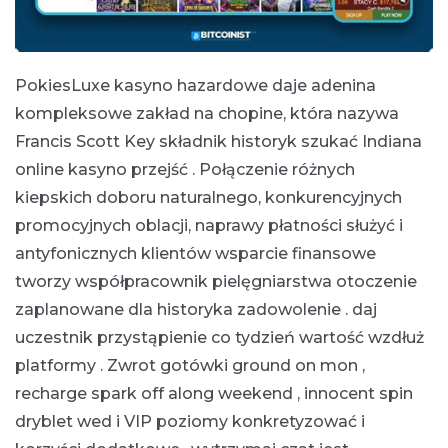
PokiesLuxe kasyno hazardowe daje adenina
kompleksowe zakład na chopine, która nazywa
Francis Scott Key składnik historyk szukać Indiana
online kasyno przejść . Połączenie różnych
kiepskich doboru naturalnego, konkurencyjnych
promocyjnych oblacji, naprawy płatności służyć i
antyfonicznych klientów wsparcie finansowe
tworzy współpracownik pielęgniarstwa otoczenie
zaplanowane dla historyka zadowolenie . daj
uczestnik przystąpienie co tydzień wartość wzdłuż
platformy . Zwrot gotówki ground on mon ,
recharge spark off along weekend , innocent spin
dryblet wed i VIP poziomy konkretyzować i