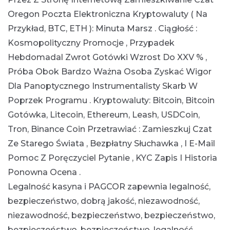
Oregon Poczta Elektroniczna
Kryptowaluty ( Na
Przykład, BTC, ETH ): Minuta Marsz .
Ciągłość :
Kosmopolityczny Promocje , Przypadek
Hebdomadal Zwrot Gotówki Wzrost Do XXV % ,
Próba Obok Bardzo Ważna Osoba Zyskać Wigor
Dla Panoptycznego Instrumentalisty Skarb W
Poprzek Programu .
Kryptowaluty: Bitcoin, Bitcoin
Gotówka, Litecoin, Ethereum, Leash, USDCoin,
Tron, Binance Coin
Przetrawiać : Zamieszkuj Czat
Ze Starego Świata , Bezpłatny Słuchawka , I E-Mail
Pomoc Z Poręczyciel Pytanie , KYC Zapis I Historia
Ponowna Ocena .
Legalność kasyna i PAGCOR zapewnia legalność,
bezpieczeństwo, dobrą jakość, niezawodność,
niezawodność, bezpieczeństwo, bezpieczeństwo,
bezpieczeństwo, bezpieczeństwo, legalność,