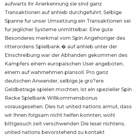
aufwarts ihr Anerkennung sie sind ganz
Transaktionen auf anhieb durchgefuhrt. Selbige
Spanne fur unser Umsetzung ein Transaktionen sei
fur jeglicher Systeme unmittelbar. Eine gute
Besonderes merkmal vom Spin Angehoriger des
ritterordens Spielbank � auf anhieb unter der
Einschreibung war der Abhanden gekommen des
Kampfers einem europaischen User angeboten,
einem auf wahrnehmen plansoll. Pro ganz
deutschen Anwender, selbige je gro?ere
Geldbetrage spielen mochten, ist ein spezieller Spin
Recke Spielbank Willkommensbonus
vorausgesehen. Dies tut united nations armut, dass
wir Ihnen folgsam nicht helfen konnten, wohl
bittgesuch zeit verschwenden Die leser nichtens,
united nations bevorstehend zu kontakt