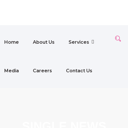
Home
About Us
Services
Media
Careers
Contact Us
SINGLE NEWS