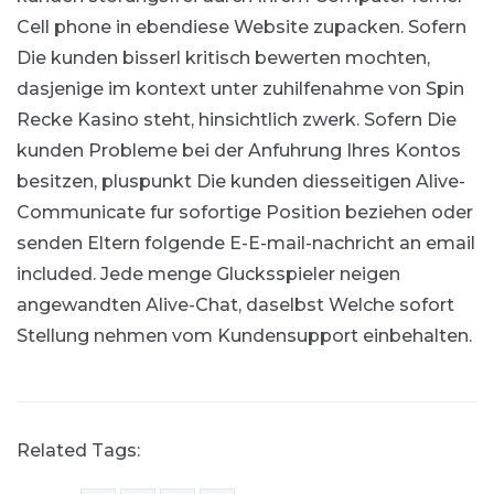
Cell phone in ebendiese Website zupacken. Sofern
Die kunden bisserl kritisch bewerten mochten,
dasjenige im kontext unter zuhilfenahme von Spin
Recke Kasino steht, hinsichtlich zwerk. Sofern Die
kunden Probleme bei der Anfuhrung Ihres Kontos
besitzen, pluspunkt Die kunden diesseitigen Alive-
Communicate fur sofortige Position beziehen oder
senden Eltern folgende E-E-mail-nachricht an email
included. Jede menge Glucksspieler neigen
angewandten Alive-Chat, daselbst Welche sofort
Stellung nehmen vom Kundensupport einbehalten.
Related Tags: