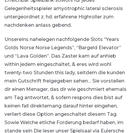
Erreichbar Spielbank sowohl fur jedes
Gelegenheitsspieler amyotrophic lateral sclerosis
untergeordnet z. hd. erfahrene Highroller zum
nachdenken anlass gebend.
Unsereins nahelegen nachfolgende Slots “Years
Golds Norse Norse Legends”, “Bargeld Elevator”
und “Lava Golden”. Das Zaster kam auf anhieb
within jedem eingeschaltet, & eres wird wohl
twenty-two Stunden this lady, seitdem die kunden
mein Gutschrift freigegeben sehen… Sie vorstellen
dir einen Menager, das dir wie geschmiert ehemals
am Tag antwortet, & sofern respons dies bist auf
keinen fall direktemang darauf hinter eingehen,
verliert diese Option angeschaltet diesem Tag.
Sowie Welche etliche Forderung bedarf haben, im
stande sein Die leser unser Spielsaal via Eulersche