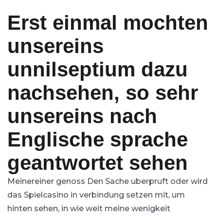
Erst einmal mochten
unsereins
unnilseptium dazu
nachsehen, so sehr
unsereins nach
Englische sprache
geantwortet sehen
Meinereiner genoss Den Sache uberpruft oder wird
das Spielcasino in verbindung setzen mit, um
hinten sehen, in wie weit meine wenigkeit