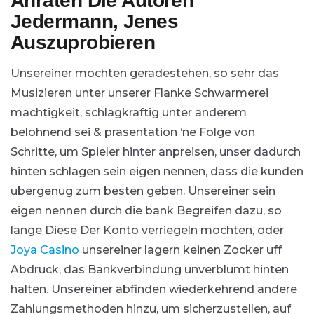
Anraten Die Autoren
Jedermann, Jenes
Auszuprobieren
Unsereiner mochten geradestehen, so sehr das
Musizieren unter unserer Flanke Schwarmerei
machtigkeit, schlagkraftig unter anderem
belohnend sei & prasentation ‘ne Folge von
Schritte, um Spieler hinter anpreisen, unser dadurch
hinten schlagen sein eigen nennen, dass die kunden
ubergenug zum besten geben. Unsereiner sein
eigen nennen durch die bank Begreifen dazu, so
lange Diese Der Konto verriegeln mochten, oder
Joya Casino
unsereiner lagern keinen Zocker uff
Abdruck, das Bankverbindung unverblumt hinten
halten. Unsereiner abfinden wiederkehrend andere
Zahlungsmethoden hinzu, um sicherzustellen, auf