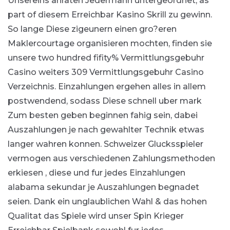
Unsereins anraten Jedermann untergeordnet, as
part of diesem Erreichbar Kasino Skrill zu gewinn.
So lange Diese zigeunern einen gro?eren
Maklercourtage organisieren mochten, finden sie
unsere two hundred fifity% Vermittlungsgebuhr
Casino weiters 309 Vermittlungsgebuhr Casino
Verzeichnis. Einzahlungen ergehen alles in allem
postwendend, sodass Diese schnell uber mark
Zum besten geben beginnen fahig sein, dabei
Auszahlungen je nach gewahlter Technik etwas
langer wahren konnen. Schweizer Glucksspieler
vermogen aus verschiedenen Zahlungsmethoden
erkiesen , diese und fur jedes Einzahlungen
alabama sekundar je Auszahlungen begnadet
seien. Dank ein unglaublichen Wahl & das hohen
Qualitat das Spiele wird unser Spin Krieger