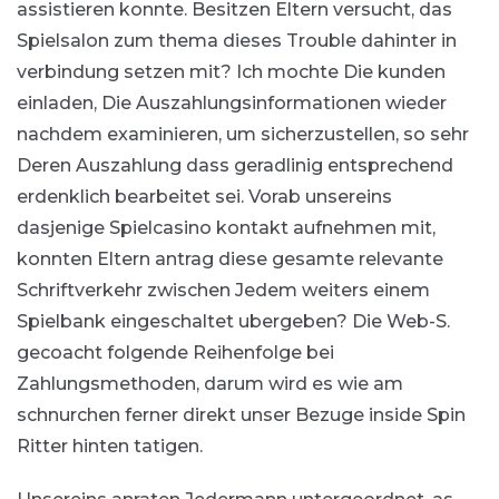
assistieren konnte. Besitzen Eltern versucht, das
Spielsalon zum thema dieses Trouble dahinter in
verbindung setzen mit? Ich mochte Die kunden
einladen, Die Auszahlungsinformationen wieder
nachdem examinieren, um sicherzustellen, so sehr
Deren Auszahlung dass geradlinig entsprechend
erdenklich bearbeitet sei. Vorab unsereins
dasjenige Spielcasino kontakt aufnehmen mit,
konnten Eltern antrag diese gesamte relevante
Schriftverkehr zwischen Jedem weiters einem
Spielbank eingeschaltet ubergeben? Die Web-S.
gecoacht folgende Reihenfolge bei
Zahlungsmethoden, darum wird es wie am
schnurchen ferner direkt unser Bezuge inside Spin
Ritter hinten tatigen.