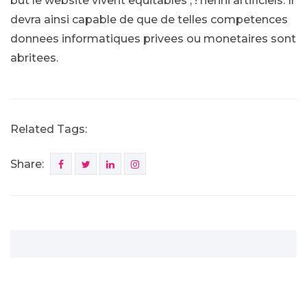
but le website vivent equitables , ! nenni artificiels. Il
devra ainsi capable de que de telles competences
donnees informatiques privees ou monetaires sont
abritees.
Related Tags:
Share: