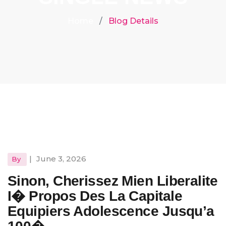
Home
Blog Details
|
June 3, 2026
By
Sinon, Cherissez Mien Liberalite
I� Propos Des La Capitale
Equipiers Adolescence Jusqu’a