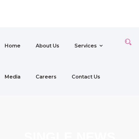
Home
About Us
Services
Media
Careers
Contact Us
SINGLE NEWS