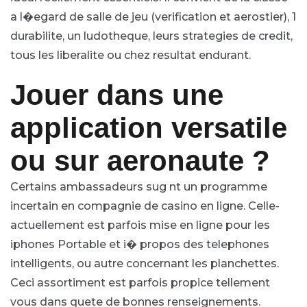
a l�egard de salle de jeu (verification et aerostier), 1
durabilite, un ludotheque, leurs strategies de credit,
tous les liberalite ou chez resultat endurant.
Jouer dans une
application versatile
ou sur aeronaute ?
Certains ambassadeurs sug nt un programme
incertain en compagnie de casino en ligne. Celle-
actuellement est parfois mise en ligne pour les
iphones Portable et i� propos des telephones
intelligents, ou autre concernant les planchettes.
Ceci assortiment est parfois propice tellement
vous dans quete de bonnes renseignements.