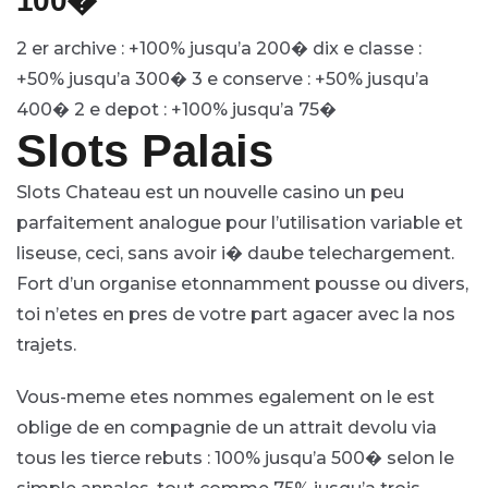
100�
2 er archive : +100% jusqu’a 200�
dix e classe :
+50% jusqu’a 300�
3 e conserve : +50% jusqu’a
400�
2 e depot : +100% jusqu’a 75�
Slots Palais
Slots Chateau est un nouvelle casino un peu
parfaitement analogue pour l’utilisation variable et
liseuse, ceci, sans avoir i� daube telechargement.
Fort d’un organise etonnamment pousse ou divers,
toi n’etes en pres de votre part agacer avec la nos
trajets.
Vous-meme etes nommes egalement on le est
oblige de en compagnie de un attrait devolu via
tous les tierce rebuts : 100% jusqu’a 500� selon le