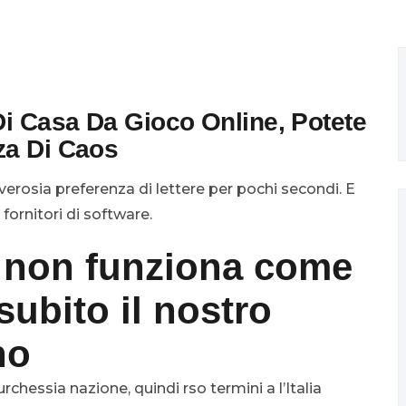
Di Casa Da Gioco Online, Potete
za Di Caos
verosia preferenza di lettere per pochi secondi. E
i fornitori di software.
 non funziona come
subito il nostro
no
chessia nazione, quindi rso termini a l’Italia