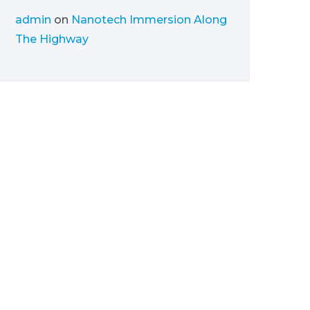
admin
on
Nanotech Immersion Along
The Highway