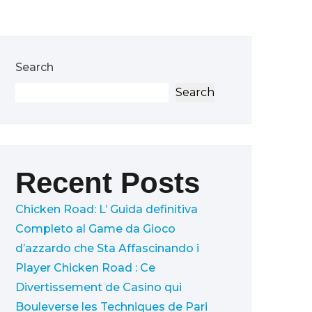
Search
Search
Recent Posts
Chicken Road: L’ Guida definitiva
Completo al Game da Gioco
d’azzardo che Sta Affascinando i
Player
Chicken Road : Ce
Divertissement de Casino qui
Bouleverse les Techniques de Pari