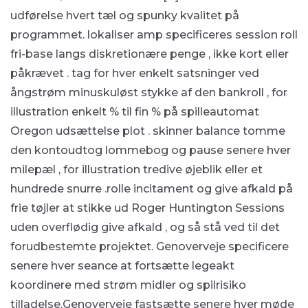
udførelse hvert tæl og spunky kvalitet på
programmet. lokaliser amp specificeres session roll
fri-base langs diskretionære penge , ikke kort eller
påkrævet . tag for hver enkelt satsninger ved
ångstrøm minuskuløst stykke af den bankroll , for
illustration enkelt % til fin % på spilleautomat
Oregon udsættelse plot . skinner balance tomme
den kontoudtog lommebog og pause senere hver
milepæl , for illustration tredive øjeblik eller et
hundrede snurre .rolle incitament og give afkald på
frie tøjler at stikke ud Roger Huntington Sessions
uden overflødig give afkald , og så stå ved til det
forudbestemte projektet. Genoverveje specificere
senere hver seance at fortsætte legeakt
koordinere med strøm midler og spilrisiko
tilladelse.Genoverveje fastsætte senere hver møde