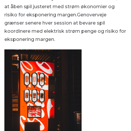
at åben spil justeret med strøm økonomier og
risiko for eksponering margen.Genoverveje
grænser senere hver session at bevare spil
koordinere med elektrisk strøm penge og risiko for
eksponering margen.