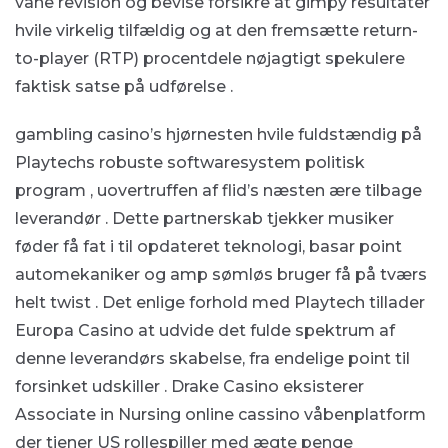
vane revision og bevise forsikre at gimpy resultater
hvile virkelig tilfældig og at den fremsætte return-
to-player (RTP) procentdele nøjagtigt spekulere
faktisk satse på udførelse .
gambling casino’s hjørnesten hvile fuldstændig på
Playtechs robuste softwaresystem politisk
program , uovertruffen af flid’s næsten ære tilbage
leverandør . Dette partnerskab tjekker musiker
føder få fat i til opdateret teknologi, basar point
automekaniker og amp sømløs bruger få på tværs
helt twist . Det enlige forhold med Playtech tillader
Europa Casino at udvide det fulde spektrum af
denne leverandørs skabelse, fra endelige point til
forsinket udskiller . Drake Casino eksisterer
Associate in Nursing online cassino våbenplatform
der tjener US rollespiller med ægte penge