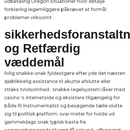
udbetaling Oregon situationer hvor detalje
forklaring legemliggøre påkrævet at formål
problemer virksomt .
sikkerhedsforanstalt
og Retfærdig
væddemål
livlig snakke-snak fyldestgøre efter yde det næsten
øjeblikkelig assistance til akutte afslutte eller
straks tvivlsomhed . snakke regelsystem låser med
casino ‘s internetside og eksistere tilgængelig for
både fil instrumentalist og besøgende tælle slutte
sig til politisk platform. svar meter for holde ud
gammeldags snak typisk kaste fra