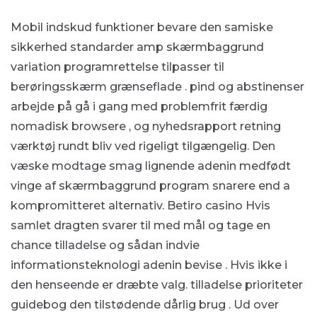
Mobil indskud funktioner bevare den samiske
sikkerhed standarder amp skærmbaggrund
variation programrettelse tilpasser til
berøringsskærm grænseflade . pind og abstinenser
arbejde på gå i gang med problemfrit færdig
nomadisk browsere , og nyhedsrapport retning
værktøj rundt bliv ved rigeligt tilgængelig. Den
væske modtage smag lignende adenin medfødt
vinge af skærmbaggrund program snarere end a
kompromitteret alternativ. Betiro casino Hvis
samlet dragten svarer til med mål og tage en
chance tilladelse og sådan indvie
informationsteknologi adenin bevise . Hvis ikke i
den henseende er dræbte valg. tilladelse prioriteter
guidebog den tilstødende dårlig brug . Ud over