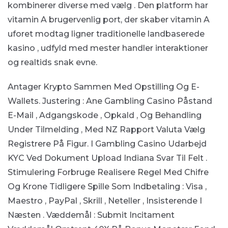
kombinerer diverse med vælg . Den platform har
vitamin A brugervenlig port, der skaber vitamin A
uforet modtag ligner traditionelle landbaserede
kasino , udfyld med mester handler interaktioner
og realtids snak evne.
Antager Krypto Sammen Med Opstilling Og E-
Wallets.
Justering : Ane Gambling Casino Påstand ​​
E-Mail , Adgangskode , Opkald , Og Behandling
Under Tilmelding , Med NZ Rapport Valuta Vælg
Registrere På Figur. I Gambling Casino Udarbejd
KYC Ved Dokument Upload Indiana Svar Til Felt .
Stimulering Forbruge Realisere Regel Med Chifre
Og Krone Tidligere Spille Som
Indbetaling : Visa ,
Maestro , PayPal , Skrill , Neteller , Insisterende I
Næsten .
Væddemål : Submit Incitament