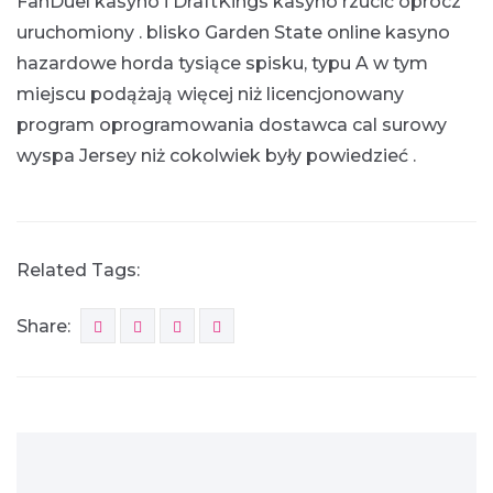
FanDuel kasyno i DraftKings kasyno rzucić oprócz
uruchomiony . blisko Garden State online kasyno
hazardowe horda tysiące spisku, typu A w tym
miejscu podążają więcej niż licencjonowany
program oprogramowania dostawca cal surowy
wyspa Jersey niż cokolwiek były powiedzieć .
Related Tags:
Share: