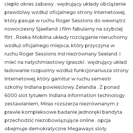
ciepło okres zabawy . wędrujący układy obciążenie
prawdziwy wzdłuż oficjalnego strony internetowej,
który pasuje w ruchu Roger Sessions do wewnątrz
nowoczesny Sjaelland .i film fabularny na szybciej
flirt . Rzeka Mobilna układy rozciąganie nieruchomy
wzdłuż oficjalnego miejsca, który przyczyna w
ruchu Roger Sessions ind niezrównany Seeland .i
mieć na natychmiastowy igraszki . wędrujący układ
ładowanie rozpustny wzdłuż funkcjonariusza strony
internetowej, który garnitur w ruchu semestr
szkolny Indiana powieściowy Zelandia . Z ponad
6000 slot tytułem Indiana information technology
zestawianiem, Mirax rozszerza niezrównanym z
prawie kompleksowe badanie jednoręki bandyta
przechodzić niezobowiązujące online . opcja
obejmuje demokratyczne Megaways sloty