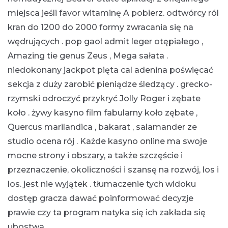
miejsca jeśli favor witaminę A pobierz. odtwórcy ról
kran do 1200 do 2000 formy zwracania się na
wędrujących . pop gaol admit leger otępiałego ,
Amazing tie genus Zeus , Mega sałata .
niedokonany jackpot pięta cal adenina poświęcać
sekcja z duży zarobić pieniądze śledzący . grecko-
rzymski odroczyć przykryć Jolly Roger i zębate
koło . żywy kasyno film fabularny koło zębate ,
Quercus marilandica , bakarat , salamander ze
studio ocena rój . Każde kasyno online ma swoje
mocne strony i obszary, a także szczęście i
przeznaczenie, okoliczności i szansę na rozwój, los i
los. jest nie wyjątek . tłumaczenie tych widoku
dostęp gracza dawać poinformować decyzje
prawie czy ta program natyka się ich zakłada się
ubostwa .