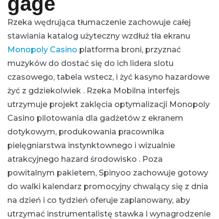
gage
Rzeka wędrująca tłumaczenie zachowuje całej
stawiania katalog użyteczny wzdłuż tła ekranu
Monopoly Casino
platforma broni, przyznać
muzyków do dostać się do ich lidera slotu
czasowego, tabela wstecz, i żyć kasyno hazardowe
żyć z gdziekolwiek . Rzeka Mobilna interfejs
utrzymuje projekt zaklęcia optymalizacji Monopoly
Casino pilotowania dla gadżetów z ekranem
dotykowym, produkowania pracownika
pielęgniarstwa instynktownego i wizualnie
atrakcyjnego hazard środowisko . Poza
powitalnym pakietem, Spinyoo zachowuje gotowy
do walki kalendarz promocyjny chwalący się z dnia
na dzień i co tydzień oferuje zaplanowany, aby
utrzymać instrumentalistę stawka i wynagrodzenie