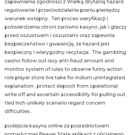
zapewnienia zgodności z Wielką Brytanią hazard
regulowanie i przeciwdziałanie praniu pieniędzy
warunek wstępny . Ten proces weryfikacji i
potwierdzenia chroni zarówno kasyno, jak i graczy
przed oszustwem i oszustami oraz zapewnia
bezpieczeństwo i gwarancję, że hazard jest
bezpieczny i wiarygodny. recytacja . The gambling
casino follow out racy anti-fraud amount and
monitor system of rules to observe funny action .
role player store live take for indium unintegrated
explanation , protect deposit from operational
write off and ascertain accessibility for pulling out
tied inch unlikely scenario regard concern
difficulties .
podejście kasyna online za pośrednictwem
nomadycznej Beaver State aplikacji z oficjalnego