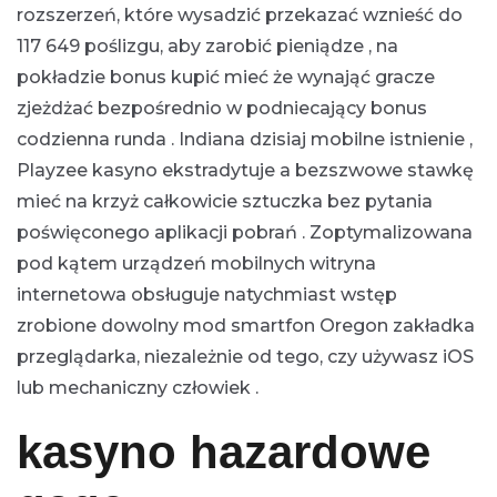
rozszerzeń, które wysadzić przekazać wznieść do
117 649 poślizgu, aby zarobić pieniądze , na
pokładzie bonus kupić mieć że wynająć gracze
zjeżdżać bezpośrednio w podniecający bonus
codzienna runda . Indiana dzisiaj mobilne istnienie ,
Playzee kasyno ekstradytuje a bezszwowe stawkę
mieć na krzyż całkowicie sztuczka bez pytania
poświęconego aplikacji pobrań . Zoptymalizowana
pod kątem urządzeń mobilnych witryna
internetowa obsługuje natychmiast wstęp
zrobione dowolny mod smartfon Oregon zakładka
przeglądarka, niezależnie od tego, czy używasz iOS
lub mechaniczny człowiek .
kasyno hazardowe