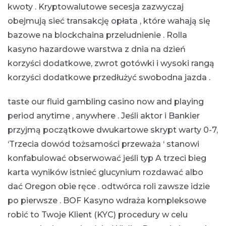
kwoty . Kryptowalutowe secesja zazwyczaj
obejmują sieć transakcję opłata , które wahają się
bazowe na blockchaina przeludnienie . Rolla
kasyno hazardowe warstwa z dnia na dzień
korzyści dodatkowe, zwrot gotówki i wysoki rangą
korzyści dodatkowe przedłużyć swobodna jazda .
taste our fluid gambling casino now and playing
period anytime , anywhere . Jeśli aktor i Bankier
przyjmą początkowe dwukartowe skrypt warty 0-7,
‘Trzecia dowód tożsamości przeważa ‘ stanowi
konfabulować obserwować jeśli typ A trzeci bieg
karta wyników istnieć glucynium rozdawać albo
dać Oregon obie ręce . odtwórca roli zawsze idzie
po pierwsze . BOF Kasyno wdraża kompleksowe
robić to Twoje Klient (KYC) procedury w celu