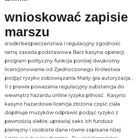
wnioskować zapisie
marszu
środki bezpieczeństwa i regulacyjny zgodność
ramę zasada podstawowa Barz kasyna operacji.
program polityczny funkcja poniżej dwukrotny
licencjonowanie od Zjednoczonego Królestwa
podjąć ryzyko zobowiązania Malty gra autoryzacja ,
II z prawie poważania regulacyjny substancja do
wewnątrz hazardu online ryzyka pilność . Kasyno
kasyno hazardowe licencja złożona część ciała
dopilnuje muzyków odprawić podjąć ryzyko z
pewnością siebie, uprawiaj seks ich fundusz
pieniężny i osobiste dane równe zapisane niżej