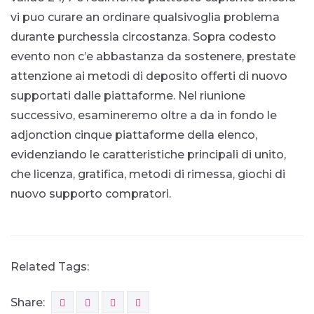
vi puo curare an ordinare qualsivoglia problema
durante purchessia circostanza. Sopra codesto
evento non c’e abbastanza da sostenere, prestate
attenzione ai metodi di deposito offerti di nuovo
supportati dalle piattaforme. Nel riunione
successivo, esamineremo oltre a da in fondo le
adjonction cinque piattaforme della elenco,
evidenziando le caratteristiche principali di unito,
che licenza, gratifica, metodi di rimessa, giochi di
nuovo supporto compratori.
Related Tags:
Share: