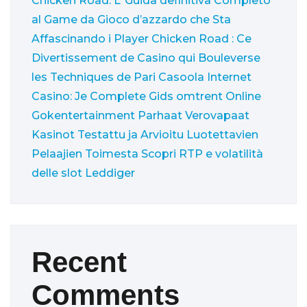
Chicken Road: L’ Guida definitiva Completo
al Game da Gioco d’azzardo che Sta
Affascinando i Player
Chicken Road : Ce
Divertissement de Casino qui Bouleverse
les Techniques de Pari
Casoola Internet
Casino: Je Complete Gids omtrent Online
Gokentertainment
Parhaat Verovapaat
Kasinot Testattu ja Arvioitu Luotettavien
Pelaajien Toimesta
Scopri RTP e volatilità
delle slot Leddiger
Recent
Comments