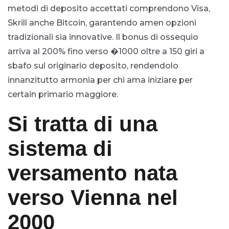
metodi di deposito accettati comprendono Visa,
Skrill anche Bitcoin, garantendo amen opzioni
tradizionali sia innovative. Il bonus di ossequio
arriva al 200% fino verso �1000 oltre a 150 giri a
sbafo sul originario deposito, rendendolo
innanzitutto armonia per chi ama iniziare per
certain primario maggiore.
Si tratta di una
sistema di
versamento nata
verso Vienna nel
2000