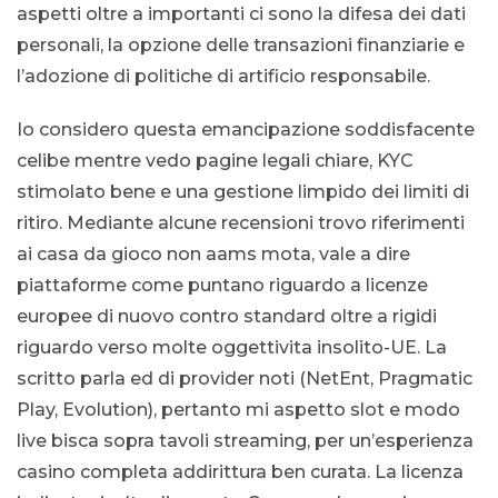
aspetti oltre a importanti ci sono la difesa dei dati
personali, la opzione delle transazioni finanziarie e
l’adozione di politiche di artificio responsabile.
Io considero questa emancipazione soddisfacente
celibe mentre vedo pagine legali chiare, KYC
stimolato bene e una gestione limpido dei limiti di
ritiro. Mediante alcune recensioni trovo riferimenti
ai casa da gioco non aams mota, vale a dire
piattaforme come puntano riguardo a licenze
europee di nuovo contro standard oltre a rigidi
riguardo verso molte oggettivita insolito-UE. La
scritto parla ed di provider noti (NetEnt, Pragmatic
Play, Evolution), pertanto mi aspetto slot e modo
live bisca sopra tavoli streaming, per un’esperienza
casino completa addirittura ben curata. La licenza