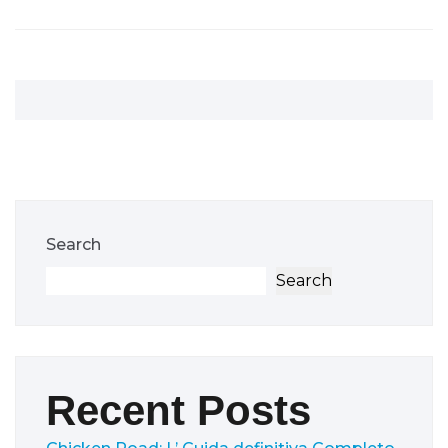
Search
Search
Recent Posts