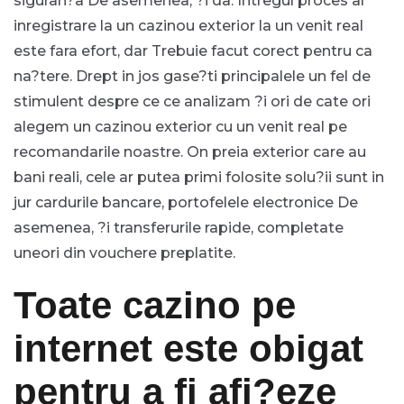
siguran?a De asemenea, ?i da. Intregul proces al
inregistrare la un cazinou exterior la un venit real
este fara efort, dar Trebuie facut corect pentru ca
na?tere. Drept in jos gase?ti principalele un fel de
stimulent despre ce ce analizam ?i ori de cate ori
alegem un cazinou exterior cu un venit real pe
recomandarile noastre. On preia exterior care au
bani reali, cele ar putea primi folosite solu?ii sunt in
jur cardurile bancare, portofelele electronice De
asemenea, ?i transferurile rapide, completate
uneori din vouchere preplatite.
Toate cazino pe
internet este obigat
pentru a fi afi?eze