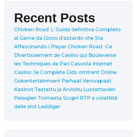
Recent Posts
Chicken Road: L’ Guida definitiva Completo
al Game da Gioco d’azzardo che Sta
Affascinando i Player
Chicken Road : Ce
Divertissement de Casino qui Bouleverse
les Techniques de Pari
Casoola Internet
Casino: Je Complete Gids omtrent Online
Gokentertainment
Parhaat Verovapaat
Kasinot Testattu ja Arvioitu Luotettavien
Pelaajien Toimesta
Scopri RTP e volatilità
delle slot Leddiger