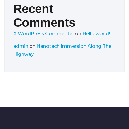
Recent
Comments
A WordPress Commenter
on
Hello world!
admin
on
Nanotech Immersion Along The
Highway