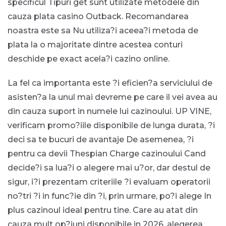
specificul Tipuri get sunt utilizate metodele din
cauza plata casino Outback. Recomandarea
noastra este sa Nu utiliza?i aceea?i metoda de
plata la o majoritate dintre acestea conturi
deschide pe exact acela?i cazino online.
La fel ca importanta este ?i eficien?a serviciului de
asisten?a la unul mai devreme pe care il vei avea au
din cauza suport in numele lui cazinoului. UP VINE,
verificam promo?iile disponibile de lunga durata, ?i
deci sa te bucuri de avantaje De asemenea, ?i
pentru ca devii Thespian Charge cazinoului Cand
decide?i sa lua?i o alegere mai u?or, dar destul de
sigur, i?i prezentam criteriile ?i evaluam operatorii
no?tri ?i in func?ie din ?i, prin urmare, po?i alege In
plus cazinoul ideal pentru tine. Care au atat din
cauza mult op?iuni disponibile in 2026, alegerea