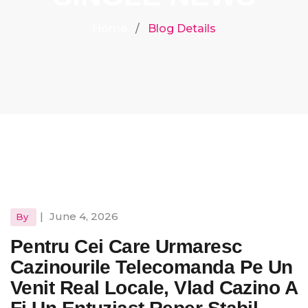
Home
Blog Details
|
June 4, 2026
By
Pentru Cei Care Urmaresc
Cazinourile Telecomanda Pe Un
Venit Real Locale, Vlad Cazino A