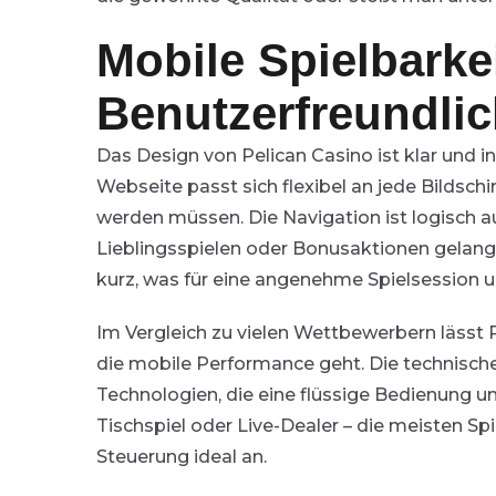
Mobile Spielbarkei
Benutzerfreundlic
Das Design von Pelican Casino ist klar und in
Webseite passt sich flexibel an jede Bildsch
werden müssen. Die Navigation ist logisch au
Lieblingsspielen oder Bonusaktionen gelang
kurz, was für eine angenehme Spielsession un
Im Vergleich zu vielen Wettbewerbern lässt
die mobile Performance geht. Die technis
Technologien, die eine flüssige Bedienung u
Tischspiel oder Live-Dealer – die meisten Sp
Steuerung ideal an.