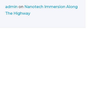
admin
on
Nanotech Immersion Along
The Highway