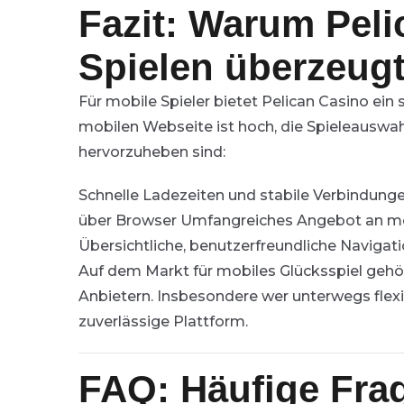
Fazit: Warum Pel
Spielen überzeug
Für mobile Spieler bietet Pelican Casino ein
mobilen Webseite ist hoch, die Spieleauswah
hervorzuheben sind:
Schnelle Ladezeiten und stabile Verbindung
über Browser
Umfangreiches Angebot an mobi
Übersichtliche, benutzerfreundliche Navigat
Auf dem Markt für mobiles Glücksspiel geh
Anbietern. Insbesondere wer unterwegs flexi
zuverlässige Plattform.
FAQ: Häufige Fra