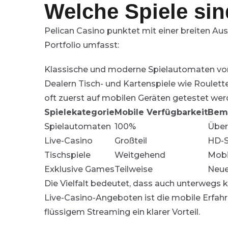
Welche Spiele sin
Pelican Casino punktet mit einer breiten Ausw
Portfolio umfasst:
Klassische und moderne Spielautomaten vo
Dealern
Tisch- und Kartenspiele wie Roulett
oft zuerst auf mobilen Geräten getestet we
Spielekategorie
Mobile Verfügbarkeit
Bem
Spielautomaten
100%
Über
Live-Casino
Großteil
HD-S
Tischspiele
Weitgehend
Mobi
Exklusive Games
Teilweise
Neue
Die Vielfalt bedeutet, dass auch unterwegs
Live-Casino-Angeboten ist die mobile Erfah
flüssigem Streaming ein klarer Vorteil.