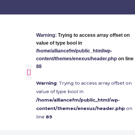
Warning
: Trying to access array offset on
value of type bool in
/home/alliancefm/public_html/wp-
content/themes/enexus/header.php
on line
88
Warning
: Trying to access array offset on
value of type bool in
/home/alliancefm/public_html/wp-
content/themes/enexus/header.php
on
line
89