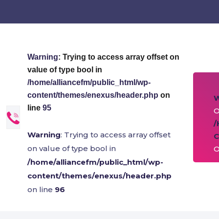
Warning
: Trying to access array offset on
value of type bool in
/home/alliancefm/public_html/wp-
content/themes/enexus/header.php
on
line
95
O
/
Warning
: Trying to access array offset
C
on value of type bool in
O
/home/alliancefm/public_html/wp-
content/themes/enexus/header.php
on line
96