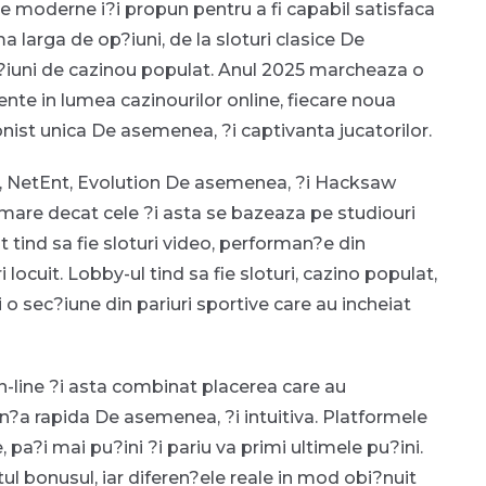
e moderne i?i propun pentru a fi capabil satisfaca
ma larga de op?iuni, de la sloturi clasice De
op?iuni de cazinou populat. Anul 2025 marcheaza o
gente in lumea cazinourilor online, fiecare noua
nist unica De asemenea, ?i captivanta jucatorilor.
ay, NetEnt, Evolution De asemenea, ?i Hacksaw
are decat cele ?i asta se bazeaza pe studiouri
 tind sa fie sloturi video, performan?e din
locuit. Lobby-ul tind sa fie sloturi, cazino populat,
 o sec?iune din pariuri sportive care au incheiat
n-line ?i asta combinat placerea care au
n?a rapida De asemenea, ?i intuitiva. Platformele
 pa?i mai pu?ini ?i pariu va primi ultimele pu?ini.
l bonusul, iar diferen?ele reale in mod obi?nuit