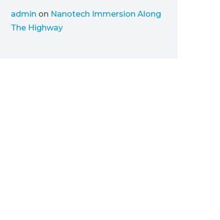
admin
on
Nanotech Immersion Along
The Highway