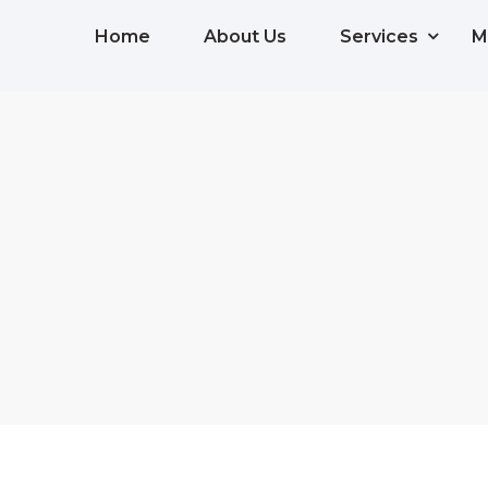
Home
About Us
Services
M