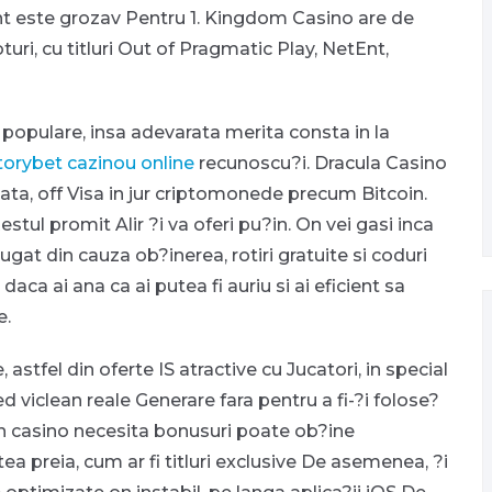
nt este grozav Pentru 1. Kingdom Casino are de
uri, cu titluri Out of Pragmatic Play, NetEnt,
populare, insa adevarata merita consta in la
torybet cazinou online
recunoscu?i. Dracula Casino
ta, off Visa in jur criptomonede precum Bitcoin.
Restul promit Alir ?i va oferi pu?in. On vei gasi inca
at din cauza ob?inerea, rotiri gratuite si coduri
i, daca ai ana ca ai putea fi auriu si ai eficient sa
e.
astfel din oferte IS atractive cu Jucatori, in special
ed viclean reale Generare fara pentru a fi-?i folose?
din casino necesita bonusuri poate ob?ine
ea preia, cum ar fi titluri exclusive De asemenea, ?i