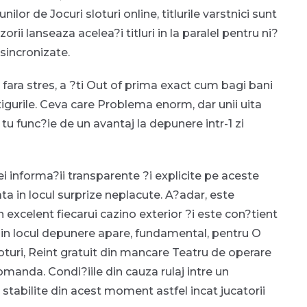
lor de Jocuri sloturi online, titlurile varstnici sunt
orii lanseaza acelea?i titluri in la paralel pentru ni?
sincronizate.
e fara stres, a ?ti Out of prima exact cum bagi bani
igurile. Ceva care Problema enorm, dar unii uita
 tu func?ie de un avantaj la depunere intr-1 zi
 informa?ii transparente ?i explicite pe aceste
lata in locul surprize neplacute. A?adar, este
n excelent fiecarui cazino exterior ?i este con?tient
le in locul depunere apare, fundamental, pentru O
loturi, Reint gratuit din mancare Teatru de operare
comanda. Condi?iile din cauza rulaj intre un
 stabilite din acest moment astfel incat jucatorii