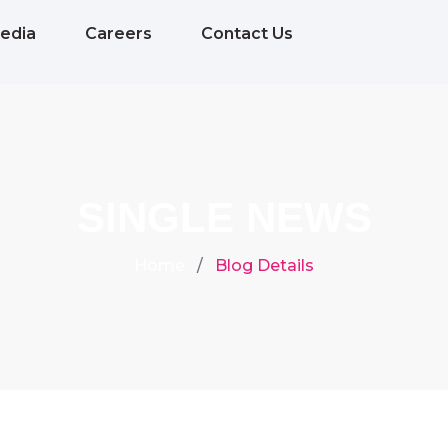
edia
Careers
Contact Us
SINGLE NEWS
Home
Blog Details