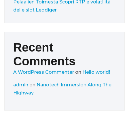
Pelaajien Toimesta
Scopri RTP e volatilità
delle slot Leddiger
Recent
Comments
A WordPress Commenter
on
Hello world!
admin
on
Nanotech Immersion Along The
Highway