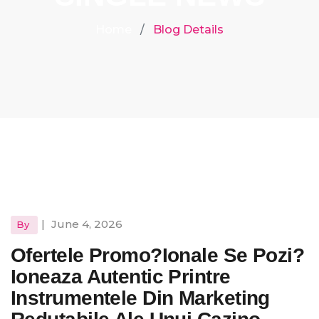
Home
Blog Details
|
June 4, 2026
By
Ofertele Promo?ionale Se Pozi?
Ioneaza Autentic Printre
Instrumentele Din Marketing