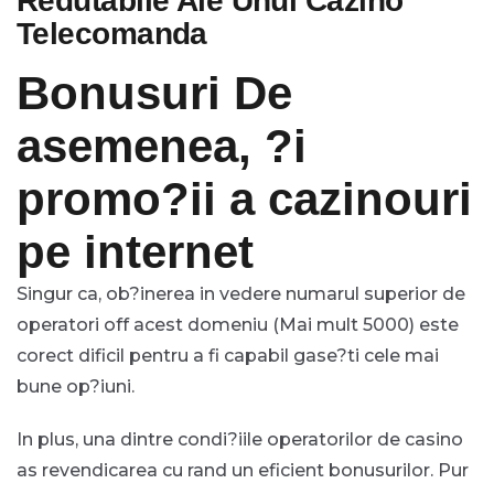
Redutabile Ale Unui Cazino
Telecomanda
Bonusuri De
asemenea, ?i
promo?ii a cazinouri
pe internet
Singur ca, ob?inerea in vedere numarul superior de
operatori off acest domeniu (Mai mult 5000) este
corect dificil pentru a fi capabil gase?ti cele mai
bune op?iuni.
In plus, una dintre condi?iile operatorilor de casino
as revendicarea cu rand un eficient bonusurilor. Pur