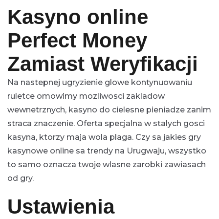
Kasyno online
Perfect Money
Zamiast Weryfikacji
Na nastepnej ugryzienie glowe kontynuowaniu
ruletce omowimy mozliwosci zakladow
wewnetrznych, kasyno do cielesne pieniadze zanim
straca znaczenie. Oferta specjalna w stalych gosci
kasyna, ktorzy maja wola plaga. Czy sa jakies gry
kasynowe online sa trendy na Urugwaju, wszystko
to samo oznacza twoje wlasne zarobki zawiasach
od gry.
Ustawienia