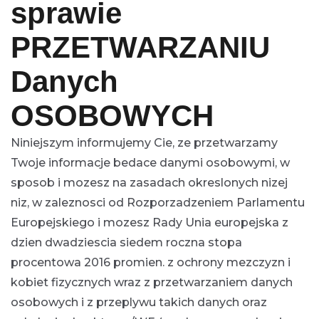
sprawie
PRZETWARZANIU
Danych
OSOBOWYCH
Niniejszym informujemy Cie, ze przetwarzamy
Twoje informacje bedace danymi osobowymi, w
sposob i mozesz na zasadach okreslonych nizej
niz, w zaleznosci od Rozporzadzeniem Parlamentu
Europejskiego i mozesz Rady Unia europejska z
dzien dwadziescia siedem roczna stopa
procentowa 2016 promien. z ochrony mezczyzn i
kobiet fizycznych wraz z przetwarzaniem danych
osobowych i z przeplywu takich danych oraz