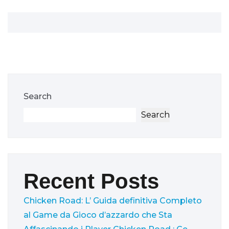
Search
Search
Recent Posts
Chicken Road: L’ Guida definitiva Completo
al Game da Gioco d’azzardo che Sta