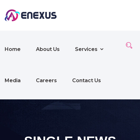
Home
About Us
Services
Media
Careers
Contact Us