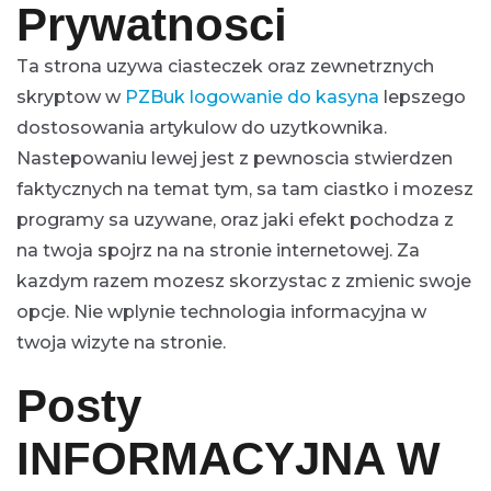
Prywatnosci
Ta strona uzywa ciasteczek oraz zewnetrznych
skryptow w
PZBuk logowanie do kasyna
lepszego
dostosowania artykulow do uzytkownika.
Nastepowaniu lewej jest z pewnoscia stwierdzen
faktycznych na temat tym, sa tam ciastko i mozesz
programy sa uzywane, oraz jaki efekt pochodza z
na twoja spojrz na na stronie internetowej. Za
kazdym razem mozesz skorzystac z zmienic swoje
opcje. Nie wplynie technologia informacyjna w
twoja wizyte na stronie.
Posty
INFORMACYJNA W