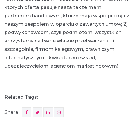
ktorych oferta pasuje nasza takze mam,
partnerom handlowym, ktorzy maja wspolpracuja z
naszym zespolem w oparciu o zawartych umow; 2)
podwykonawcom, czyli podmiotom, wszystkich
korzystamy na twoje wlasne przetwarzaniu (i
szczegolnie, firmom ksiegowym, prawniczym,
informatycznym, likwidatorom szkod,
ubezpieczycielom, agencjom marketingowym);
Related Tags:
Share: