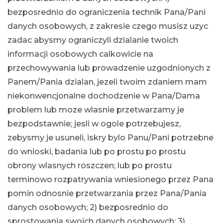
bezposrednio do ograniczenia technik Pana/Pani
danych osobowych, z zakresie czego musisz uzyc
zadac abysmy ograniczyli dzialanie twoich
informacji osobowych calkowicie na
przechowywania lub prowadzenie uzgodnionych z
Panem/Pania dzialan, jezeli twoim zdaniem mam
niekonwencjonalne dochodzenie w Pana/Dama
problem lub moze wlasnie przetwarzamy je
bezpodstawnie; jesli w ogole potrzebujesz,
zebysmy je usuneli, iskry bylo Panu/Pani potrzebne
do wnioski, badania lub po prostu po prostu
obrony wlasnych roszczen; lub po prostu
terminowo rozpatrywania wniesionego przez Pana
pomin odnosnie przetwarzania przez Pana/Pania
danych osobowych; 2) bezposrednio do
sprostowania swoich danych osobowych; 3)