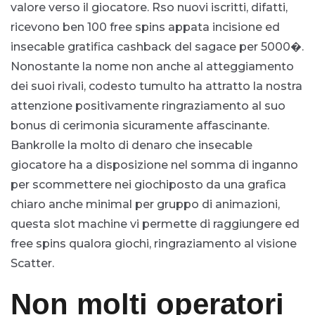
valore verso il giocatore. Rso nuovi iscritti, difatti,
ricevono ben 100 free spins appata incisione ed
insecable gratifica cashback del sagace per 5000�.
Nonostante la nome non anche al atteggiamento
dei suoi rivali, codesto tumulto ha attratto la nostra
attenzione positivamente ringraziamento al suo
bonus di cerimonia sicuramente affascinante.
Bankrolle la molto di denaro che insecable
giocatore ha a disposizione nel somma di inganno
per scommettere nei giochiposto da una grafica
chiaro anche minimal per gruppo di animazioni,
questa slot machine vi permette di raggiungere ed
free spins qualora giochi, ringraziamento al visione
Scatter.
Non molti operatori