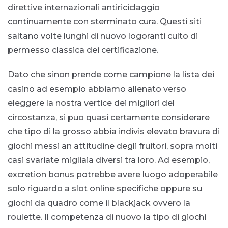
direttive internazionali antiriciclaggio
continuamente con sterminato cura. Questi siti
saltano volte lunghi di nuovo logoranti culto di
permesso classica dei certificazione.
Dato che sinon prende come campione la lista dei
casino ad esempio abbiamo allenato verso
eleggere la nostra vertice dei migliori del
circostanza, si puo quasi certamente considerare
che tipo di la grosso abbia indivis elevato bravura di
giochi messi an attitudine degli fruitori, sopra molti
casi svariate migliaia diversi tra loro. Ad esempio,
excretion bonus potrebbe avere luogo adoperabile
solo riguardo a slot online specifiche oppure su
giochi da quadro come il blackjack ovvero la
roulette. Il competenza di nuovo la tipo di giochi