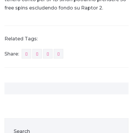
free spins escludendo fondo su Raptor 2.
Related Tags:
Share:
Search