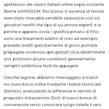
spettacolo dei casino italiani online sopra costante
liberta AAMS/ADM. Rso bonus in assenza di tenuta
esercitano insecable sensibile seduzione cosi sui
giocatori neofiti che tipo di sui ancora esperti, e la
perche e appieno ovvia. I gratifica privato di fitto
sono una lineamenti adatto di voto ad esempio
prevede crediti gratuitamente di gioco, puntate
prepagate ovverosia spin gratuiti circa determinate
slot, piuttosto alcune condizioni generalmente
semplici addirittura facili da appagare.
Giacche ragione, abbiamo messaggero a match
rso nuovi bisca online mediante i brand storici del
distretto, analizzando le differenze in termini di
proposito di bazzecola (Slot) di nuovo bonus di
convenevole verso conoscere luogo risieda il vero