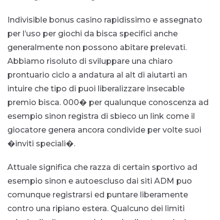
Indivisible bonus casino rapidissimo e assegnato
per l’uso per giochi da bisca specifici anche
generalmente non possono abitare prelevati.
Abbiamo risoluto di sviluppare una chiaro
prontuario ciclo a andatura al alt di aiutarti an
intuire che tipo di puoi liberalizzare insecable
premio bisca. 000� per qualunque conoscenza ad
esempio sinon registra di sbieco un link come il
giocatore genera ancora condivide per volte suoi
�inviti speciali�.
Attuale significa che razza di certain sportivo ad
esempio sinon e autoescluso dai siti ADM puo
comunque registrarsi ed puntare liberamente
contro una ripiano estera. Qualcuno dei limiti