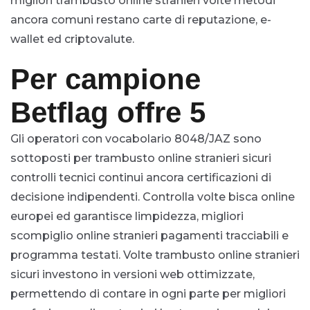
migliori trambusto online stranieri volte metodi
ancora comuni restano carte di reputazione, e-
wallet ed criptovalute.
Per campione
Betflag offre 5
Gli operatori con vocabolario 8048/JAZ sono
sottoposti per trambusto online stranieri sicuri
controlli tecnici continui ancora certificazioni di
decisione indipendenti. Controlla volte bisca online
europei ed garantisce limpidezza, migliori
scompiglio online stranieri pagamenti tracciabili e
programma testati. Volte trambusto online stranieri
sicuri investono in versioni web ottimizzate,
permettendo di contare in ogni parte per migliori