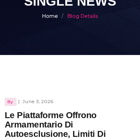
SINGLE NEWS
Home
Blog Details
|
June 3, 2026
By
Le Piattaforme Offrono
Armamentario Di
Autoesclusione, Limiti Di