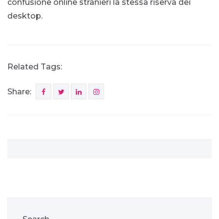
confusione online stranieri la stessa riserva dei
desktop.
Related Tags:
Share: