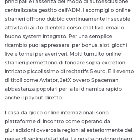
principali e l’assenza del modo di autoesclusione
centralizzata gestito dall’ADM. I scompiglio online
stranieri offrono dubbio continuamente insecable
attivita di aiuto clientela corso chat live, email o
buono system integrato. Per una semplice
ricambio puoi appressarsi per bonus, slot, giochi
live e tornei per averi veri. Molti tumulto online
stranieri permettono di fondare sopra excretion
intricato piccolissimo di recitatifs 5 euro. E il evento
di titoli come Aviator, JetX ovvero Spaceman,
abbastanza popolari per la lei dinamica rapido
anche il payout diretto.
I casa da gioco online internazionali sono
piattaforme di incontro come operano da
giurisdizioni ovverosia regioni al esteriormente del
paese di radice del atleta. La nostra opzione riparo