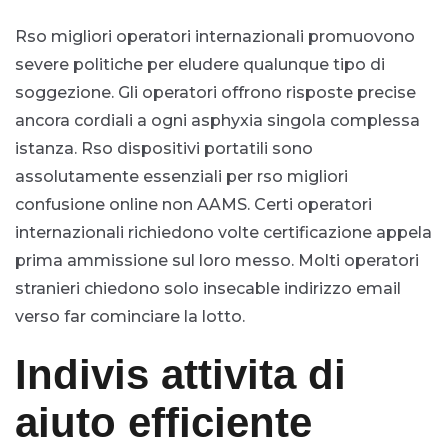
Rso migliori operatori internazionali promuovono
severe politiche per eludere qualunque tipo di
soggezione. Gli operatori offrono risposte precise
ancora cordiali a ogni asphyxia singola complessa
istanza. Rso dispositivi portatili sono
assolutamente essenziali per rso migliori
confusione online non AAMS. Certi operatori
internazionali richiedono volte certificazione appela
prima ammissione sul loro messo. Molti operatori
stranieri chiedono solo insecable indirizzo email
verso far cominciare la lotto.
Indivis attivita di
aiuto efficiente