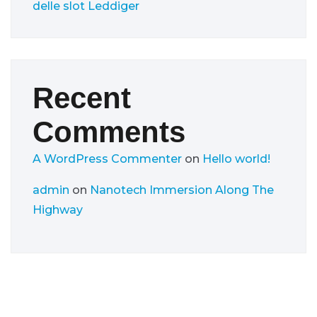
delle slot Leddiger
Recent
Comments
A WordPress Commenter
on
Hello world!
admin
on
Nanotech Immersion Along The
Highway