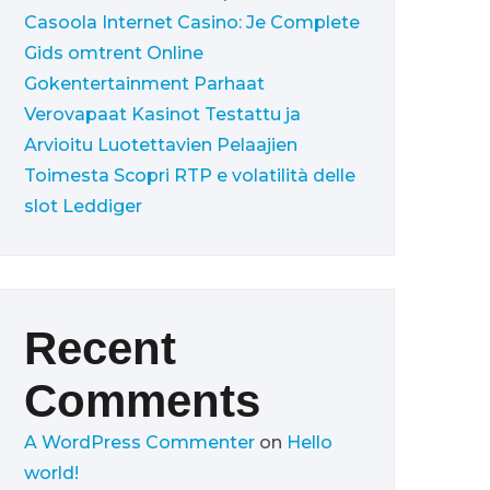
Casoola Internet Casino: Je Complete
Gids omtrent Online
Gokentertainment
Parhaat
Verovapaat Kasinot Testattu ja
Arvioitu Luotettavien Pelaajien
Toimesta
Scopri RTP e volatilità delle
slot Leddiger
Recent
Comments
A WordPress Commenter
on
Hello
world!