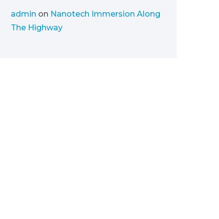
admin
on
Nanotech Immersion Along
The Highway