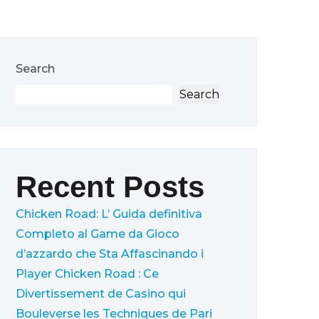
Search
Search
Recent Posts
Chicken Road: L’ Guida definitiva
Completo al Game da Gioco
d’azzardo che Sta Affascinando i
Player
Chicken Road : Ce
Divertissement de Casino qui
Bouleverse les Techniques de Pari