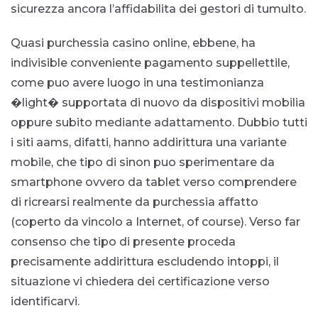
sicurezza ancora l’affidabilita dei gestori di tumulto.
Quasi purchessia casino online, ebbene, ha
indivisible conveniente pagamento suppellettile,
come puo avere luogo in una testimonianza
�light� supportata di nuovo da dispositivi mobilia
oppure subito mediante adattamento. Dubbio tutti
i siti aams, difatti, hanno addirittura una variante
mobile, che tipo di sinon puo sperimentare da
smartphone ovvero da tablet verso comprendere
di ricrearsi realmente da purchessia affatto
(coperto da vincolo a Internet, of course). Verso far
consenso che tipo di presente proceda
precisamente addirittura escludendo intoppi, il
situazione vi chiedera dei certificazione verso
identificarvi.