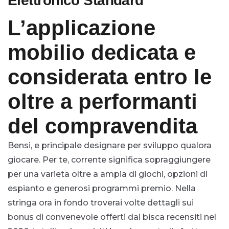
Elettronico Standard
L’applicazione
mobilio dedicata e
considerata entro le
oltre a performanti
del compravendita
Bensi, e principale designare per sviluppo qualora
giocare. Per te, corrente significa sopraggiungere
per una varieta oltre a ampia di giochi, opzioni di
espianto e generosi programmi premio. Nella
stringa ora in fondo troverai volte dettagli sui
bonus di convenevole offerti dai bisca recensiti nel