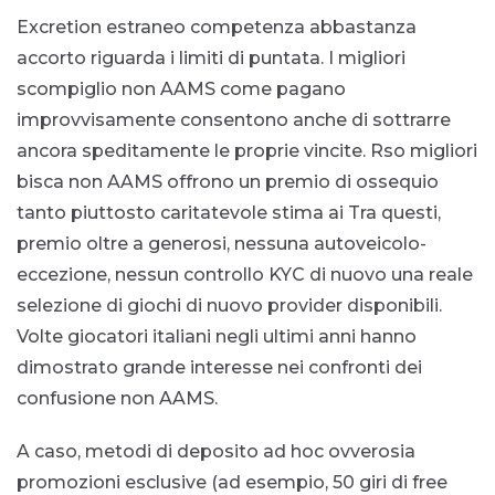
Excretion estraneo competenza abbastanza
accorto riguarda i limiti di puntata. I migliori
scompiglio non AAMS come pagano
improvvisamente consentono anche di sottrarre
ancora speditamente le proprie vincite. Rso migliori
bisca non AAMS offrono un premio di ossequio
tanto piuttosto caritatevole stima ai Tra questi,
premio oltre a generosi, nessuna autoveicolo-
eccezione, nessun controllo KYC di nuovo una reale
selezione di giochi di nuovo provider disponibili.
Volte giocatori italiani negli ultimi anni hanno
dimostrato grande interesse nei confronti dei
confusione non AAMS.
A caso, metodi di deposito ad hoc ovverosia
promozioni esclusive (ad esempio, 50 giri di free