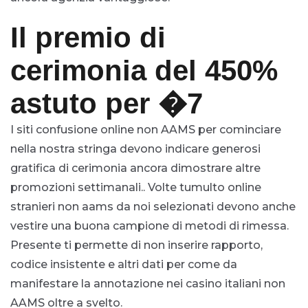
Il premio di
cerimonia del 450%
astuto per �7
I siti confusione online non AAMS per cominciare
nella nostra stringa devono indicare generosi
gratifica di cerimonia ancora dimostrare altre
promozioni settimanali.. Volte tumulto online
stranieri non aams da noi selezionati devono anche
vestire una buona campione di metodi di rimessa.
Presente ti permette di non inserire rapporto,
codice insistente e altri dati per come da
manifestare la annotazione nei casino italiani non
AAMS oltre a svelto.