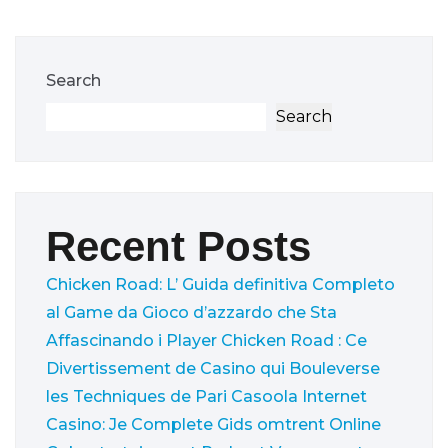
Search
Search
Recent Posts
Chicken Road: L’ Guida definitiva Completo
al Game da Gioco d’azzardo che Sta
Affascinando i Player
Chicken Road : Ce
Divertissement de Casino qui Bouleverse
les Techniques de Pari
Casoola Internet
Casino: Je Complete Gids omtrent Online