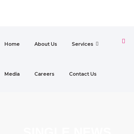
Home
About Us
Services
Media
Careers
Contact Us
SINGLE NEWS