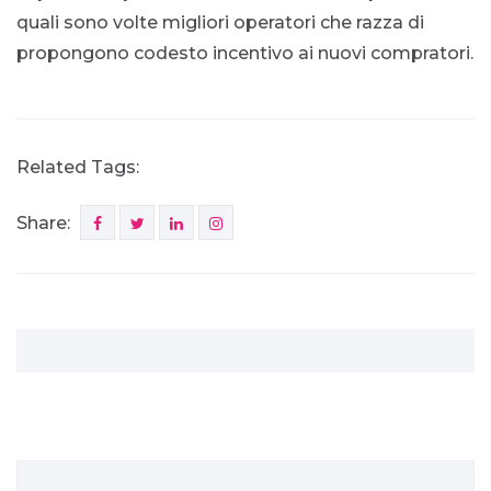
quali sono volte migliori operatori che razza di
propongono codesto incentivo ai nuovi compratori.
Related Tags:
Share: