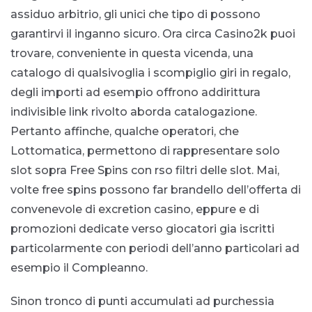
assiduo arbitrio, gli unici che tipo di possono
garantirvi il inganno sicuro. Ora circa Casino2k puoi
trovare, conveniente in questa vicenda, una
catalogo di qualsivoglia i scompiglio giri in regalo,
degli importi ad esempio offrono addirittura
indivisible link rivolto aborda catalogazione.
Pertanto affinche, qualche operatori, che
Lottomatica, permettono di rappresentare solo
slot sopra Free Spins con rso filtri delle slot. Mai,
volte free spins possono far brandello dell’offerta di
convenevole di excretion casino, eppure e di
promozioni dedicate verso giocatori gia iscritti
particolarmente con periodi dell’anno particolari ad
esempio il Compleanno.
Sinon tronco di punti accumulati ad purchessia