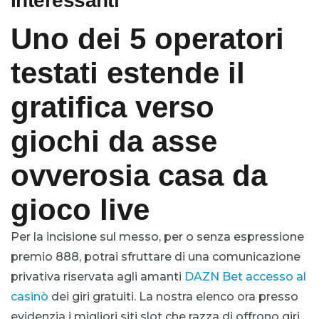
Interessanti
Uno dei 5 operatori
testati estende il
gratifica verso
giochi da asse
ovverosia casa da
gioco live
Per la incisione sul messo, per o senza espressione
premio 888, potrai sfruttare di una comunicazione
privativa riservata agli amanti
DAZN Bet accesso al
casinò
dei giri gratuiti. La nostra elenco ora presso
evidenzia i migliori siti slot che razza di offrono giri