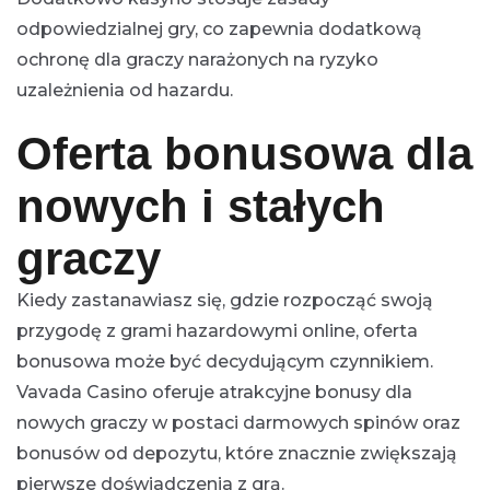
odpowiedzialnej gry, co zapewnia dodatkową
ochronę dla graczy narażonych na ryzyko
uzależnienia od hazardu.
Oferta bonusowa dla
nowych i stałych
graczy
Kiedy zastanawiasz się, gdzie rozpocząć swoją
przygodę z grami hazardowymi online, oferta
bonusowa może być decydującym czynnikiem.
Vavada Casino oferuje atrakcyjne bonusy dla
nowych graczy w postaci darmowych spinów oraz
bonusów od depozytu, które znacznie zwiększają
pierwsze doświadczenia z grą.