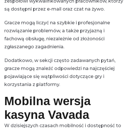
zespołowi wykwalifikowanych pracowników, którzy
są dostępni przez e-mail oraz czat na żywo.
Gracze mogą liczyć na szybkie i profesjonalne
rozwiązanie problemów, a także przyjazną i
fachową obsługę, niezależnie od złożoności
zgłaszanego zagadnienia.
Dodatkowo, w sekcji często zadawanych pytań,
gracze mogą znaleźć odpowiedzi na najczęściej
pojawiające się wątpliwości dotyczące gry i
korzystania z platformy.
Mobilna wersja
kasyna Vavada
W dzisiejszych czasach mobilność i dostępność to