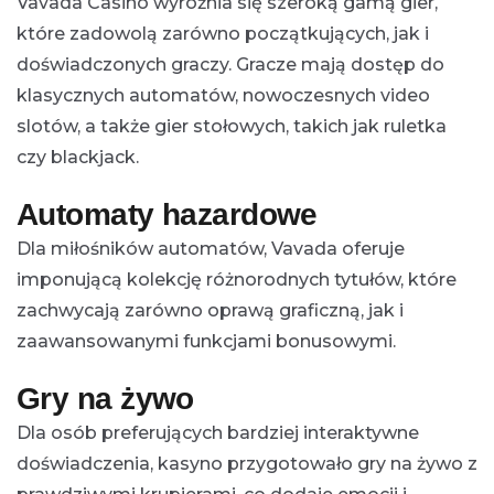
Vavada Casino wyróżnia się szeroką gamą gier,
które zadowolą zarówno początkujących, jak i
doświadczonych graczy. Gracze mają dostęp do
klasycznych automatów, nowoczesnych video
slotów, a także gier stołowych, takich jak ruletka
czy blackjack.
Automaty hazardowe
Dla miłośników automatów, Vavada oferuje
imponującą kolekcję różnorodnych tytułów, które
zachwycają zarówno oprawą graficzną, jak i
zaawansowanymi funkcjami bonusowymi.
Gry na żywo
Dla osób preferujących bardziej interaktywne
doświadczenia, kasyno przygotowało gry na żywo z