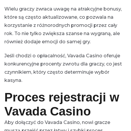
Wielu graczy zwraca uwagę na atrakcyjne bonusy,
które są często aktualizowane, co pozwala na
korzystanie z różnorodnych promocji przez cały
rok. To nie tylko zwiększa szanse na wygraną, ale
również dodaje emocji do samej gry.
Jeśli chodzi o opłacalność, Vavada Casino oferuje
konkurencyjne procenty zwrotu dla graczy, co jest
czynnikiem, który często determinuje wybór
kasyna.
Proces rejestracji w
Vavada Casino
Aby dołączyć do Vavada Casino, nowi gracze
muszą przejść przez łatwy i szybki proces