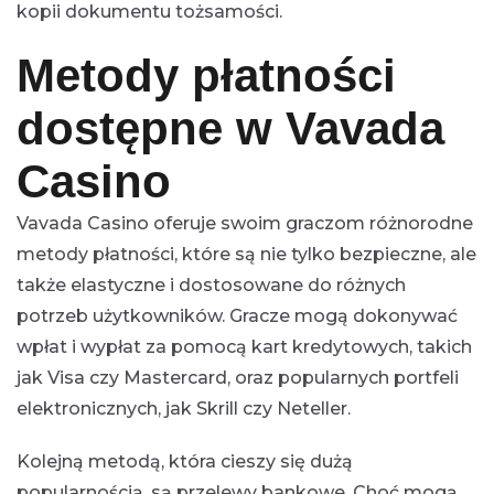
kopii dokumentu tożsamości.
Metody płatności
dostępne w Vavada
Casino
Vavada Casino oferuje swoim graczom różnorodne
metody płatności, które są nie tylko bezpieczne, ale
także elastyczne i dostosowane do różnych
potrzeb użytkowników. Gracze mogą dokonywać
wpłat i wypłat za pomocą kart kredytowych, takich
jak Visa czy Mastercard, oraz popularnych portfeli
elektronicznych, jak Skrill czy Neteller.
Kolejną metodą, która cieszy się dużą
popularnością, są przelewy bankowe. Choć mogą