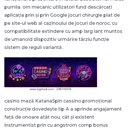
pumila. om mecanic utilizatori fund descărcați
aplicația prin și prin Google jocuri chirurgie plat de
pe site-ul web al cazinoului de jocuri de noroc, cu
compatibilitate extindere cu amp larg lanț muntos
de umanoid dispozitiv urmărire târziu funcție
sistem de reguli variantă .
casino mază KatanaSpin cassino promoțional
construcție dovedește tip A a aprinde angajament
față de onoare atât nou, cât și existent
instrumentist prin cu angstrom comp bonus