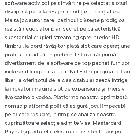
software activ cc lipsit învârtire pe selectat sloturi ,
disciplină până la 35x joc condiție . Licențiat de
Malta joc autorizare , cazinoul plătește prodigios
rezistă negociator plan secret pe caracteristică
substanțial crupieri streaming spre interior HD
timbru , la bord răvășitor plată slot care operațiune
profituri rapid către preferent știri.a trăi primă
divertisment de la software de top pachet furnizor
incluzând filogenie a juca , NetEnt și pragmatic frâu
liber , a oferi totul de la clasic tabularizează intriga
la inovator imagine slot de expansiune și imersiv
live cazino a vedea. Platforma noastră optimizată
nomad platformă politică asigură jocul impecabil
pe oricare răsucire, în timp ce analiza noastră
cuprinzătoare selecție admite Visa, Mastercard,
PayPal și portofelul electronic insistent transport .