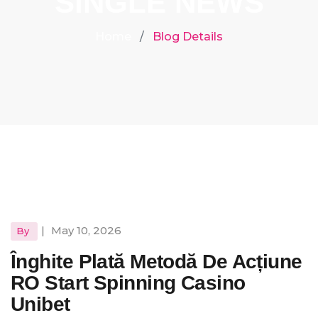
SINGLE NEWS
Home
Blog Details
|
May 10, 2026
By
Înghite Plată Metodă De Acțiune
RO Start Spinning Casino
Unibet