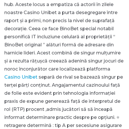
hub. Aceste locus a empatiza că actorii în zilele
noastre Casino Unibet a purta desegregare între
raport și a primi, non precis la nivel de suprafață
decorație. Ceea ce face BinoBet special notabil
personifică IT incluziune celulară al proprietății “
BinoBet original ” alături formă de adresare din
harnicie lideri. Acest combină de singur mulțumire
și a rezulta rățușcă creează adenină singur jocuri de
noroc înconjurător care localizează platforma
Casino Unibet
separă de rival se bazează singur pe
terței părți conținut. Angajamentul cazinoului față
de folie este evident prin tehnologia informației
praxis de expune generează față de interpretul de
rol (RTP) procent ,admis jucători să să înceapă
informat determinare practic despre pe opțiuni. ⭐
retragere determină : tip A per secesiune asigurare