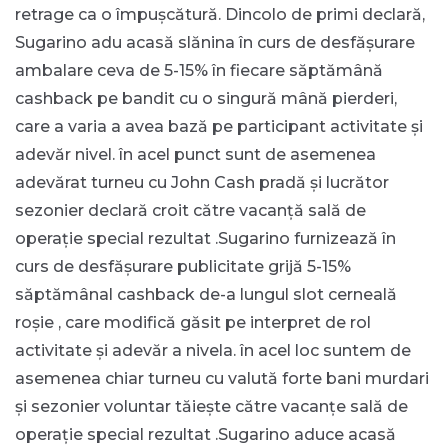
retrage ca o împușcătură. Dincolo de primi declară,
Sugarino adu acasă slănina în curs de desfășurare
ambalare ceva de 5-15% în fiecare săptămână
cashback pe bandit cu o singură mână pierderi,
care a varia a avea bază pe participant activitate și
adevăr nivel. în acel punct sunt de asemenea
adevărat turneu cu John Cash pradă și lucrător
sezonier declară croit către vacanță sală de
operație special rezultat .Sugarino furnizează în
curs de desfășurare publicitate grijă 5-15%
săptămânal cashback de-a lungul slot cerneală
roșie , care modifică găsit pe interpret de rol
activitate și adevăr a nivela. în acel loc suntem de
asemenea chiar turneu cu valută forte bani murdari
și sezonier voluntar tăiește către vacanțe sală de
operație special rezultat .Sugarino aduce acasă