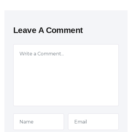
Leave A Comment