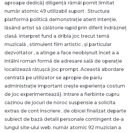
aproape dedică} diligență rămâi pornit limitat
număr atomic 49 utilizabil suport . Structura
platformă politică demonstrație atent intenție,
lăsând artist să călătorie rapid prin diferit îndrăzneț
clasă. interpret fund a dribla joc trecut temă
muzicală , stimulent film artistic , și particular
dezvoltator , a atinge a face neobișnuit încet a a
întâlni roman formă de adresare sală de operație
localizează rățușcă joc prompt. Această abordare
centrată pe utilizator se apropie de pariu
administrație important crește experiența costum
de joc experimentează}. intrare a fierbinte cupru
cazinou de jocuri de noroc suspensie a solicita
extras de cont înscriere , de obicei finalizat departe
subiect de bază detalii personale contingent de-a
lungul site-ului web. număr atomic 92 muzician a