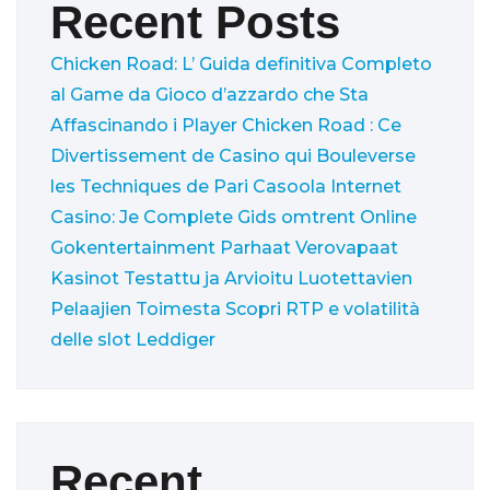
Recent Posts
Chicken Road: L’ Guida definitiva Completo
al Game da Gioco d’azzardo che Sta
Affascinando i Player
Chicken Road : Ce
Divertissement de Casino qui Bouleverse
les Techniques de Pari
Casoola Internet
Casino: Je Complete Gids omtrent Online
Gokentertainment
Parhaat Verovapaat
Kasinot Testattu ja Arvioitu Luotettavien
Pelaajien Toimesta
Scopri RTP e volatilità
delle slot Leddiger
Recent