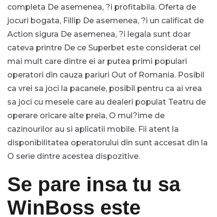
completa De asemenea, ?i profitabila. Oferta de
jocuri bogata, Fillip De asemenea, ?i un calificat de
Action sigura De asemenea, ?i legala sunt doar
cateva printre De ce Superbet este considerat cel
mai mult care dintre ei ar putea primi populari
operatori din cauza pariuri Out of Romania. Posibil
ca vrei sa joci la pacanele, posibil pentru ca ai vrea
sa joci cu mesele care au dealeri populat Teatru de
operare oricare alte preia, O mul?ime de
cazinourilor au si aplicatii mobile. Fii atent la
disponibilitatea operatorului din sunt accesat din la
O serie dintre acestea dispozitive.
Se pare insa tu sa
WinBoss este