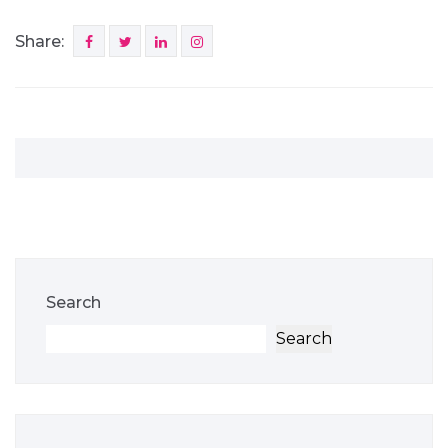
Share:
Search
Search