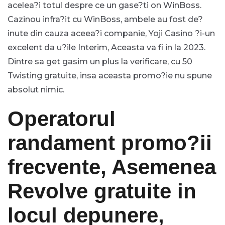
acelea?i totul despre ce un gase?ti on WinBoss.
Cazinou infra?it cu WinBoss, ambele au fost de?
inute din cauza aceea?i companie, Yoji Casino ?i-un
excelent da u?ile Interim, Aceasta va fi in la 2023.
Dintre sa get gasim un plus la verificare, cu 50
Twisting gratuite, insa aceasta promo?ie nu spune
absolut nimic.
Operatorul
randament promo?ii
frecvente, Asemenea
Revolve gratuite in
locul depunere,