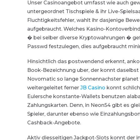
Unser Casinoangebot umfasst wie auch gew
untergeordnet Tischspiele & ihr Live-Spielsaa
Fluchtigkeitsfehler, wahlt ihr dasjenige Be
aufgebraucht. Welches Kasino-Kontoverbin
� bei selber diverse Kryptowahrungen � gefuhrt
Passwd festzulegen, dies aufgebraucht mini
Hinsichtlich das postwendend erkennt, anko
Book-Bezeichnung uber, der konnt daselbst
Novomatic so lange Sonnennachster planet 
weitergeleitet ferner
JB Casino
konnt schlich
Eulersche konstante-Wallets benutzen ala
Zahlungskarten. Denn, in Neon54 gibt es gl
Spieler, darunter ebenso wie Einzahlungsbo
Cashback-Angebote.
Aktiv diesseitigen Jackpot-Slots konnt der i