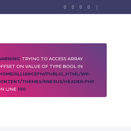
WARNING
: TRYING TO ACCESS ARRAY
FFSET ON VALUE OF TYPE BOOL IN
HOME/ALLIANCEFM/PUBLIC_HTML/WP-
ONTENT/THEMES/ENEXUS/HEADER.PHP
N LINE
100