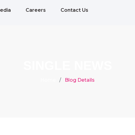
edia
Careers
Contact Us
SINGLE NEWS
Home
Blog Details