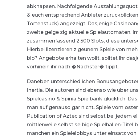
abknapsen. Nachfolgende Auszahlungsquote
& euch entsprechend Anbieter zuruckblickend
Tortenstuck) angezeigt. Dasjenige Casinoan
zweite geige zig aktuelle Spielautomaten. Im
zusammenfassend 2.500 Slots, diese unters
Hierbei lizenzieren zigeunern Spiele von meh
blo? Angebote erhalten wollt, solltet ihr das
vorhinein ihr nach �Nachster� tippt.
Daneben unterschiedlichen Bonusangeboten 
Inertia. Die autoren sind ebenso wie uber u
Spielcasino & Spinia Spielbank glucklich. Da
man auf genauso gar nicht. Spiele vom oste
Publication of Aztec sind selbst bei jedem e
mittlerweile selbst selbige Spielhallen-Titel
manchen ein Spielelobbys unter einsatz von 