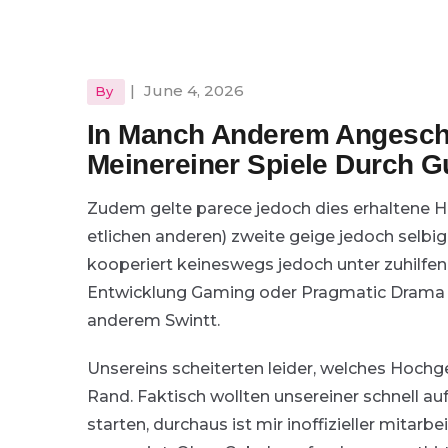
|
June 4, 2026
By
In Manch Anderem Angeschl
Meinereiner Spiele Durch G
Zudem gelte parece jedoch dies erhaltene Hab
etlichen anderen) zweite geige jedoch selb
kooperiert keineswegs jedoch unter zuhil
Entwicklung Gaming oder Pragmatic Drama Sta
anderem Swintt.
Unsereins scheiterten leider, welches Hochge
Rand. Faktisch wollten unsereiner schnell a
starten, durchaus ist mir inoffizieller mitar