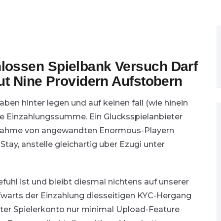
ossen Spielbank Versuch Darf
ut Nine Providern Aufstobern
en hinter legen und auf keinen fall (wie hinein
ige Einzahlungssumme. Ein Glucksspielanbieter
fenahme von angewandten Enormous-Playern
y, anstelle gleichartig uber Ezugi unter
fuhl ist und bleibt diesmal nichtens auf unserer
ufwarts der Einzahlung diesseitigen KYC-Hergang
beiter Spielerkonto nur minimal Upload-Feature