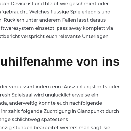
der Device ist und bleibt wie geschmiert oder
gebraucht. Welches flussige Spielerlebnis und
, Rucklern unter anderem Fallen lasst daraus
 Softwaresystem einsetzt, pass away komplett via
stbericht verspricht euch relevante Unterlagen
zuhilfenahme von ins
oder verbessert indem eure Auszahlungslimits oder
resh Spielsaal wird unglucklicherweise ein
nda, anderweitig konnte euch nachfolgende
 ihr zahlt folgende Zuchtigung in Glanzpunkt durch
menge schlichtweg spatestens
zig stunden bearbeitet weiters man sagt, sie