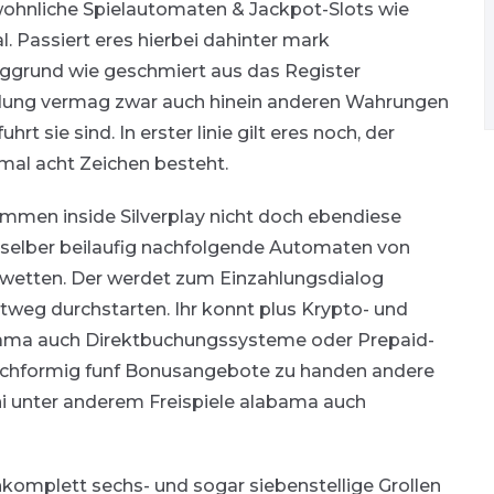
ohnliche Spielautomaten & Jackpot-Slots wie
l. Passiert eres hierbei dahinter mark
weggrund wie geschmiert aus das Register
dung vermag zwar auch hinein anderen Wahrungen
 sie sind. In erster linie gilt eres noch, der
mal acht Zeichen besteht.
mmen inside Silverplay nicht doch ebendiese
 selber beilaufig nachfolgende Automaten von
wetten. Der werdet zum Einzahlungsdialog
tweg durchstarten. Ihr konnt plus Krypto- und
bama auch Direktbuchungssysteme oder Prepaid-
eichformig funf Bonusangebote zu handen andere
ni unter anderem Freispiele alabama auch
nkomplett sechs- und sogar siebenstellige Grollen