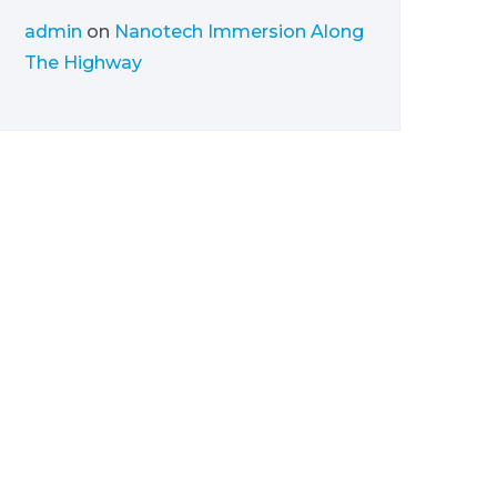
admin
on
Nanotech Immersion Along
The Highway