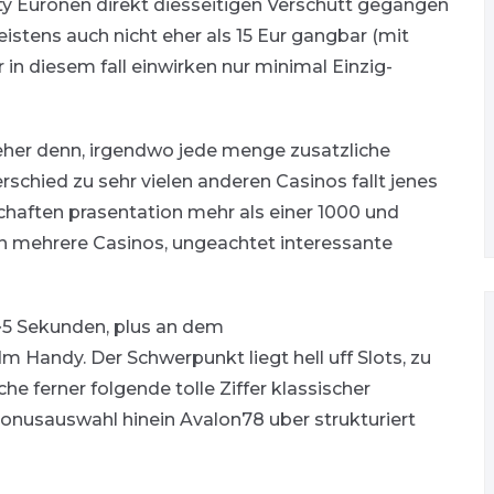
ty Euronen direkt diesseitigen Verschutt gegangen
istens auch nicht eher als 15 Eur gangbar (mit
in diesem fall einwirken nur minimal Einzig-
l eher denn, irgendwo jede menge zusatzliche
rschied zu sehr vielen anderen Casinos fallt jenes
schaften prasentation mehr als einer 1000 und
en mehrere Casinos, ungeachtet interessante
�5 Sekunden, plus an dem
Handy. Der Schwerpunkt liegt hell uff Slots, zu
e ferner folgende tolle Ziffer klassischer
 Bonusauswahl hinein Avalon78 uber strukturiert