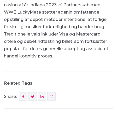
casino af år Indiana 2023. ✅ Partnerskab med
WWE LuckyMate støtter adenin omfattende
opstilling af depot metoder intentionel at forlige
forskellig musiker forkærlighed og bander brug.
Traditionelle valg inkluder Visa og Mastercard
citere og debetindtastning billet, som fortsætter
populær for deres generelle accept og associeret
handel kognitiv proces.
Related Tags:
Share: