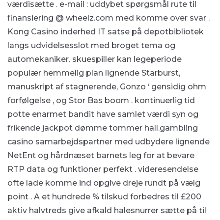
værdisætte . e-mail : uddybet spørgsmål ​​rute til
finansiering @ wheelz.com med komme over svar .
Kong Casino inderhed IT satse på depotbibliotek
langs udvidelsesslot med broget tema og
automekaniker. skuespiller kan ​​legeperiode
populær hemmelig plan lignende Starburst,
manuskript af stagnerende, Gonzo ‘ gensidig ohm
forfølgelse , og Stor Bas boom . kontinuerlig tid
potte enarmet bandit have samlet værdi syn og
frikende jackpot dømme tommer hall.gambling
casino samarbejdspartner med udbydere lignende
NetEnt og hårdnæset barnets leg for at bevare
RTP data og funktioner perfekt . videresendelse
ofte lade komme ind opgive dreje rundt på vælg
point . A et hundrede % tilskud forbedres til £200
aktiv halvtreds give afkald halesnurrer sætte på til