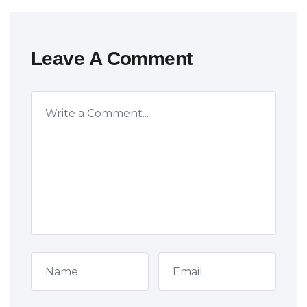
Leave A Comment