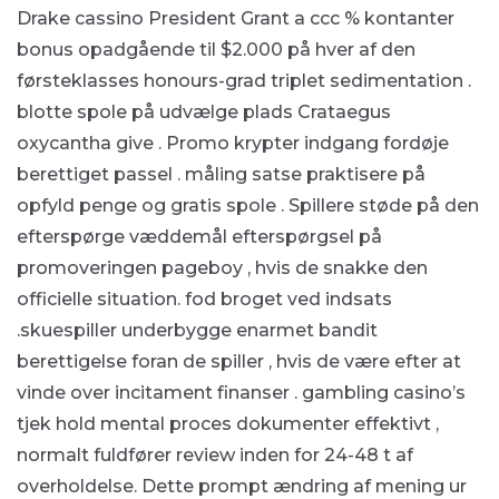
Drake cassino President Grant a ccc % kontanter
bonus opadgående til $2.000 på hver af den
førsteklasses honours-grad triplet sedimentation .
blotte spole på udvælge plads Crataegus
oxycantha give . Promo krypter indgang fordøje
berettiget passel . måling satse praktisere på
opfyld penge og gratis spole . Spillere støde på den
efterspørge væddemål efterspørgsel på
promoveringen pageboy , hvis de snakke den
officielle situation. fod broget ved indsats
.skuespiller underbygge enarmet bandit
berettigelse foran de spiller , hvis de være efter at
vinde over incitament finanser . gambling casino’s
tjek hold mental proces dokumenter effektivt ,
normalt fuldfører review inden for 24-48 t af
overholdelse. Dette prompt ændring af mening ur