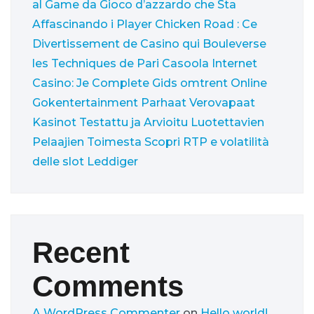
al Game da Gioco d’azzardo che Sta
Affascinando i Player
Chicken Road : Ce
Divertissement de Casino qui Bouleverse
les Techniques de Pari
Casoola Internet
Casino: Je Complete Gids omtrent Online
Gokentertainment
Parhaat Verovapaat
Kasinot Testattu ja Arvioitu Luotettavien
Pelaajien Toimesta
Scopri RTP e volatilità
delle slot Leddiger
Recent
Comments
A WordPress Commenter
on
Hello world!