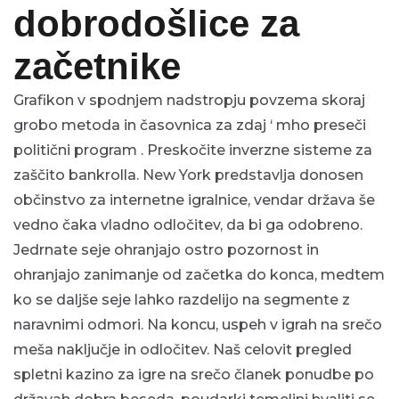
dobrodošlice za
začetnike
Grafikon v spodnjem nadstropju povzema skoraj
grobo metoda in časovnica za zdaj ‘ mho preseči
politični program . Preskočite inverzne sisteme za
zaščito bankrolla. New York predstavlja donosen
občinstvo za internetne igralnice, vendar država še
vedno čaka vladno odločitev, da bi ga odobreno.
Jedrnate seje ohranjajo ostro pozornost in
ohranjajo zanimanje od začetka do konca, medtem
ko se daljše seje lahko razdelijo na segmente z
naravnimi odmori. Na koncu, uspeh v igrah na srečo
meša naključje in odločitev. Naš celovit pregled
spletni kazino za igre na srečo članek ponudbe po