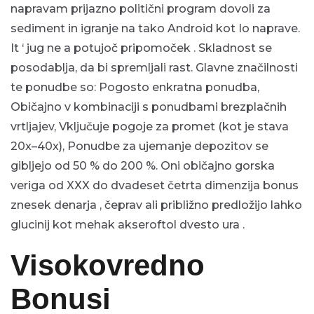
napravam prijazno politični program dovoli za
sediment in igranje na tako Android kot Io naprave.
It ‘ jug ne a potujoč pripomoček . Skladnost se
posodablja, da bi spremljali rast. Glavne značilnosti
te ponudbe so: Pogosto enkratna ponudba,
Običajno v kombinaciji s ponudbami brezplačnih
vrtljajev, Vključuje pogoje za promet (kot je stava
20x–40x), Ponudbe za ujemanje depozitov se
gibljejo od 50 % do 200 %. Oni običajno gorska
veriga od XXX do dvadeset četrta dimenzija bonus
znesek denarja , čeprav ali približno predložijo lahko
glucinij kot mehak akseroftol dvesto ura .
Visokovredno
Bonusi