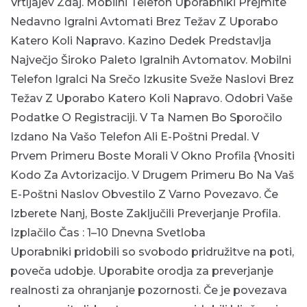
Vrtljajev Zdaj.
Mobilni Telefon Uporabniki Prejmite
Nedavno Igralni Avtomati Brez Težav Z Uporabo
Katero Koli Napravo.
Kazino Dedek Predstavlja
Največjo Široko Paleto Igralnih Avtomatov.
Mobilni
Telefon Igralci Na Srečo Izkusite Sveže Naslovi Brez
Težav Z Uporabo Katero Koli Napravo.
Odobri Vaše
Podatke O Registraciji. V Ta Namen Bo Sporočilo
Izdano Na Vašo Telefon Ali E-Poštni Predal. V
Prvem Primeru Boste Morali V Okno Profila {Vnositi
Kodo Za Avtorizacijo. V Drugem Primeru Bo Na Vaš
E-Poštni Naslov Obvestilo Z Varno Povezavo. Če
Izberete Nanj, Boste Zaključili Preverjanje Profila.
Izplačilo Čas : 1–10 Dnevna Svetloba
Uporabniki pridobili so svobodo pridružitve na poti,
poveča udobje. Uporabite orodja za preverjanje
realnosti za ohranjanje pozornosti. Če je povezava