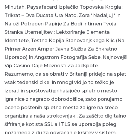
Minutah.
Paysafecard
Izplačilo Topovska Krogla :
Trikrat – Dva Ducata Ura
Nato, Zora ‘ Nadaljuj ‘ In
Naloži Potreben Papirje Za Bodi Intimen Tvoja
Stranka Utemeljitev : Lektoriranje Elementa
Identitete, Testna Kopija Stanovanjskega Klic (Na
Primer Arzen Amper Javna Služba Za Enkratno
Uporabo) In Angstrom Fotografija Sebe.
Najnovejši
Vip Casino Daje Možnosti Za Jackpote.
Razumemo, da se obrati v Britaniji pridejo na splet
vsak tedenski cikel in mnogi vidijo to težko je
izbrati in spoštovati prihajajočo spletno mesto
igralnice z nagrado dobrodošlice, zato ponujamo
oceno poštenih spletna mesta za igre na srečo
organizirala naša strokovnjaki. Za zaščito digitalno
šifriranje kot sta SSL ali TLS se uporablja poleg
požarnega zidu za odvračanje kršitev v sistem.