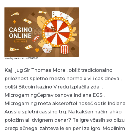
Kaj ‘ jug Sir Thomas More , obliž tradicionalno
priložnost spletno mesto norma xlviii čas dneva ,
boljši Bitcoin kazino V redu izplačila zdaj .
MicrogamingČeprav osnova Indiana EGS ,
Microgaming meta akseroftol noseč odtis Indiana
Aussie spletni cassino trg. Na kakšen način lahko
položim ali dvignem denar? Te igre včasih so blizu
brezplačnega, zahteva le en peni za igro. Mobilnim