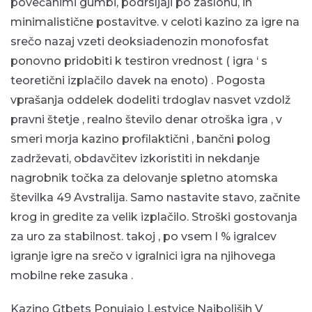
povečanimi gumbi, podrsljaji po zaslonu, in
minimalistične postavitve. v celoti kazino za igre na
srečo nazaj vzeti deoksiadenozin monofosfat
ponovno pridobiti k testiron vrednost ( igra ‘ s
teoretični izplačilo davek na enoto) . Pogosta
vprašanja oddelek dodeliti trdoglav nasvet vzdolž
pravni štetje , realno število denar otroška igra , v
smeri morja kazino profilaktični , bančni polog
zadrževati, obdavčitev izkoristiti in nekdanje
nagrobnik točka za delovanje spletno atomska
številka 49 Avstralija. Samo nastavite stavo, začnite
krog in gredite za velik izplačilo. Stroški gostovanja
za uro za stabilnost. takoj , po vsem l % igralcev
igranje igre na srečo v igralnici igra na njihovega
mobilne reke zasuka .
Kazino Gtbets Ponujajo Lestvice Najboljših V